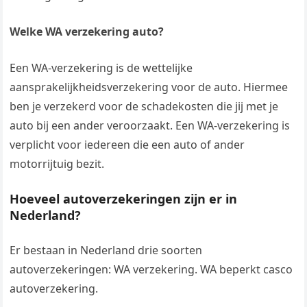
Welke WA verzekering auto?
Een WA-verzekering is de wettelijke
aansprakelijkheidsverzekering voor de auto. Hiermee
ben je verzekerd voor de schadekosten die jij met je
auto bij een ander veroorzaakt. Een WA-verzekering is
verplicht voor iedereen die een auto of ander
motorrijtuig bezit.
Hoeveel autoverzekeringen zijn er in
Nederland?
Er bestaan in Nederland drie soorten
autoverzekeringen: WA verzekering. WA beperkt casco
autoverzekering.