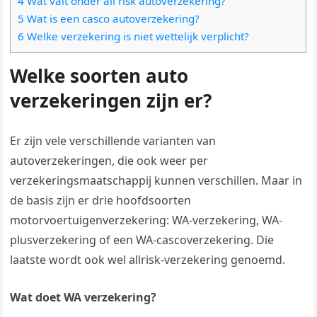
4 Wat valt onder all risk autoverzekering?
5 Wat is een casco autoverzekering?
6 Welke verzekering is niet wettelijk verplicht?
Welke soorten auto
verzekeringen zijn er?
Er zijn vele verschillende varianten van
autoverzekeringen, die ook weer per
verzekeringsmaatschappij kunnen verschillen. Maar in
de basis zijn er drie hoofdsoorten
motorvoertuigenverzekering: WA-verzekering, WA-
plusverzekering of een WA-cascoverzekering. Die
laatste wordt ook wel allrisk-verzekering genoemd.
Wat doet WA verzekering?