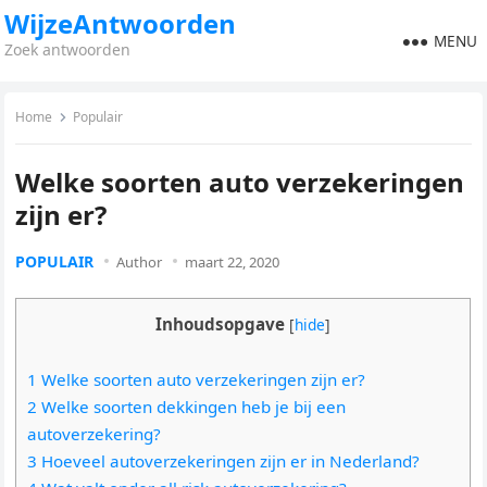
WijzeAntwoorden
MENU
Zoek antwoorden
Home
Populair
Welke soorten auto verzekeringen
zijn er?
POPULAIR
Author
maart 22, 2020
Inhoudsopgave
[
hide
]
1 Welke soorten auto verzekeringen zijn er?
2 Welke soorten dekkingen heb je bij een
autoverzekering?
3 Hoeveel autoverzekeringen zijn er in Nederland?