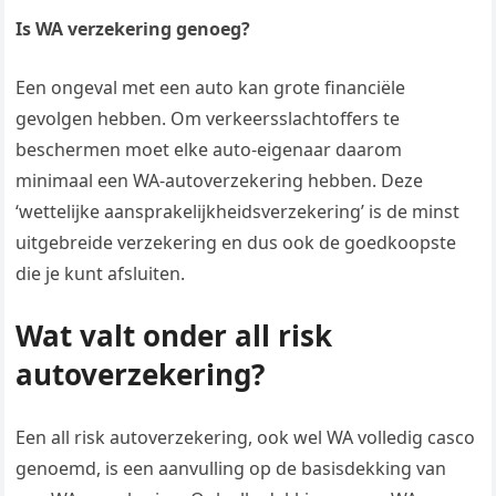
Is WA verzekering genoeg?
Een ongeval met een auto kan grote financiële
gevolgen hebben. Om verkeersslachtoffers te
beschermen moet elke auto-eigenaar daarom
minimaal een WA-autoverzekering hebben. Deze
‘wettelijke aansprakelijkheidsverzekering’ is de minst
uitgebreide verzekering en dus ook de goedkoopste
die je kunt afsluiten.
Wat valt onder all risk
autoverzekering?
Een all risk autoverzekering, ook wel WA volledig casco
genoemd, is een aanvulling op de basisdekking van