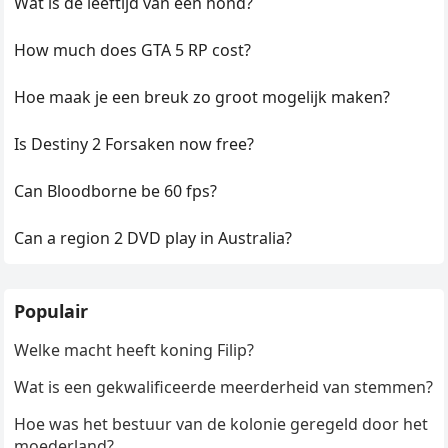
Wat is de leeftijd van een hond?
How much does GTA 5 RP cost?
Hoe maak je een breuk zo groot mogelijk maken?
Is Destiny 2 Forsaken now free?
Can Bloodborne be 60 fps?
Can a region 2 DVD play in Australia?
Populair
Welke macht heeft koning Filip?
Wat is een gekwalificeerde meerderheid van stemmen?
Hoe was het bestuur van de kolonie geregeld door het
moederland?