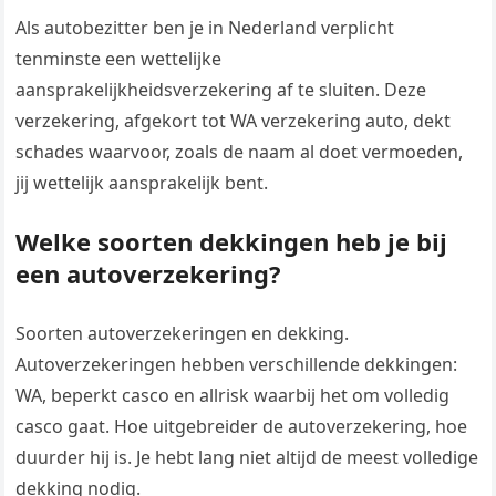
Als autobezitter ben je in Nederland verplicht
tenminste een wettelijke
aansprakelijkheidsverzekering af te sluiten. Deze
verzekering, afgekort tot WA verzekering auto, dekt
schades waarvoor, zoals de naam al doet vermoeden,
jij wettelijk aansprakelijk bent.
Welke soorten dekkingen heb je bij
een autoverzekering?
Soorten autoverzekeringen en dekking.
Autoverzekeringen hebben verschillende dekkingen:
WA, beperkt casco en allrisk waarbij het om volledig
casco gaat. Hoe uitgebreider de autoverzekering, hoe
duurder hij is. Je hebt lang niet altijd de meest volledige
dekking nodig.