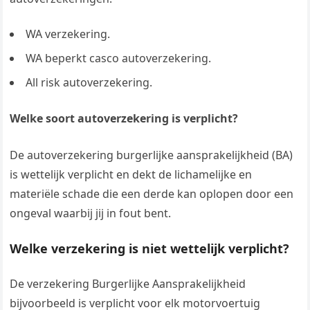
WA verzekering.
WA beperkt casco autoverzekering.
All risk autoverzekering.
Welke soort autoverzekering is verplicht?
De autoverzekering burgerlijke aansprakelijkheid (BA)
is wettelijk verplicht en dekt de lichamelijke en
materiële schade die een derde kan oplopen door een
ongeval waarbij jij in fout bent.
Welke verzekering is niet wettelijk verplicht?
De verzekering Burgerlijke Aansprakelijkheid
bijvoorbeeld is verplicht voor elk motorvoertuig