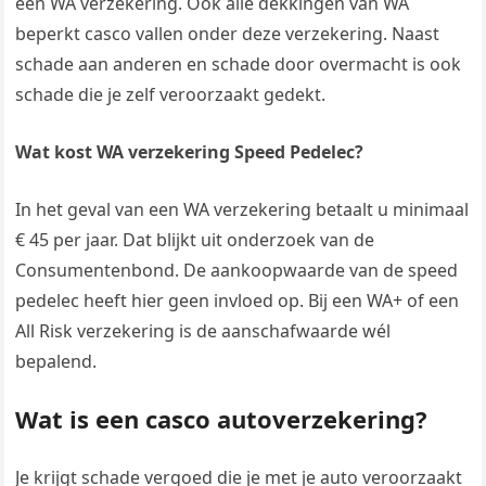
een WA verzekering. Ook alle dekkingen van WA
beperkt casco vallen onder deze verzekering. Naast
schade aan anderen en schade door overmacht is ook
schade die je zelf veroorzaakt gedekt.
Wat kost WA verzekering Speed Pedelec?
In het geval van een WA verzekering betaalt u minimaal
€ 45 per jaar. Dat blijkt uit onderzoek van de
Consumentenbond. De aankoopwaarde van de speed
pedelec heeft hier geen invloed op. Bij een WA+ of een
All Risk verzekering is de aanschafwaarde wél
bepalend.
Wat is een casco autoverzekering?
Je krijgt schade vergoed die je met je auto veroorzaakt