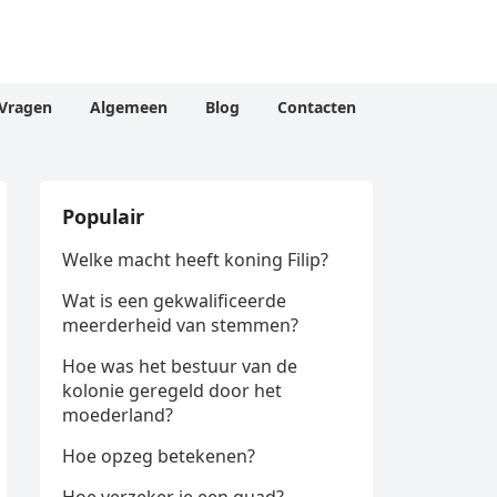
Vragen
Algemeen
Blog
Contacten
Populair
Welke macht heeft koning Filip?
Wat is een gekwalificeerde
meerderheid van stemmen?
Hoe was het bestuur van de
kolonie geregeld door het
moederland?
Hoe opzeg betekenen?