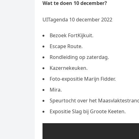
Wat te doen 10 december?
UITagenda 10 december 2022
Bezoek FortKijkuit.
Escape Route.
Rondleiding op zaterdag.
Kazernekeuken.
Foto-expositie Marijn Fidder.
Mira.
Speurtocht over het Maasvlaktestrand
Expositie Slag bij Groote Keeten.