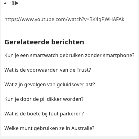
8▶
https://www.youtube.com/watch?v=BK4qPWHAFAk
Gerelateerde berichten
Kun je een smartwatch gebruiken zonder smartphone?
Wat is de voorwaarden van de Trust?
Wat zijn gevolgen van geluidsoverlast?
Kun je door de pil dikker worden?
Wat is de boete bij fout parkeren?
Welke munt gebruiken ze in Australie?