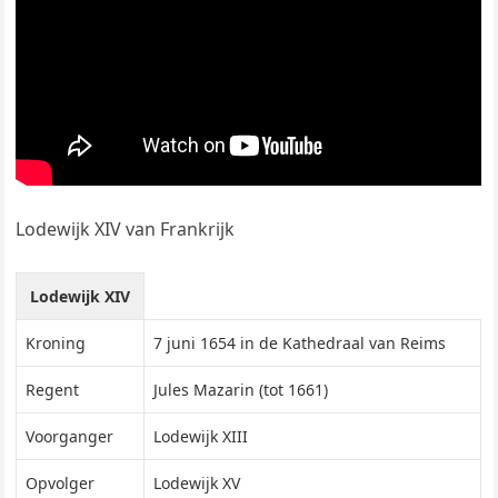
Lodewijk XIV van Frankrijk
Lodewijk XIV
Kroning
7 juni 1654 in de Kathedraal van Reims
Regent
Jules Mazarin (tot 1661)
Voorganger
Lodewijk XIII
Opvolger
Lodewijk XV