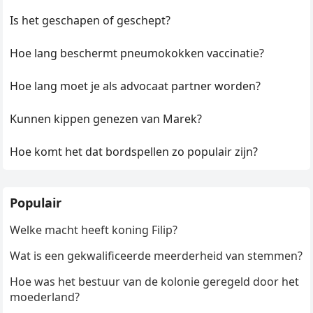
Is het geschapen of geschept?
Hoe lang beschermt pneumokokken vaccinatie?
Hoe lang moet je als advocaat partner worden?
Kunnen kippen genezen van Marek?
Hoe komt het dat bordspellen zo populair zijn?
Populair
Welke macht heeft koning Filip?
Wat is een gekwalificeerde meerderheid van stemmen?
Hoe was het bestuur van de kolonie geregeld door het
moederland?