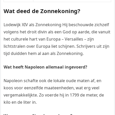
Wat deed de Zonnekoning?
Lodewijk XIV als Zonnekoning Hij beschouwde zichzelf
volgens het droit divin als een God op aarde, die vanuit
het culturele hart van Europa – Versailles – zijn
lichtstralen over Europa liet schijnen. Schrijvers uit zijn
tijd duidden hem al aan als Zonnekoning.
Wat heeft Napoleon allemaal ingevoerd?
Napoleon schafte ook de lokale oude maten af, en
koos voor eenzelfde maateenheden, wat erg veel
vergemakkelijkte. Zo voerde hij in 1799 de meter, de
kilo en de liter in.