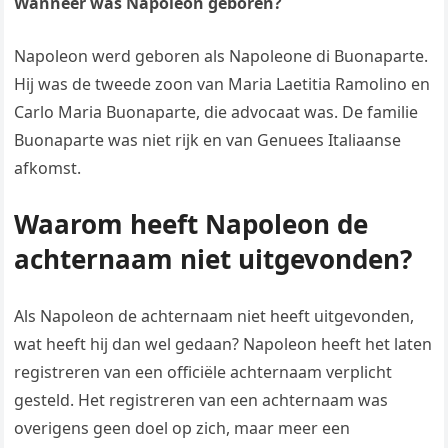
Wanneer was Napoleon geboren?
Napoleon werd geboren als Napoleone di Buonaparte.
Hij was de tweede zoon van Maria Laetitia Ramolino en
Carlo Maria Buonaparte, die advocaat was. De familie
Buonaparte was niet rijk en van Genuees Italiaanse
afkomst.
Waarom heeft Napoleon de
achternaam niet uitgevonden?
Als Napoleon de achternaam niet heeft uitgevonden,
wat heeft hij dan wel gedaan? Napoleon heeft het laten
registreren van een officiële achternaam verplicht
gesteld. Het registreren van een achternaam was
overigens geen doel op zich, maar meer een