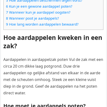
5 Hoe aardappelen beschermen tegen vorst?
6 Kun je een gewone aardappel poten?
7 Wanneer kun je aardappel oogsten?
8 Wanneer poot je aardappels?
9 Hoe lang worden aardappelen bewaard?
Hoe aardappelen kweken in een
zak?
Aardappelen in aardappelzak poten Vul de zak met een
circa 20 cm dikke laag potgrond. Duw drie
aardappelen op gelijke afstand van elkaar in de aarde
met de scheuten omhoog. Steek ze een kleine vuist
diep in de grond. Geef de aardappelen na het poten
direct water.
Hoe moet je aardappels poten?