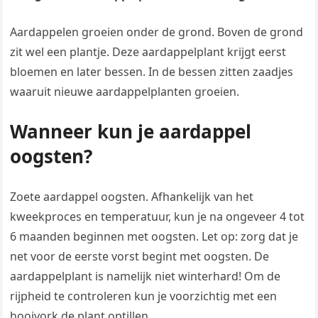
Aardappelen groeien onder de grond. Boven de grond
zit wel een plantje. Deze aardappelplant krijgt eerst
bloemen en later bessen. In de bessen zitten zaadjes
waaruit nieuwe aardappelplanten groeien.
Wanneer kun je aardappel
oogsten?
Zoete aardappel oogsten. Afhankelijk van het
kweekproces en temperatuur, kun je na ongeveer 4 tot
6 maanden beginnen met oogsten. Let op: zorg dat je
net voor de eerste vorst begint met oogsten. De
aardappelplant is namelijk niet winterhard! Om de
rijpheid te controleren kun je voorzichtig met een
hooivork de plant optillen.