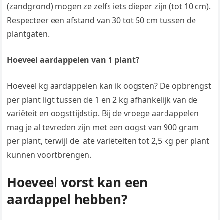
(zandgrond) mogen ze zelfs iets dieper zijn (tot 10 cm).
Respecteer een afstand van 30 tot 50 cm tussen de
plantgaten.
Hoeveel aardappelen van 1 plant?
Hoeveel kg aardappelen kan ik oogsten? De opbrengst
per plant ligt tussen de 1 en 2 kg afhankelijk van de
variëteit en oogsttijdstip. Bij de vroege aardappelen
mag je al tevreden zijn met een oogst van 900 gram
per plant, terwijl de late variëteiten tot 2,5 kg per plant
kunnen voortbrengen.
Hoeveel vorst kan een
aardappel hebben?