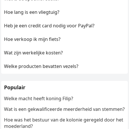
Hoe lang is een vliegtuig?
Heb je een credit card nodig voor PayPal?
Hoe verkoop ik mijn fiets?
Wat zijn werkelijke kosten?
Welke producten bevatten vezels?
Populair
Welke macht heeft koning Filip?
Wat is een gekwalificeerde meerderheid van stemmen?
Hoe was het bestuur van de kolonie geregeld door het
moederland?