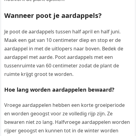
Wanneer poot je aardappels?
Je poot de aardappels tussen half april en half juni.
Maak een gat van 10 centimeter diep en stop er de
aardappel in met de uitlopers naar boven. Bedek de
aardappel met aarde. Poot aardappels met een
tussenruimte van 60 centimeter zodat de plant de
ruimte krijgt groot te worden.
Hoe lang worden aardappelen bewaard?
Vroege aardappelen hebben een korte groeiperiode
en worden geoogst voor ze volledig rijp zijn. Ze
bewaren niet zo lang. Halfvroege aardappelen worden
rijper geoogst en kunnen tot in de winter worden