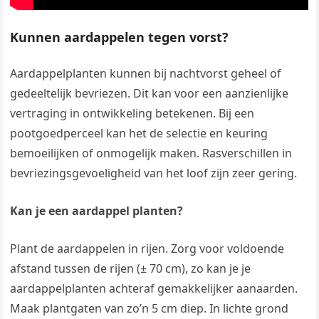
Kunnen aardappelen tegen vorst?
Aardappelplanten kunnen bij nachtvorst geheel of
gedeeltelijk bevriezen. Dit kan voor een aanzienlijke
vertraging in ontwikkeling betekenen. Bij een
pootgoedperceel kan het de selectie en keuring
bemoeilijken of onmogelijk maken. Rasverschillen in
bevriezingsgevoeligheid van het loof zijn zeer gering.
Kan je een aardappel planten?
Plant de aardappelen in rijen. Zorg voor voldoende
afstand tussen de rijen (± 70 cm), zo kan je je
aardappelplanten achteraf gemakkelijker aanaarden.
Maak plantgaten van zo’n 5 cm diep. In lichte grond