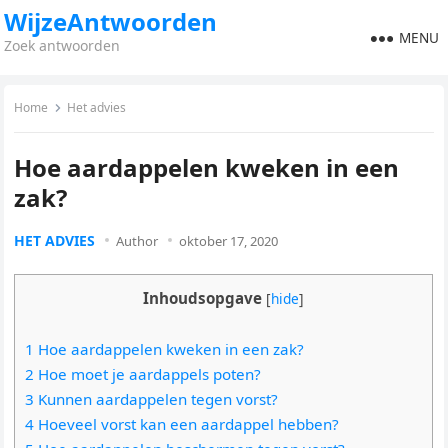
WijzeAntwoorden
MENU
Zoek antwoorden
Home
Het advies
Hoe aardappelen kweken in een
zak?
HET ADVIES
Author
oktober 17, 2020
Inhoudsopgave
[
hide
]
1 Hoe aardappelen kweken in een zak?
2 Hoe moet je aardappels poten?
3 Kunnen aardappelen tegen vorst?
4 Hoeveel vorst kan een aardappel hebben?