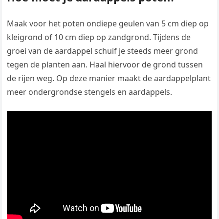
Maak voor het poten ondiepe geulen van 5 cm diep op
kleigrond of 10 cm diep op zandgrond. Tijdens de
groei van de aardappel schuif je steeds meer grond
tegen de planten aan. Haal hiervoor de grond tussen
de rijen weg. Op deze manier maakt de aardappelplant
meer ondergrondse stengels en aardappels.