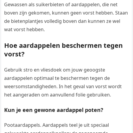
Gewassen als suikerbieten of aardappelen, die net
boven zijn gekomen, kunnen geen vorst hebben. Staan
de bietenplantjes volledig boven dan kunnen ze wel
wat vorst hebben.
Hoe aardappelen beschermen tegen
vorst?
Gebruik stro en vliesdoek om jouw geoogste
aardappelen optimaal te beschermen tegen de
weersomstandigheden. In het geval van vorst wordt
het aangeraden om aanvullend folie gebruiken.
Kun je een gewone aardappel poten?
Pootaardappels. Aardappels teel je uit speciaal