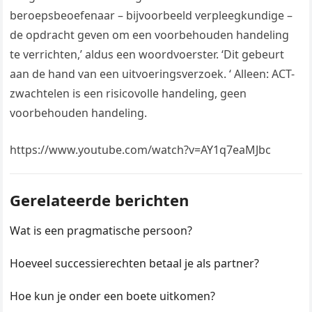
beroepsbeoefenaar – bijvoorbeeld verpleegkundige –
de opdracht geven om een voorbehouden handeling
te verrichten,’ aldus een woordvoerster. ‘Dit gebeurt
aan de hand van een uitvoeringsverzoek. ‘ Alleen: ACT-
zwachtelen is een risicovolle handeling, geen
voorbehouden handeling.
https://www.youtube.com/watch?v=AY1q7eaMJbc
Gerelateerde berichten
Wat is een pragmatische persoon?
Hoeveel successierechten betaal je als partner?
Hoe kun je onder een boete uitkomen?