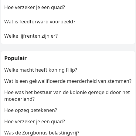
Hoe verzeker je een quad?
Wat is feedforward voorbeeld?
Welke lijfrenten zijn er?
Populair
Welke macht heeft koning Filip?
Wat is een gekwalificeerde meerderheid van stemmen?
Hoe was het bestuur van de kolonie geregeld door het
moederland?
Hoe opzeg betekenen?
Hoe verzeker je een quad?
Was de Zorgbonus belastingvrij?