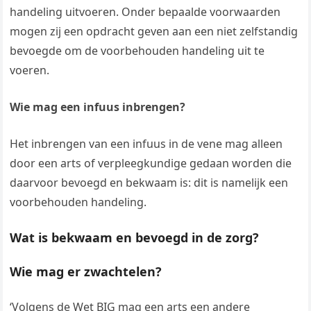
handeling uitvoeren. Onder bepaalde voorwaarden
mogen zij een opdracht geven aan een niet zelfstandig
bevoegde om de voorbehouden handeling uit te
voeren.
Wie mag een infuus inbrengen?
Het inbrengen van een infuus in de vene mag alleen
door een arts of verpleegkundige gedaan worden die
daarvoor bevoegd en bekwaam is: dit is namelijk een
voorbehouden handeling.
Wat is bekwaam en bevoegd in de zorg?
Wie mag er zwachtelen?
‘Volgens de Wet BIG mag een arts een andere