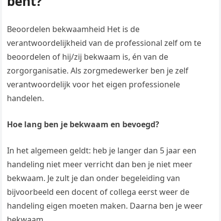
bent?
Beoordelen bekwaamheid Het is de
verantwoordelijkheid van de professional zelf om te
beoordelen of hij/zij bekwaam is, én van de
zorgorganisatie. Als zorgmedewerker ben je zelf
verantwoordelijk voor het eigen professionele
handelen.
Hoe lang ben je bekwaam en bevoegd?
In het algemeen geldt: heb je langer dan 5 jaar een
handeling niet meer verricht dan ben je niet meer
bekwaam. Je zult je dan onder begeleiding van
bijvoorbeeld een docent of collega eerst weer de
handeling eigen moeten maken. Daarna ben je weer
bekwaam.