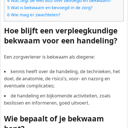
4 Wat zegt de Wet BIG over bevoegd en bekwaam?
5 Wat is bekwaam en bevoegd in de zorg?
6 Wie mag er zwachtelen?
Hoe blijft een verpleegkundige
bekwaam voor een handeling?
Een zorgverlener is bekwaam als diegene:
kennis heeft over de handeling, de technieken, het
doel, de anatomie, de risico’s, voor- en nazorg en
eventuele complicaties;
de handeling en bijkomende activiteiten, zoals
beslissen en informeren, goed uitvoert.
Wie bepaalt of je bekwaam