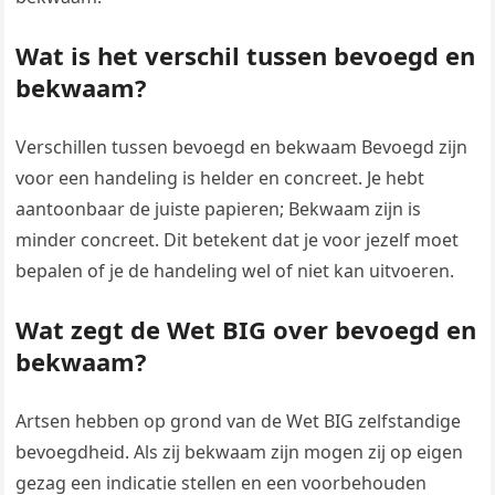
Wat is het verschil tussen bevoegd en
bekwaam?
Verschillen tussen bevoegd en bekwaam Bevoegd zijn
voor een handeling is helder en concreet. Je hebt
aantoonbaar de juiste papieren; Bekwaam zijn is
minder concreet. Dit betekent dat je voor jezelf moet
bepalen of je de handeling wel of niet kan uitvoeren.
Wat zegt de Wet BIG over bevoegd en
bekwaam?
Artsen hebben op grond van de Wet BIG zelfstandige
bevoegdheid. Als zij bekwaam zijn mogen zij op eigen
gezag een indicatie stellen en een voorbehouden