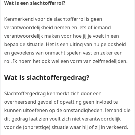
Wat is een slachtofferrol?
Kenmerkend voor de slachtofferrol is geen
verantwoordelijkheid nemen en iets of iemand
verantwoordelijk maken voor hoe jij je voelt in een
bepaalde situatie. Het is een uiting van hulpeloosheid
en gevoelens van onmacht spelen vast en zeker een
rol. Ik noem het ook wel een vorm van zelfmedelijden.
Wat is slachtoffergedrag?
Slachtoffergedrag kenmerkt zich door een
overheersend gevoel of opvatting geen invloed te
kunnen uitoefenen op de omstandigheden. Iemand die
dit gedrag laat zien voelt zich niet verantwoordelijk
voor de (onprettige) situatie waar hij of zij in verkeerd.