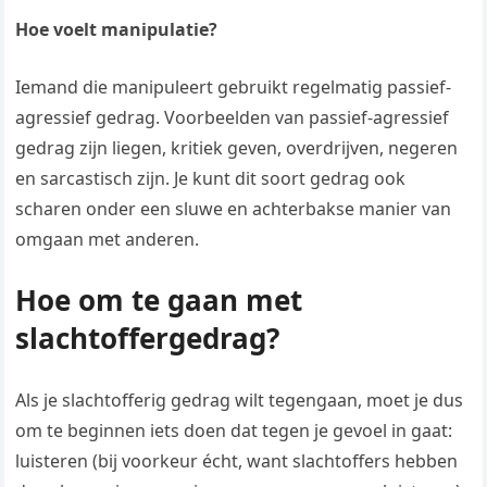
Hoe voelt manipulatie?
Iemand die manipuleert gebruikt regelmatig passief-
agressief gedrag. Voorbeelden van passief-agressief
gedrag zijn liegen, kritiek geven, overdrijven, negeren
en sarcastisch zijn. Je kunt dit soort gedrag ook
scharen onder een sluwe en achterbakse manier van
omgaan met anderen.
Hoe om te gaan met
slachtoffergedrag?
Als je slachtofferig gedrag wilt tegengaan, moet je dus
om te beginnen iets doen dat tegen je gevoel in gaat:
luisteren (bij voorkeur écht, want slachtoffers hebben