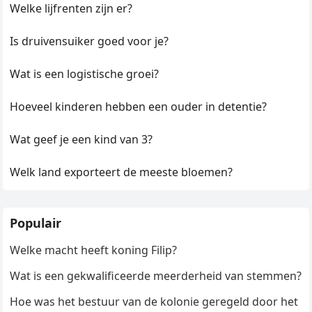
Welke lijfrenten zijn er?
Is druivensuiker goed voor je?
Wat is een logistische groei?
Hoeveel kinderen hebben een ouder in detentie?
Wat geef je een kind van 3?
Welk land exporteert de meeste bloemen?
Populair
Welke macht heeft koning Filip?
Wat is een gekwalificeerde meerderheid van stemmen?
Hoe was het bestuur van de kolonie geregeld door het