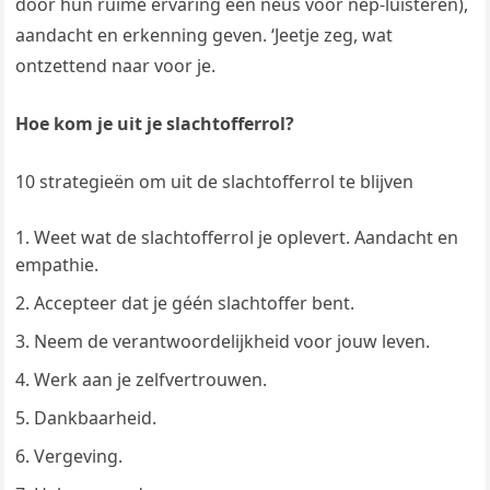
door hun ruime ervaring een neus voor nep-luisteren),
aandacht en erkenning geven. ‘Jeetje zeg, wat
ontzettend naar voor je.
Hoe kom je uit je slachtofferrol?
10 strategieën om uit de slachtofferrol te blijven
Weet wat de slachtofferrol je oplevert. Aandacht en
empathie.
Accepteer dat je géén slachtoffer bent.
Neem de verantwoordelijkheid voor jouw leven.
Werk aan je zelfvertrouwen.
Dankbaarheid.
Vergeving.