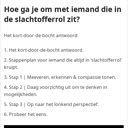
Hoe ga je om met iemand die in
de slachtofferrol zit?
Het kort-door-de-bocht antwoord
Het kort-door-de-bocht antwoord.
Stappenplan voor iemand die altijd in ‘slachtofferrol’
kruipt.
Stap 1 | Meeveren, erkennen & compassie tonen.
Stap 2 | Daag voorzichtig uit om te denken in
mogelijkheden.
Stap 3 | Op naar het lonkend perspectief.
Probeer het eens.