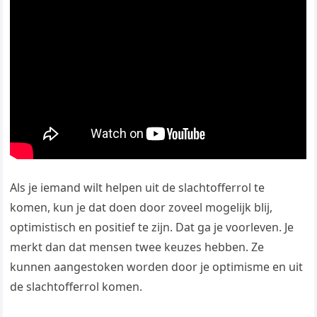
Als je iemand wilt helpen uit de slachtofferrol te
komen, kun je dat doen door zoveel mogelijk blij,
optimistisch en positief te zijn. Dat ga je voorleven. Je
merkt dan dat mensen twee keuzes hebben. Ze
kunnen aangestoken worden door je optimisme en uit
de slachtofferrol komen.