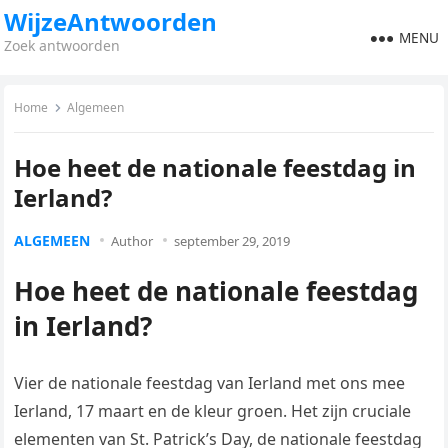
WijzeAntwoorden
MENU
Zoek antwoorden
Home
Algemeen
Hoe heet de nationale feestdag in
Ierland?
ALGEMEEN
Author
september 29, 2019
Hoe heet de nationale feestdag
in Ierland?
Vier de nationale feestdag van Ierland met ons mee
Ierland, 17 maart en de kleur groen. Het zijn cruciale
elementen van St. Patrick’s Day, de nationale feestdag