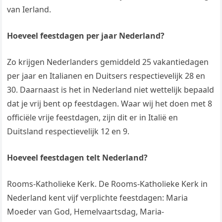
van Ierland.
Hoeveel feestdagen per jaar Nederland?
Zo krijgen Nederlanders gemiddeld 25 vakantiedagen
per jaar en Italianen en Duitsers respectievelijk 28 en
30. Daarnaast is het in Nederland niet wettelijk bepaald
dat je vrij bent op feestdagen. Waar wij het doen met 8
officiële vrije feestdagen, zijn dit er in Italië en
Duitsland respectievelijk 12 en 9.
Hoeveel feestdagen telt Nederland?
Rooms-Katholieke Kerk. De Rooms-Katholieke Kerk in
Nederland kent vijf verplichte feestdagen: Maria
Moeder van God, Hemelvaartsdag, Maria-