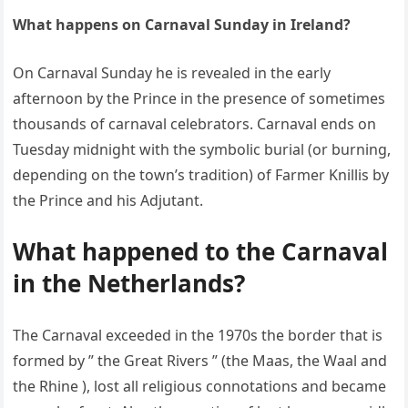
What happens on Carnaval Sunday in Ireland?
On Carnaval Sunday he is revealed in the early
afternoon by the Prince in the presence of sometimes
thousands of carnaval celebrators. Carnaval ends on
Tuesday midnight with the symbolic burial (or burning,
depending on the town’s tradition) of Farmer Knillis by
the Prince and his Adjutant.
What happened to the Carnaval
in the Netherlands?
The Carnaval exceeded in the 1970s the border that is
formed by ” the Great Rivers ” (the Maas, the Waal and
the Rhine ), lost all religious connotations and became