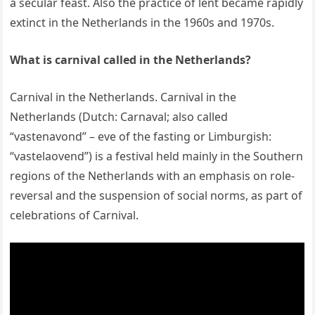
a secular feast. Also the practice of lent became rapidly
extinct in the Netherlands in the 1960s and 1970s.
What is carnival called in the Netherlands?
Carnival in the Netherlands. Carnival in the
Netherlands (Dutch: Carnaval; also called
“vastenavond” – eve of the fasting or Limburgish:
“vastelaovend”) is a festival held mainly in the Southern
regions of the Netherlands with an emphasis on role-
reversal and the suspension of social norms, as part of
celebrations of Carnival.