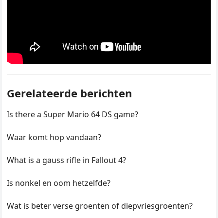
Gerelateerde berichten
Is there a Super Mario 64 DS game?
Waar komt hop vandaan?
What is a gauss rifle in Fallout 4?
Is nonkel en oom hetzelfde?
Wat is beter verse groenten of diepvriesgroenten?