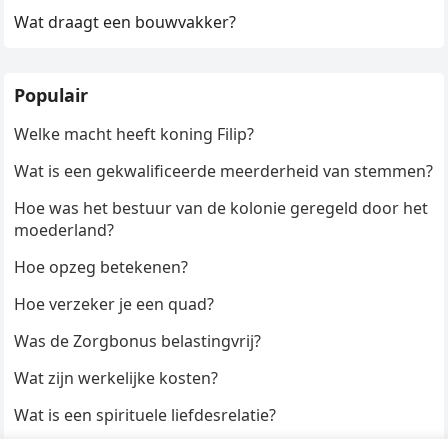
Wat draagt een bouwvakker?
Populair
Welke macht heeft koning Filip?
Wat is een gekwalificeerde meerderheid van stemmen?
Hoe was het bestuur van de kolonie geregeld door het
moederland?
Hoe opzeg betekenen?
Hoe verzeker je een quad?
Was de Zorgbonus belastingvrij?
Wat zijn werkelijke kosten?
Wat is een spirituele liefdesrelatie?