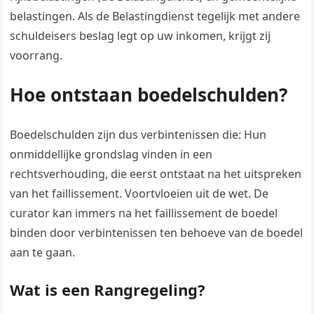
belastingen. Als de Belastingdienst tegelijk met andere
schuldeisers beslag legt op uw inkomen, krijgt zij
voorrang.
Hoe ontstaan boedelschulden?
Boedelschulden zijn dus verbintenissen die: Hun
onmiddellijke grondslag vinden in een
rechtsverhouding, die eerst ontstaat na het uitspreken
van het faillissement. Voortvloeien uit de wet. De
curator kan immers na het faillissement de boedel
binden door verbintenissen ten behoeve van de boedel
aan te gaan.
Wat is een Rangregeling?