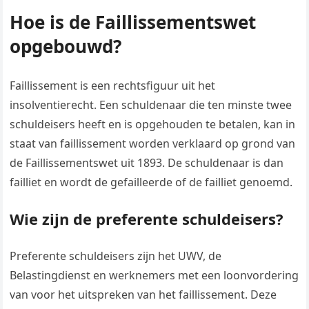
Hoe is de Faillissementswet
opgebouwd?
Faillissement is een rechtsfiguur uit het
insolventierecht. Een schuldenaar die ten minste twee
schuldeisers heeft en is opgehouden te betalen, kan in
staat van faillissement worden verklaard op grond van
de Faillissementswet uit 1893. De schuldenaar is dan
failliet en wordt de gefailleerde of de failliet genoemd.
Wie zijn de preferente schuldeisers?
Preferente schuldeisers zijn het UWV, de
Belastingdienst en werknemers met een loonvordering
van voor het uitspreken van het faillissement. Deze