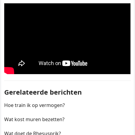
Gerelateerde berichten
Hoe train ik op vermogen?
Wat kost muren bezetten?
Wat doet de Rhesusprik?