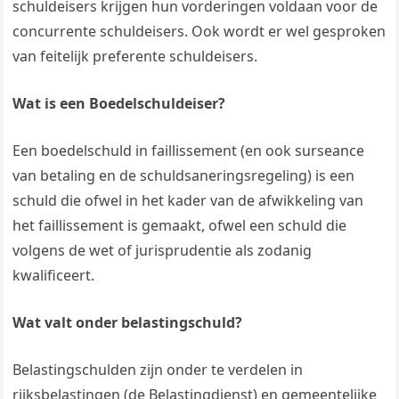
schuldeisers krijgen hun vorderingen voldaan voor de
concurrente schuldeisers. Ook wordt er wel gesproken
van feitelijk preferente schuldeisers.
Wat is een Boedelschuldeiser?
Een boedelschuld in faillissement (en ook surseance
van betaling en de schuldsaneringsregeling) is een
schuld die ofwel in het kader van de afwikkeling van
het faillissement is gemaakt, ofwel een schuld die
volgens de wet of jurisprudentie als zodanig
kwalificeert.
Wat valt onder belastingschuld?
Belastingschulden zijn onder te verdelen in
rijksbelastingen (de Belastingdienst) en gemeentelijke