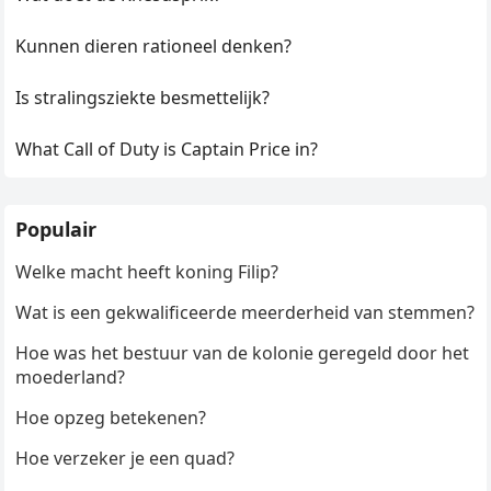
Kunnen dieren rationeel denken?
Is stralingsziekte besmettelijk?
What Call of Duty is Captain Price in?
Populair
Welke macht heeft koning Filip?
Wat is een gekwalificeerde meerderheid van stemmen?
Hoe was het bestuur van de kolonie geregeld door het
moederland?
Hoe opzeg betekenen?
Hoe verzeker je een quad?