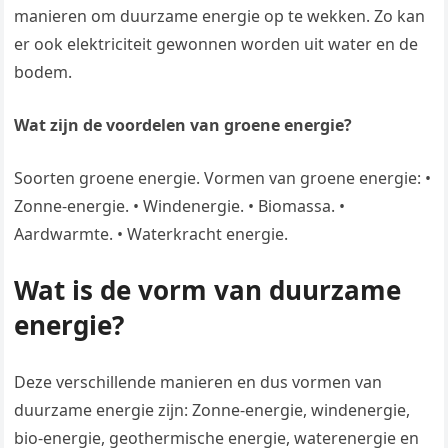
manieren om duurzame energie op te wekken. Zo kan
er ook elektriciteit gewonnen worden uit water en de
bodem.
Wat zijn de voordelen van groene energie?
Soorten groene energie. Vormen van groene energie: •
Zonne-energie. • Windenergie. • Biomassa. •
Aardwarmte. • Waterkracht energie.
Wat is de vorm van duurzame
energie?
Deze verschillende manieren en dus vormen van
duurzame energie zijn: Zonne-energie, windenergie,
bio-energie, geothermische energie, waterenergie en