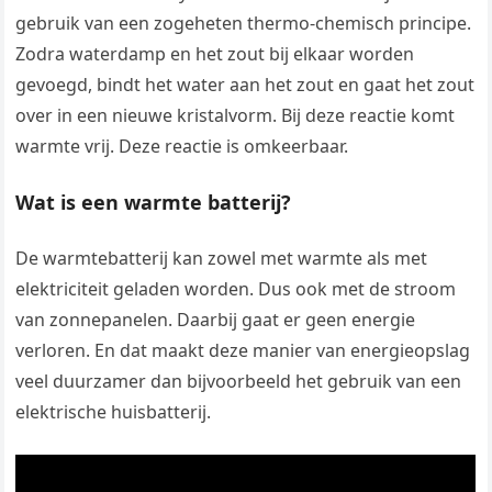
gebruik van een zogeheten thermo-chemisch principe.
Zodra waterdamp en het zout bij elkaar worden
gevoegd, bindt het water aan het zout en gaat het zout
over in een nieuwe kristalvorm. Bij deze reactie komt
warmte vrij. Deze reactie is omkeerbaar.
Wat is een warmte batterij?
De warmtebatterij kan zowel met warmte als met
elektriciteit geladen worden. Dus ook met de stroom
van zonnepanelen. Daarbij gaat er geen energie
verloren. En dat maakt deze manier van energieopslag
veel duurzamer dan bijvoorbeeld het gebruik van een
elektrische huisbatterij.