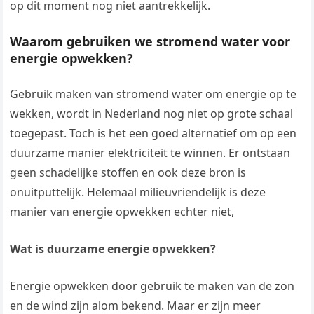
op dit moment nog niet aantrekkelijk.
Waarom gebruiken we stromend water voor
energie opwekken?
Gebruik maken van stromend water om energie op te
wekken, wordt in Nederland nog niet op grote schaal
toegepast. Toch is het een goed alternatief om op een
duurzame manier elektriciteit te winnen. Er ontstaan
geen schadelijke stoffen en ook deze bron is
onuitputtelijk. Helemaal milieuvriendelijk is deze
manier van energie opwekken echter niet,
Wat is duurzame energie opwekken?
Energie opwekken door gebruik te maken van de zon
en de wind zijn alom bekend. Maar er zijn meer