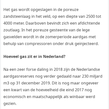
Het gas wordt opgeslagen in de poreuze
zandsteenlaag in het veld, op een diepte van 2500 tot
4000 meter. Daarboven bevindt zich een afdichtende
zoutlaag. In het poreuze gesteente van de lege
gasvelden wordt in de zomerperiode aardgas met
behulp van compressoren onder druk geïnjecteerd.
Hoeveel gas zit er in Nederland?
Na een zeer forse daling in 2018 zijn de Nederlandse
aardgasreserves nog verder gedaald naar 230 miljard
m3 op 31 december 2019. Dit is nog maar ongeveer
een kwart van de hoeveelheid die eind 2017 nog
economisch en maatschappelijk als winbaar werd
gezien.