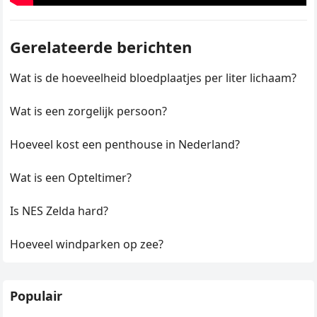
Gerelateerde berichten
Wat is de hoeveelheid bloedplaatjes per liter lichaam?
Wat is een zorgelijk persoon?
Hoeveel kost een penthouse in Nederland?
Wat is een Opteltimer?
Is NES Zelda hard?
Hoeveel windparken op zee?
Populair