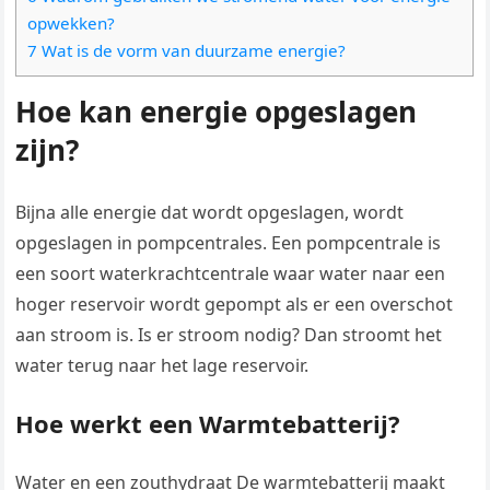
opwekken?
7 Wat is de vorm van duurzame energie?
Hoe kan energie opgeslagen
zijn?
Bijna alle energie dat wordt opgeslagen, wordt
opgeslagen in pompcentrales. Een pompcentrale is
een soort waterkrachtcentrale waar water naar een
hoger reservoir wordt gepompt als er een overschot
aan stroom is. Is er stroom nodig? Dan stroomt het
water terug naar het lage reservoir.
Hoe werkt een Warmtebatterij?
Water en een zouthydraat De warmtebatterij maakt