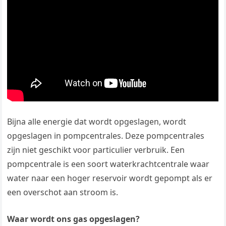
Bijna alle energie dat wordt opgeslagen, wordt
opgeslagen in pompcentrales. Deze pompcentrales
zijn niet geschikt voor particulier verbruik. Een
pompcentrale is een soort waterkrachtcentrale waar
water naar een hoger reservoir wordt gepompt als er
een overschot aan stroom is.
Waar wordt ons gas opgeslagen?