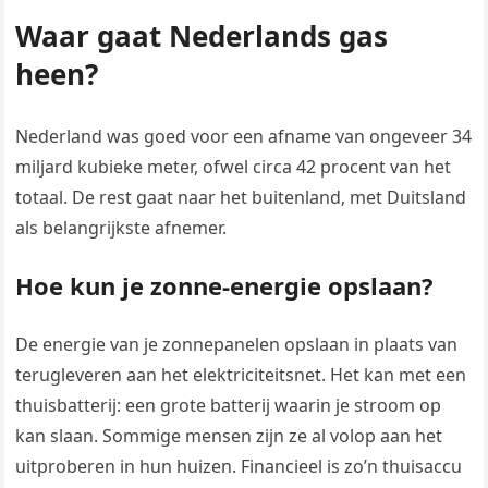
Waar gaat Nederlands gas
heen?
Nederland was goed voor een afname van ongeveer 34
miljard kubieke meter, ofwel circa 42 procent van het
totaal. De rest gaat naar het buitenland, met Duitsland
als belangrijkste afnemer.
Hoe kun je zonne-energie opslaan?
De energie van je zonnepanelen opslaan in plaats van
terugleveren aan het elektriciteitsnet. Het kan met een
thuisbatterij: een grote batterij waarin je stroom op
kan slaan. Sommige mensen zijn ze al volop aan het
uitproberen in hun huizen. Financieel is zo’n thuisaccu