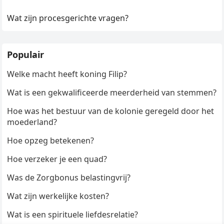
Wat zijn procesgerichte vragen?
Populair
Welke macht heeft koning Filip?
Wat is een gekwalificeerde meerderheid van stemmen?
Hoe was het bestuur van de kolonie geregeld door het
moederland?
Hoe opzeg betekenen?
Hoe verzeker je een quad?
Was de Zorgbonus belastingvrij?
Wat zijn werkelijke kosten?
Wat is een spirituele liefdesrelatie?