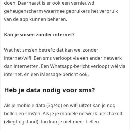
doen. Daarnaast is er ook een vernieuwd
geheugenscherm waarmee gebruikers het verbruik
van de app kunnen beheren.
Kan je smsen zonder internet?
Wat het sms’en betreft: dat kan wel zonder
internet/wifi! Een sms verloopt via een ander netwerk
dan internetten. Een Whatsapp-bericht verloopt wél via
internet, en een iMessage-bericht ook.
Heb je data nodig voor sms?
Als je mobiele data (3g/4g) en wifi uitzet kan je nog
bellen en sms’en. Als je je mobiele netwerk uitschakelt
(vliegtuigstand) dan kan je niet meer bellen.