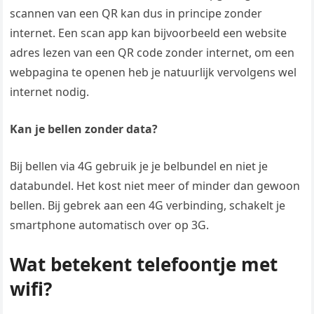
scannen van een QR kan dus in principe zonder
internet. Een scan app kan bijvoorbeeld een website
adres lezen van een QR code zonder internet, om een
webpagina te openen heb je natuurlijk vervolgens wel
internet nodig.
Kan je bellen zonder data?
Bij bellen via 4G gebruik je je belbundel en niet je
databundel. Het kost niet meer of minder dan gewoon
bellen. Bij gebrek aan een 4G verbinding, schakelt je
smartphone automatisch over op 3G.
Wat betekent telefoontje met
wifi?