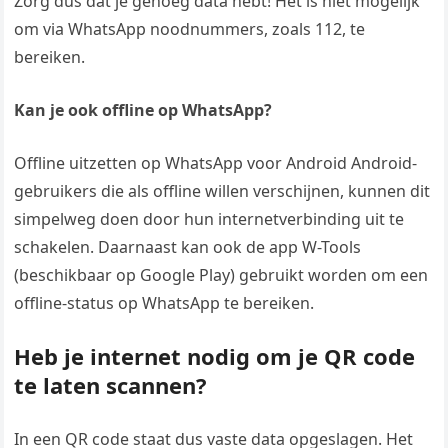
Zorg dus dat je genoeg data hebt! Het is niet mogelijk
om via WhatsApp noodnummers, zoals 112, te
bereiken.
Kan je ook offline op WhatsApp?
Offline uitzetten op WhatsApp voor Android Android-
gebruikers die als offline willen verschijnen, kunnen dit
simpelweg doen door hun internetverbinding uit te
schakelen. Daarnaast kan ook de app W-Tools
(beschikbaar op Google Play) gebruikt worden om een
offline-status op WhatsApp te bereiken.
Heb je internet nodig om je QR code
te laten scannen?
In een QR code staat dus vaste data opgeslagen. Het