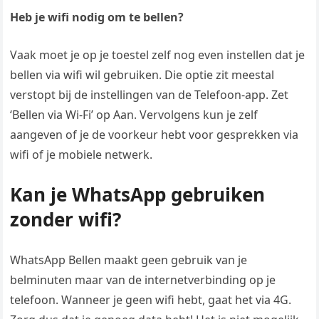
Heb je wifi nodig om te bellen?
Vaak moet je op je toestel zelf nog even instellen dat je
bellen via wifi wil gebruiken. Die optie zit meestal
verstopt bij de instellingen van de Telefoon-app. Zet
‘Bellen via Wi-Fi’ op Aan. Vervolgens kun je zelf
aangeven of je de voorkeur hebt voor gesprekken via
wifi of je mobiele netwerk.
Kan je WhatsApp gebruiken
zonder wifi?
WhatsApp Bellen maakt geen gebruik van je
belminuten maar van de internetverbinding op je
telefoon. Wanneer je geen wifi hebt, gaat het via 4G.