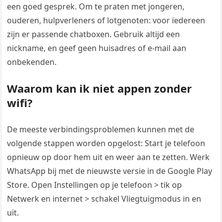
een goed gesprek. Om te praten met jongeren,
ouderen, hulpverleners of lotgenoten: voor iedereen
zijn er passende chatboxen. Gebruik altijd een
nickname, en geef geen huisadres of e-mail aan
onbekenden.
Waarom kan ik niet appen zonder
wifi?
De meeste verbindingsproblemen kunnen met de
volgende stappen worden opgelost: Start je telefoon
opnieuw op door hem uit en weer aan te zetten. Werk
WhatsApp bij met de nieuwste versie in de Google Play
Store. Open Instellingen op je telefoon > tik op
Netwerk en internet > schakel Vliegtuigmodus in en
uit.