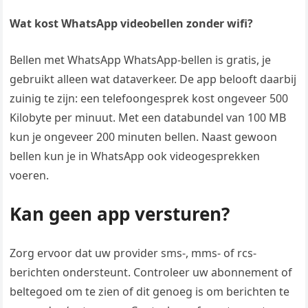
Wat kost WhatsApp videobellen zonder wifi?
Bellen met WhatsApp WhatsApp-bellen is gratis, je
gebruikt alleen wat dataverkeer. De app belooft daarbij
zuinig te zijn: een telefoongesprek kost ongeveer 500
Kilobyte per minuut. Met een databundel van 100 MB
kun je ongeveer 200 minuten bellen. Naast gewoon
bellen kun je in WhatsApp ook videogesprekken
voeren.
Kan geen app versturen?
Zorg ervoor dat uw provider sms-, mms- of rcs-
berichten ondersteunt. Controleer uw abonnement of
beltegoed om te zien of dit genoeg is om berichten te