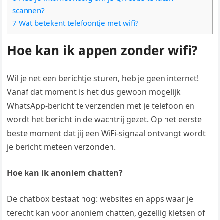
scannen?
7 Wat betekent telefoontje met wifi?
Hoe kan ik appen zonder wifi?
Wil je net een berichtje sturen, heb je geen internet!
Vanaf dat moment is het dus gewoon mogelijk
WhatsApp-bericht te verzenden met je telefoon en
wordt het bericht in de wachtrij gezet. Op het eerste
beste moment dat jij een WiFi-signaal ontvangt wordt
je bericht meteen verzonden.
Hoe kan ik anoniem chatten?
De chatbox bestaat nog: websites en apps waar je
terecht kan voor anoniem chatten, gezellig kletsen of