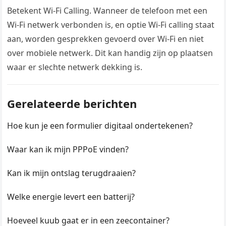
Betekent Wi-Fi Calling. Wanneer de telefoon met een
Wi-Fi netwerk verbonden is, en optie Wi-Fi calling staat
aan, worden gesprekken gevoerd over Wi-Fi en niet
over mobiele netwerk. Dit kan handig zijn op plaatsen
waar er slechte netwerk dekking is.
Gerelateerde berichten
Hoe kun je een formulier digitaal ondertekenen?
Waar kan ik mijn PPPoE vinden?
Kan ik mijn ontslag terugdraaien?
Welke energie levert een batterij?
Hoeveel kuub gaat er in een zeecontainer?