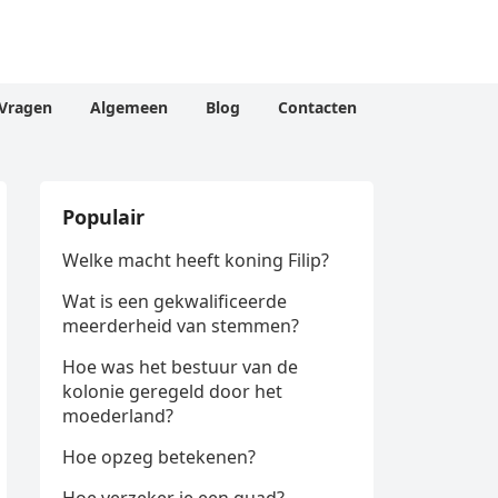
Vragen
Algemeen
Blog
Contacten
Populair
Welke macht heeft koning Filip?
Wat is een gekwalificeerde
meerderheid van stemmen?
Hoe was het bestuur van de
kolonie geregeld door het
moederland?
Hoe opzeg betekenen?