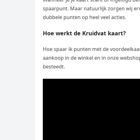
spaarpunt. Maar natuurlijk zorgen wij er
dubbele punten op heel veel acties.
Hoe werkt de Kruidvat kaart?
Hoe spaar ik punten met de voordeelkaar
aankoop in de winkel en in onze webshop. 
besteedt.