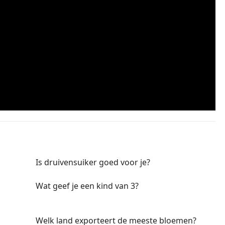
Is druivensuiker goed voor je?
Wat geef je een kind van 3?
Welk land exporteert de meeste bloemen?