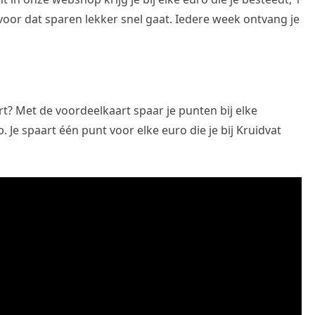
voor dat sparen lekker snel gaat. Iedere week ontvang je
t? Met de voordeelkaart spaar je punten bij elke
Je spaart één punt voor elke euro die je bij Kruidvat