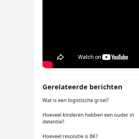
Gerelateerde berichten
Wat is een logistische groei?
Hoeveel kinderen hebben een ouder in
detentie?
Hoeveel resolutie is 8K?