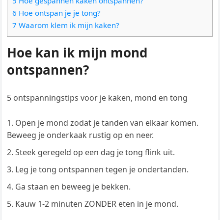
5 Hoe gespannen kaken ontspannen?
6 Hoe ontspan je je tong?
7 Waarom klem ik mijn kaken?
Hoe kan ik mijn mond
ontspannen?
5 ontspanningstips voor je kaken, mond en tong
Open je mond zodat je tanden van elkaar komen.
Beweeg je onderkaak rustig op en neer.
Steek geregeld op een dag je tong flink uit.
Leg je tong ontspannen tegen je ondertanden.
Ga staan en beweeg je bekken.
Kauw 1-2 minuten ZONDER eten in je mond.