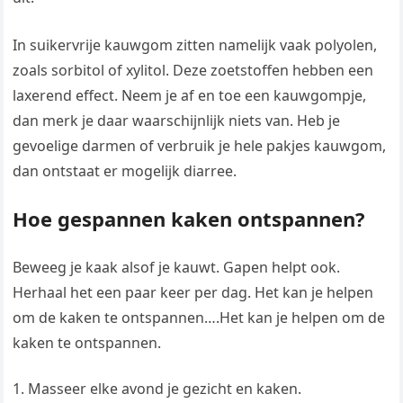
In suikervrije kauwgom zitten namelijk vaak polyolen,
zoals sorbitol of xylitol. Deze zoetstoffen hebben een
laxerend effect. Neem je af en toe een kauwgompje,
dan merk je daar waarschijnlijk niets van. Heb je
gevoelige darmen of verbruik je hele pakjes kauwgom,
dan ontstaat er mogelijk diarree.
Hoe gespannen kaken ontspannen?
Beweeg je kaak alsof je kauwt. Gapen helpt ook.
Herhaal het een paar keer per dag. Het kan je helpen
om de kaken te ontspannen….Het kan je helpen om de
kaken te ontspannen.
Masseer elke avond je gezicht en kaken.