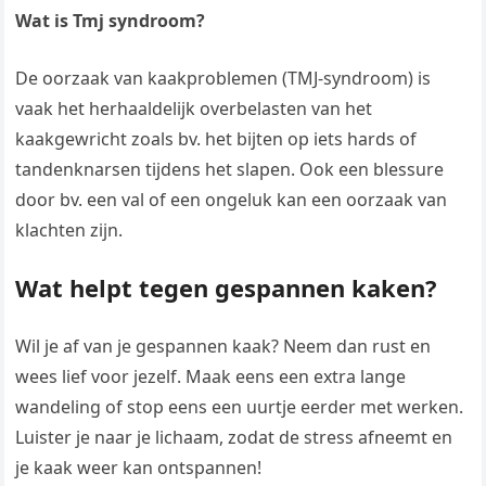
Wat is Tmj syndroom?
De oorzaak van kaakproblemen (TMJ-syndroom) is
vaak het herhaaldelijk overbelasten van het
kaakgewricht zoals bv. het bijten op iets hards of
tandenknarsen tijdens het slapen. Ook een blessure
door bv. een val of een ongeluk kan een oorzaak van
klachten zijn.
Wat helpt tegen gespannen kaken?
Wil je af van je gespannen kaak? Neem dan rust en
wees lief voor jezelf. Maak eens een extra lange
wandeling of stop eens een uurtje eerder met werken.
Luister je naar je lichaam, zodat de stress afneemt en
je kaak weer kan ontspannen!