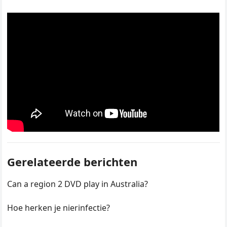
Gerelateerde berichten
Can a region 2 DVD play in Australia?
Hoe herken je nierinfectie?