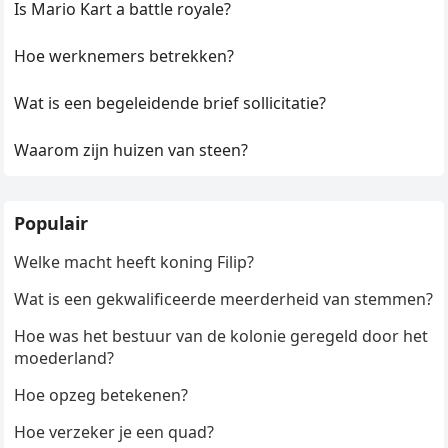
Is Mario Kart a battle royale?
Hoe werknemers betrekken?
Wat is een begeleidende brief sollicitatie?
Waarom zijn huizen van steen?
Populair
Welke macht heeft koning Filip?
Wat is een gekwalificeerde meerderheid van stemmen?
Hoe was het bestuur van de kolonie geregeld door het
moederland?
Hoe opzeg betekenen?
Hoe verzeker je een quad?