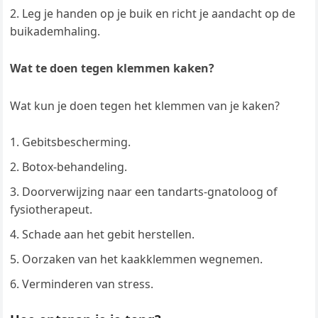
Leg je handen op je buik en richt je aandacht op de
buikademhaling.
Wat te doen tegen klemmen kaken?
Wat kun je doen tegen het klemmen van je kaken?
Gebitsbescherming.
Botox-behandeling.
Doorverwijzing naar een tandarts-gnatoloog of
fysiotherapeut.
Schade aan het gebit herstellen.
Oorzaken van het kaakklemmen wegnemen.
Verminderen van stress.