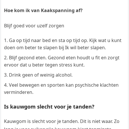
Hoe kom ik van Kaakspanning af?
Blijf goed voor uzelf zorgen
Ga op tijd naar bed en sta op tijd op. Kijk wat u kunt
doen om beter te slapen bij Ik wil beter slapen.
Blijf gezond eten. Gezond eten houdt u fit en zorgt
ervoor dat u beter tegen stress kunt.
Drink geen of weinig alcohol.
Veel bewegen en sporten kan psychische klachten
verminderen.
Is kauwgom slecht voor je tanden?
Kauwgom is slecht voor je tanden. Dit is niet waar. Zo