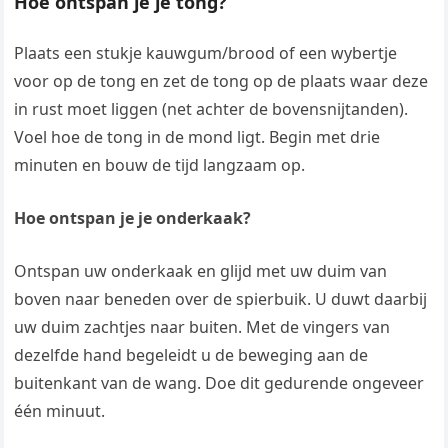
Hoe ontspan je je tong?
Plaats een stukje kauwgum/brood of een wybertje
voor op de tong en zet de tong op de plaats waar deze
in rust moet liggen (net achter de bovensnijtanden).
Voel hoe de tong in de mond ligt. Begin met drie
minuten en bouw de tijd langzaam op.
Hoe ontspan je je onderkaak?
Ontspan uw onderkaak en glijd met uw duim van
boven naar beneden over de spierbuik. U duwt daarbij
uw duim zachtjes naar buiten. Met de vingers van
dezelfde hand begeleidt u de beweging aan de
buitenkant van de wang. Doe dit gedurende ongeveer
één minuut.