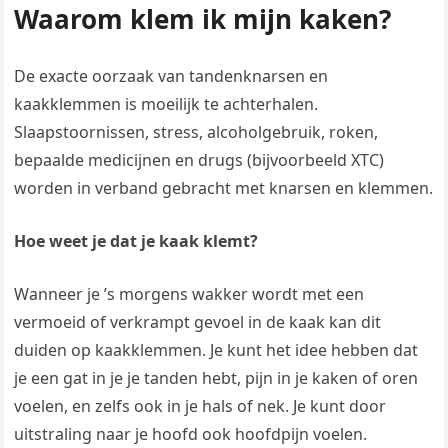
Waarom klem ik mijn kaken?
De exacte oorzaak van tandenknarsen en
kaakklemmen is moeilijk te achterhalen.
Slaapstoornissen, stress, alcoholgebruik, roken,
bepaalde medicijnen en drugs (bijvoorbeeld XTC)
worden in verband gebracht met knarsen en klemmen.
Hoe weet je dat je kaak klemt?
Wanneer je ’s morgens wakker wordt met een
vermoeid of verkrampt gevoel in de kaak kan dit
duiden op kaakklemmen. Je kunt het idee hebben dat
je een gat in je je tanden hebt, pijn in je kaken of oren
voelen, en zelfs ook in je hals of nek. Je kunt door
uitstraling naar je hoofd ook hoofdpijn voelen.