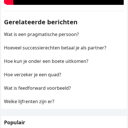
Gerelateerde berichten
Wat is een pragmatische persoon?
Hoeveel successierechten betaal je als partner?
Hoe kun je onder een boete uitkomen?
Hoe verzeker je een quad?
Wat is feedforward voorbeeld?
Welke lijfrenten zijn er?
Populair