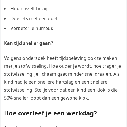
Houd jezelf bezig.
Doe iets met een doel.
Verbeter je humeur.
Kan tijd sneller gaan?
Volgens onderzoek heeft tijdsbeleving ook te maken
met je stofwisseling. Hoe ouder je wordt, hoe trager je
stofwisseling: je lichaam gaat minder snel draaien. Als
kind had je een snellere hartslag en een snellere
stofwisseling. Stel je voor dat een kind een klok is die
50% sneller loopt dan een gewone klok.
Hoe overleef je een werkdag?