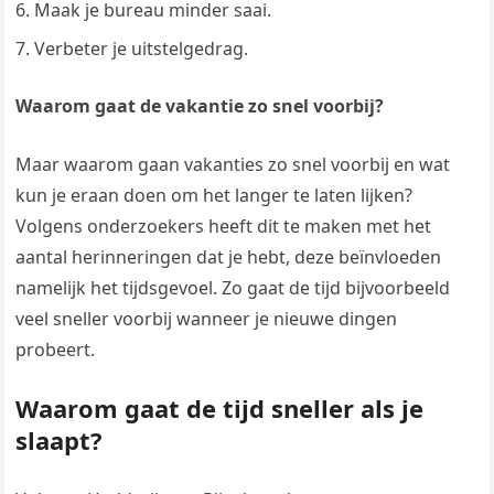
Maak je bureau minder saai.
Verbeter je uitstelgedrag.
Waarom gaat de vakantie zo snel voorbij?
Maar waarom gaan vakanties zo snel voorbij en wat
kun je eraan doen om het langer te laten lijken?
Volgens onderzoekers heeft dit te maken met het
aantal herinneringen dat je hebt, deze beïnvloeden
namelijk het tijdsgevoel. Zo gaat de tijd bijvoorbeeld
veel sneller voorbij wanneer je nieuwe dingen
probeert.
Waarom gaat de tijd sneller als je
slaapt?