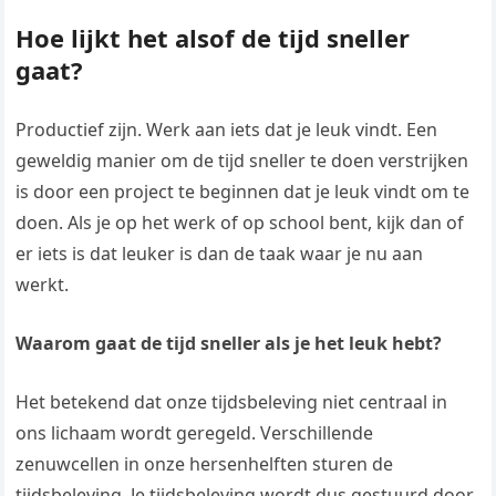
Hoe lijkt het alsof de tijd sneller
gaat?
Productief zijn. Werk aan iets dat je leuk vindt. Een
geweldig manier om de tijd sneller te doen verstrijken
is door een project te beginnen dat je leuk vindt om te
doen. Als je op het werk of op school bent, kijk dan of
er iets is dat leuker is dan de taak waar je nu aan
werkt.
Waarom gaat de tijd sneller als je het leuk hebt?
Het betekend dat onze tijdsbeleving niet centraal in
ons lichaam wordt geregeld. Verschillende
zenuwcellen in onze hersenhelften sturen de
tijdsbeleving. Je tijdsbeleving wordt dus gestuurd door