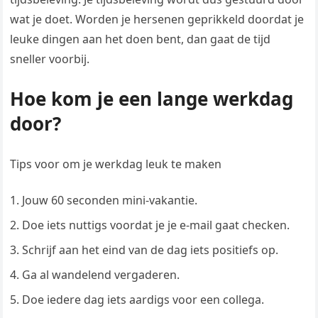
wat je doet. Worden je hersenen geprikkeld doordat je
leuke dingen aan het doen bent, dan gaat de tijd
sneller voorbij.
Hoe kom je een lange werkdag
door?
Tips voor om je werkdag leuk te maken
Jouw 60 seconden mini-vakantie.
Doe iets nuttigs voordat je je e-mail gaat checken.
Schrijf aan het eind van de dag iets positiefs op.
Ga al wandelend vergaderen.
Doe iedere dag iets aardigs voor een collega.