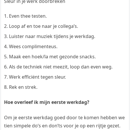
Sleur in je werk doorbreken
Even thee testen.
Loop af en toe naar je collega’s.
Luister naar muziek tijdens je werkdag.
Wees complimenteus.
Maak een hoek/la met gezonde snacks.
Als de techniek niet meezit, loop dan even weg.
Werk efficiënt tegen sleur.
Rek en strek.
Hoe overleef ik mijn eerste werkdag?
Om je eerste werkdag goed door te komen hebben we
tien simpele do’s en don’ts voor je op een rijtje gezet.