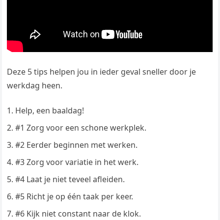
Deze 5 tips helpen jou in ieder geval sneller door je
werkdag heen.
Help, een baaldag!
#1 Zorg voor een schone werkplek.
#2 Eerder beginnen met werken.
#3 Zorg voor variatie in het werk.
#4 Laat je niet teveel afleiden.
#5 Richt je op één taak per keer.
#6 Kijk niet constant naar de klok.