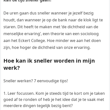
Kan de tijd sneller gaan?
De uren gaan dus sneller wanneer je jezelf bezig
houdt, dan wanneer je op de bank naar de klok ligt te
staren. Dit heeft te maken met ‘de dichtheid van de
menselijke ervaring’, een theorie van een socioloog
aan het Eckert College. Hoe minder we aan het doen
zijn, hoe hoger de dichtheid van onze ervaring.
Hoe kan ik sneller worden in mijn
werk?
Sneller werken? 7 eenvoudige tips!
Leer focussen. Kom je steeds tijd te kort om je taken
goed af te ronden of heb je het idee dat je te vaak met
meerdere dingen tegelijk bezig bent?