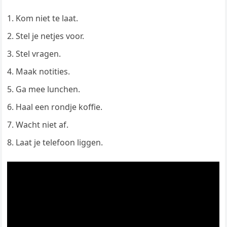
Kom niet te laat.
Stel je netjes voor.
Stel vragen.
Maak notities.
Ga mee lunchen.
Haal een rondje koffie.
Wacht niet af.
Laat je telefoon liggen.