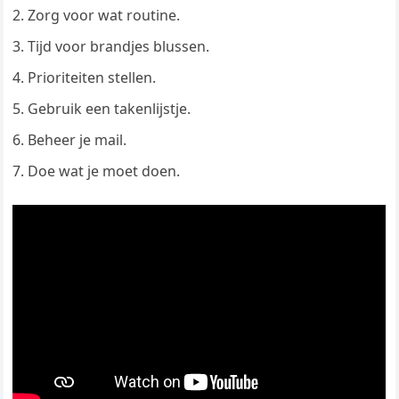
Zorg voor wat routine.
Tijd voor brandjes blussen.
Prioriteiten stellen.
Gebruik een takenlijstje.
Beheer je mail.
Doe wat je moet doen.