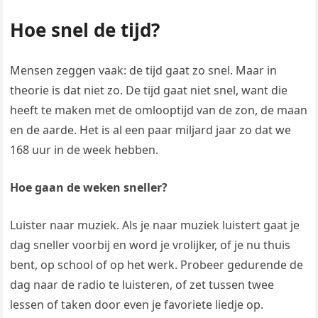
Hoe snel de tijd?
Mensen zeggen vaak: de tijd gaat zo snel. Maar in
theorie is dat niet zo. De tijd gaat niet snel, want die
heeft te maken met de omlooptijd van de zon, de maan
en de aarde. Het is al een paar miljard jaar zo dat we
168 uur in de week hebben.
Hoe gaan de weken sneller?
Luister naar muziek. Als je naar muziek luistert gaat je
dag sneller voorbij en word je vrolijker, of je nu thuis
bent, op school of op het werk. Probeer gedurende de
dag naar de radio te luisteren, of zet tussen twee
lessen of taken door even je favoriete liedje op.