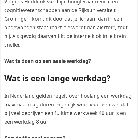
Volgens Hedderik van Rijn, hoogleraar neuro- en
cognitiewetenschappen aan de Rijksuniversiteit
Groningen, komt dit doordat je lichaam dan in een
opgewonden staat raakt. “Je wordt dan alerter”, zegt
hij. Als gevolg daarvan tikt de interne klok in je brein
sneller.
Wat te doen op een saaie werkdag?
Wat is een lange werkdag?
In Nederland gelden regels over hoelang een werkdag
maximaal mag duren. Eigenlijk weet iedereen wel dat
bij veel bedrijven een fulltime werkweek 40 uur is en
een werkdag 8 uur.