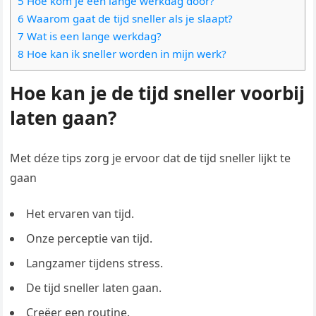
5 Hoe kom je een lange werkdag door?
6 Waarom gaat de tijd sneller als je slaapt?
7 Wat is een lange werkdag?
8 Hoe kan ik sneller worden in mijn werk?
Hoe kan je de tijd sneller voorbij
laten gaan?
Met déze tips zorg je ervoor dat de tijd sneller lijkt te
gaan
Het ervaren van tijd.
Onze perceptie van tijd.
Langzamer tijdens stress.
De tijd sneller laten gaan.
Creëer een routine.