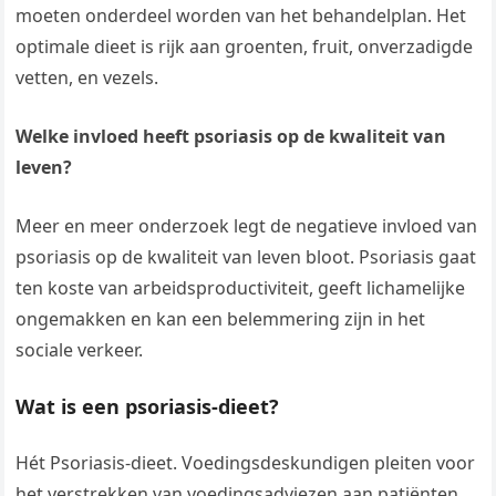
moeten onderdeel worden van het behandelplan. Het
optimale dieet is rijk aan groenten, fruit, onverzadigde
vetten, en vezels.
Welke invloed heeft psoriasis op de kwaliteit van
leven?
Meer en meer onderzoek legt de negatieve invloed van
psoriasis op de kwaliteit van leven bloot. Psoriasis gaat
ten koste van arbeidsproductiviteit, geeft lichamelijke
ongemakken en kan een belemmering zijn in het
sociale verkeer.
Wat is een psoriasis-dieet?
Hét Psoriasis-dieet. Voedingsdeskundigen pleiten voor
het verstrekken van voedingsadviezen aan patiënten