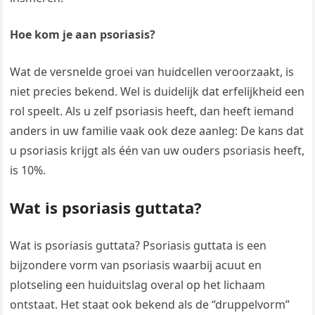
Hoe kom je aan psoriasis?
Wat de versnelde groei van huidcellen veroorzaakt, is
niet precies bekend. Wel is duidelijk dat erfelijkheid een
rol speelt. Als u zelf psoriasis heeft, dan heeft iemand
anders in uw familie vaak ook deze aanleg: De kans dat
u psoriasis krijgt als één van uw ouders psoriasis heeft,
is 10%.
Wat is psoriasis guttata?
Wat is psoriasis guttata? Psoriasis guttata is een
bijzondere vorm van psoriasis waarbij acuut en
plotseling een huiduitslag overal op het lichaam
ontstaat. Het staat ook bekend als de “druppelvorm”