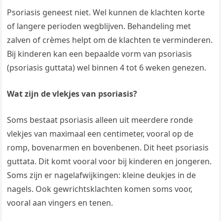
Psoriasis geneest niet. Wel kunnen de klachten korte
of langere perioden wegblijven. Behandeling met
zalven of crèmes helpt om de klachten te verminderen.
Bij kinderen kan een bepaalde vorm van psoriasis
(psoriasis guttata) wel binnen 4 tot 6 weken genezen.
Wat zijn de vlekjes van psoriasis?
Soms bestaat psoriasis alleen uit meerdere ronde
vlekjes van maximaal een centimeter, vooral op de
romp, bovenarmen en bovenbenen. Dit heet psoriasis
guttata. Dit komt vooral voor bij kinderen en jongeren.
Soms zijn er nagelafwijkingen: kleine deukjes in de
nagels. Ook gewrichtsklachten komen soms voor,
vooral aan vingers en tenen.