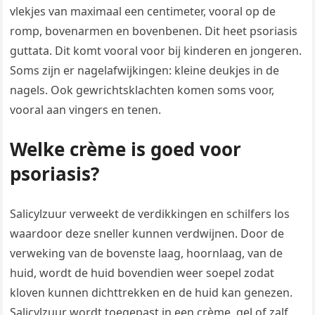
vlekjes van maximaal een centimeter, vooral op de
romp, bovenarmen en bovenbenen. Dit heet psoriasis
guttata. Dit komt vooral voor bij kinderen en jongeren.
Soms zijn er nagelafwijkingen: kleine deukjes in de
nagels. Ook gewrichtsklachten komen soms voor,
vooral aan vingers en tenen.
Welke crème is goed voor
psoriasis?
Salicylzuur verweekt de verdikkingen en schilfers los
waardoor deze sneller kunnen verdwijnen. Door de
verweking van de bovenste laag, hoornlaag, van de
huid, wordt de huid bovendien weer soepel zodat
kloven kunnen dichttrekken en de huid kan genezen.
Salicylzuur wordt toegepast in een crème, gel of zalf.