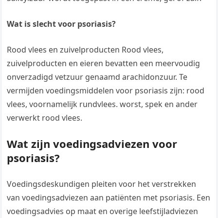
Wat is slecht voor psoriasis?
Rood vlees en zuivelproducten Rood vlees,
zuivelproducten en eieren bevatten een meervoudig
onverzadigd vetzuur genaamd arachidonzuur. Te
vermijden voedingsmiddelen voor psoriasis zijn: rood
vlees, voornamelijk rundvlees. worst, spek en ander
verwerkt rood vlees.
Wat zijn voedingsadviezen voor
psoriasis?
Voedingsdeskundigen pleiten voor het verstrekken
van voedingsadviezen aan patiënten met psoriasis. Een
voedingsadvies op maat en overige leefstijladviezen