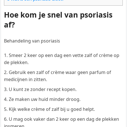
Hoe kom je snel van psoriasis
af?
Behandeling van psoriasis
Smeer 2 keer op een dag een vette zalf of crème op
de plekken.
Gebruik een zalf of crème waar geen parfum of
medicijnen in zitten.
U kunt ze zonder recept kopen.
Ze maken uw huid minder droog.
Kijk welke crème of zalf bij u goed helpt.
U mag ook vaker dan 2 keer op een dag de plekken
insmeren.