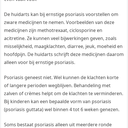
De huidarts kan bij ernstige psoriasis voorstellen om
zware medicijnen te nemen. Voorbeelden van deze
medicijnen zijn methotrexaat, ciclosporine en
acitretine. Ze kunnen veel bijwerkingen geven, zoals
misselijkheid, maagklachten, diarree, jeuk, moeheid en
hoofdpijn. De huidarts schrijft deze medicijnen daarom
alleen voor bij ernstige psoriasis.
Psoriasis geneest niet. Wel kunnen de klachten korte
of langere perioden wegblijven. Behandeling met
zalven of crèmes helpt om de klachten te verminderen.
Bij kinderen kan een bepaalde vorm van psoriasis
(psoriasis guttata) wel binnen 4 tot 6 weken genezen.
Soms bestaat psoriasis alleen uit meerdere ronde