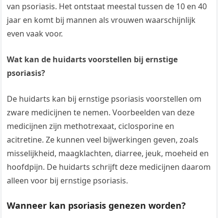
van psoriasis. Het ontstaat meestal tussen de 10 en 40
jaar en komt bij mannen als vrouwen waarschijnlijk
even vaak voor.
Wat kan de huidarts voorstellen bij ernstige
psoriasis?
De huidarts kan bij ernstige psoriasis voorstellen om
zware medicijnen te nemen. Voorbeelden van deze
medicijnen zijn methotrexaat, ciclosporine en
acitretine. Ze kunnen veel bijwerkingen geven, zoals
misselijkheid, maagklachten, diarree, jeuk, moeheid en
hoofdpijn. De huidarts schrijft deze medicijnen daarom
alleen voor bij ernstige psoriasis.
Wanneer kan psoriasis genezen worden?