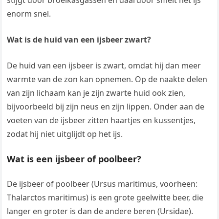
stijgt door broeikasgassen en daardoor smelt het ijs
enorm snel.
Wat is de huid van een ijsbeer zwart?
De huid van een ijsbeer is zwart, omdat hij dan meer
warmte van de zon kan opnemen. Op de naakte delen
van zijn lichaam kan je zijn zwarte huid ook zien,
bijvoorbeeld bij zijn neus en zijn lippen. Onder aan de
voeten van de ijsbeer zitten haartjes en kussentjes,
zodat hij niet uitglijdt op het ijs.
Wat is een ijsbeer of poolbeer?
De ijsbeer of poolbeer (Ursus maritimus, voorheen:
Thalarctos maritimus) is een grote geelwitte beer, die
langer en groter is dan de andere beren (Ursidae).