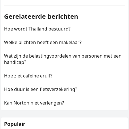
Gerelateerde berichten
Hoe wordt Thailand bestuurd?
Welke plichten heeft een makelaar?
Wat zijn de belastingvoordelen van personen met een
handicap?
Hoe ziet cafeine eruit?
Hoe duur is een fietsverzekering?
Kan Norton niet verlengen?
Populair