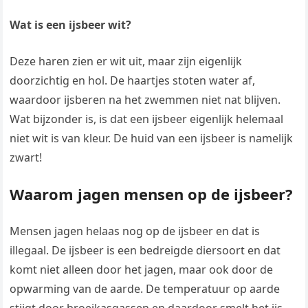
Wat is een ijsbeer wit?
Deze haren zien er wit uit, maar zijn eigenlijk
doorzichtig en hol. De haartjes stoten water af,
waardoor ijsberen na het zwemmen niet nat blijven.
Wat bijzonder is, is dat een ijsbeer eigenlijk helemaal
niet wit is van kleur. De huid van een ijsbeer is namelijk
zwart!
Waarom jagen mensen op de ijsbeer?
Mensen jagen helaas nog op de ijsbeer en dat is
illegaal. De ijsbeer is een bedreigde diersoort en dat
komt niet alleen door het jagen, maar ook door de
opwarming van de aarde. De temperatuur op aarde