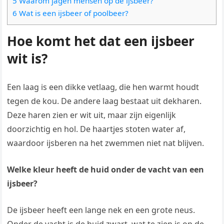
5 Waarom jagen mensen op de ijsbeer?
6 Wat is een ijsbeer of poolbeer?
Hoe komt het dat een ijsbeer
wit is?
Een laag is een dikke vetlaag, die hen warmt houdt
tegen de kou. De andere laag bestaat uit dekharen.
Deze haren zien er wit uit, maar zijn eigenlijk
doorzichtig en hol. De haartjes stoten water af,
waardoor ijsberen na het zwemmen niet nat blijven.
Welke kleur heeft de huid onder de vacht van een
ijsbeer?
De ijsbeer heeft een lange nek en een grote neus.