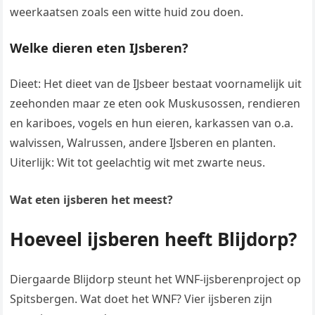
weerkaatsen zoals een witte huid zou doen.
Welke dieren eten IJsberen?
Dieet: Het dieet van de IJsbeer bestaat voornamelijk uit
zeehonden maar ze eten ook Muskusossen, rendieren
en kariboes, vogels en hun eieren, karkassen van o.a.
walvissen, Walrussen, andere IJsberen en planten.
Uiterlijk: Wit tot geelachtig wit met zwarte neus.
Wat eten ijsberen het meest?
Hoeveel ijsberen heeft Blijdorp?
Diergaarde Blijdorp steunt het WNF-ijsberenproject op
Spitsbergen. Wat doet het WNF? Vier ijsberen zijn