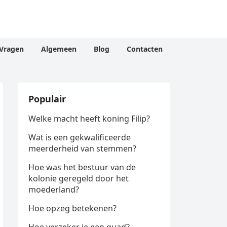
Vragen
Algemeen
Blog
Contacten
Populair
Welke macht heeft koning Filip?
Wat is een gekwalificeerde
meerderheid van stemmen?
Hoe was het bestuur van de
kolonie geregeld door het
moederland?
Hoe opzeg betekenen?