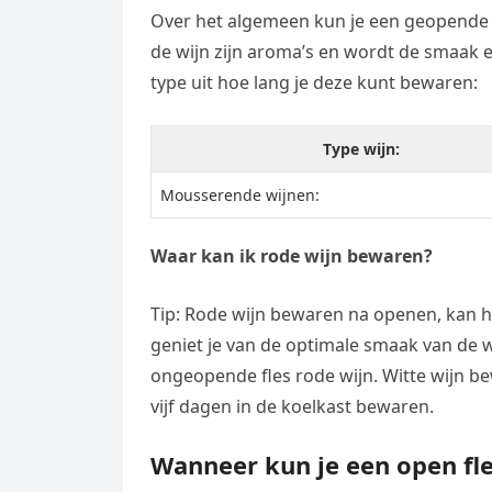
Over het algemeen kun je een geopende fle
de wijn zijn aroma’s en wordt de smaak e
type uit hoe lang je deze kunt bewaren:
Type wijn:
Mousserende wijnen:
Waar kan ik rode wijn bewaren?
Tip: Rode wijn bewaren na openen, kan h
geniet je van de optimale smaak van de w
ongeopende fles rode wijn. Witte wijn be
vijf dagen in de koelkast bewaren.
Wanneer kun je een open fl