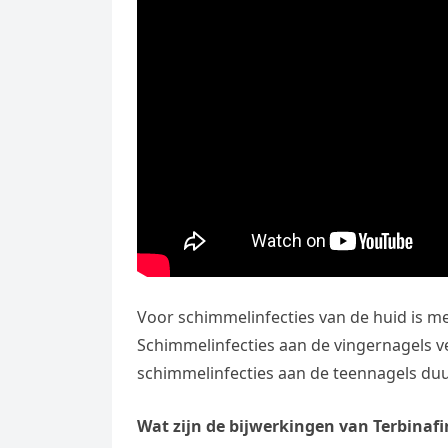
Voor schimmelinfecties van de huid is me
Schimmelinfecties aan de vingernagels ve
schimmelinfecties aan de teennagels duu
Wat zijn de bijwerkingen van Terbinafi