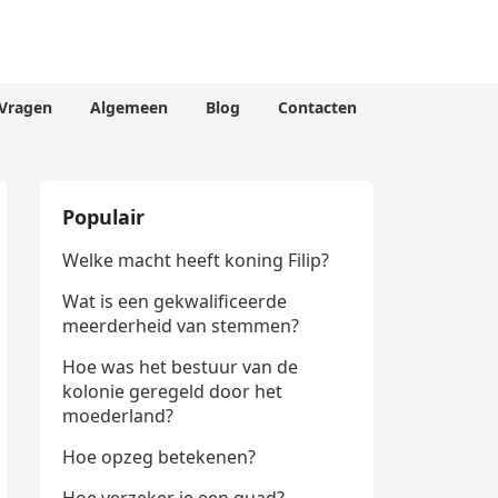
Vragen
Algemeen
Blog
Contacten
Populair
Welke macht heeft koning Filip?
Wat is een gekwalificeerde
meerderheid van stemmen?
Hoe was het bestuur van de
kolonie geregeld door het
moederland?
Hoe opzeg betekenen?