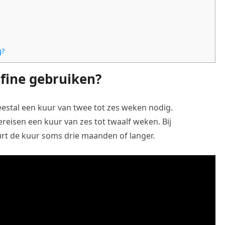
g?
fine gebruiken?
eestal een kuur van twee tot zes weken nodig.
reisen een kuur van zes tot twaalf weken. Bij
rt de kuur soms drie maanden of langer.