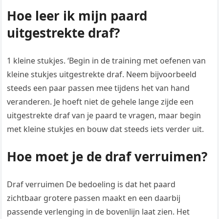
Hoe leer ik mijn paard
uitgestrekte draf?
1 kleine stukjes. ‘Begin in de training met oefenen van
kleine stukjes uitgestrekte draf. Neem bijvoorbeeld
steeds een paar passen mee tijdens het van hand
veranderen. Je hoeft niet de gehele lange zijde een
uitgestrekte draf van je paard te vragen, maar begin
met kleine stukjes en bouw dat steeds iets verder uit.
Hoe moet je de draf verruimen?
Draf verruimen De bedoeling is dat het paard
zichtbaar grotere passen maakt en een daarbij
passende verlenging in de bovenlijn laat zien. Het