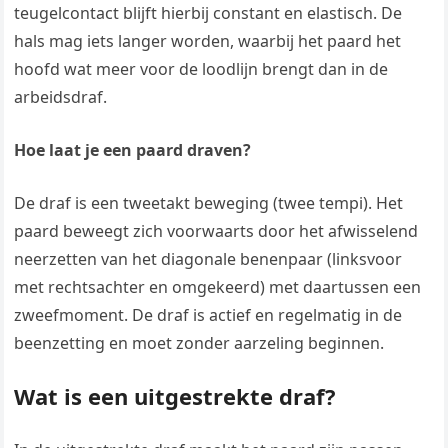
teugelcontact blijft hierbij constant en elastisch. De
hals mag iets langer worden, waarbij het paard het
hoofd wat meer voor de loodlijn brengt dan in de
arbeidsdraf.
Hoe laat je een paard draven?
De draf is een tweetakt beweging (twee tempi). Het
paard beweegt zich voorwaarts door het afwisselend
neerzetten van het diagonale benenpaar (linksvoor
met rechtsachter en omgekeerd) met daartussen een
zweefmoment. De draf is actief en regelmatig in de
beenzetting en moet zonder aarzeling beginnen.
Wat is een uitgestrekte draf?