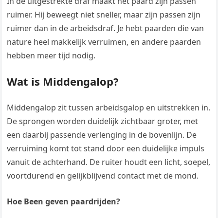
In de uitgestrekte draf maakt het paard zijn passen
ruimer. Hij beweegt niet sneller, maar zijn passen zijn
ruimer dan in de arbeidsdraf. Je hebt paarden die van
nature heel makkelijk verruimen, en andere paarden
hebben meer tijd nodig.
Wat is Middengalop?
Middengalop zit tussen arbeidsgalop en uitstrekken in.
De sprongen worden duidelijk zichtbaar groter, met
een daarbij passende verlenging in de bovenlijn. De
verruiming komt tot stand door een duidelijke impuls
vanuit de achterhand. De ruiter houdt een licht, soepel,
voortdurend en gelijkblijvend contact met de mond.
Hoe Been geven paardrijden?