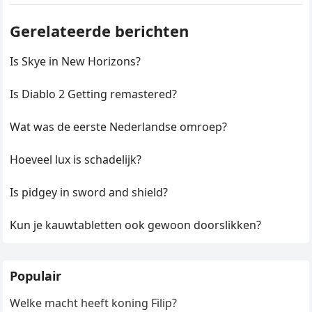
Gerelateerde berichten
Is Skye in New Horizons?
Is Diablo 2 Getting remastered?
Wat was de eerste Nederlandse omroep?
Hoeveel lux is schadelijk?
Is pidgey in sword and shield?
Kun je kauwtabletten ook gewoon doorslikken?
Populair
Welke macht heeft koning Filip?