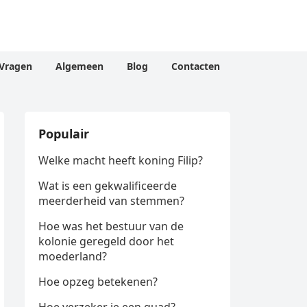
Vragen
Algemeen
Blog
Contacten
Populair
Welke macht heeft koning Filip?
Wat is een gekwalificeerde
meerderheid van stemmen?
Hoe was het bestuur van de
kolonie geregeld door het
moederland?
Hoe opzeg betekenen?