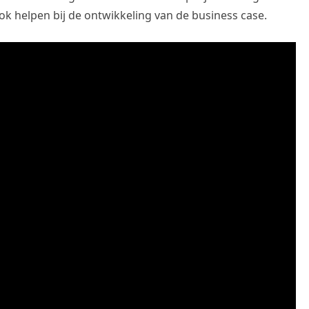
ook helpen bij de ontwikkeling van de business case.