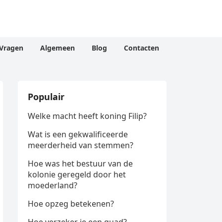
Vragen
Algemeen
Blog
Contacten
Populair
Welke macht heeft koning Filip?
Wat is een gekwalificeerde
meerderheid van stemmen?
Hoe was het bestuur van de
kolonie geregeld door het
moederland?
Hoe opzeg betekenen?