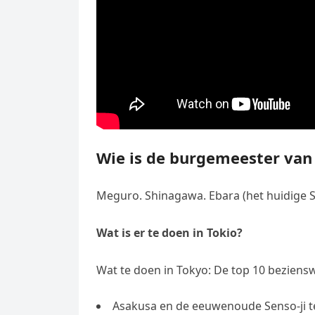
Wie is de burgemeester van
Meguro. Shinagawa. Ebara (het huidige 
Wat is er te doen in Tokio?
Wat te doen in Tokyo: De top 10 bezien
Asakusa en de eeuwenoude Senso-ji t