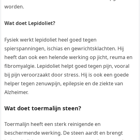
worden.
Wat doet Lepidoliet?
Fysiek werkt lepidoliet heel goed tegen
spierspanningen, ischias en gewrichtsklachten. Hij
heeft dan ook een helende werking op jicht, reuma en
fibromyalgie. Lepidoliet helpt goed tegen pijn, vooral
bij pijn veroorzaakt door stress. Hij is ook een goede
helper tegen zenuwpijn, epilepsie en de ziekte van
Alzheimer.
Wat doet toermalijn steen?
Toermalijn heeft een sterk reinigende en
beschermende werking. De steen aardt en brengt