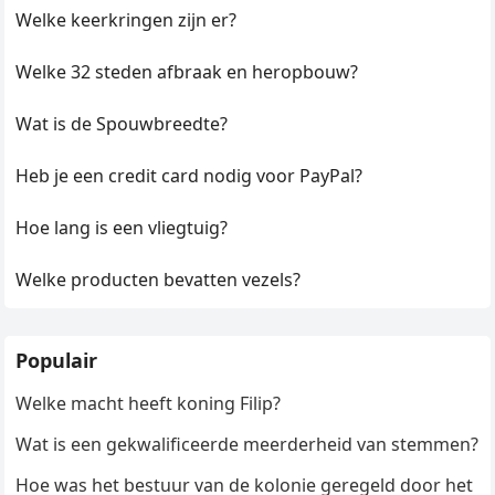
Welke keerkringen zijn er?
Welke 32 steden afbraak en heropbouw?
Wat is de Spouwbreedte?
Heb je een credit card nodig voor PayPal?
Hoe lang is een vliegtuig?
Welke producten bevatten vezels?
Populair
Welke macht heeft koning Filip?
Wat is een gekwalificeerde meerderheid van stemmen?
Hoe was het bestuur van de kolonie geregeld door het