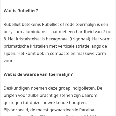
Wat is Rubelliet?
Rubelliet betekenis Rubelliet of rode toermalijn is een
beryllium-aluminiumsilicaat met een hardheid van 7 tot
8. Het kristalstelsel is hexagonaal (trigonaal). Het vormt
prismatische kristallen met verticale striatie langs de
zijden. Het komt ook in compacte en massieve vorm
voor.
Wat is de waarde van toermalijn?
Deskundigen noemen deze groep indigolieten. De
prijzen voor zulke prachtige stenen zijn daarom
gestegen tot duizelingwekkende hoogten.
Bijvoorbeeld, de meest gewaardeerde Paraiba-