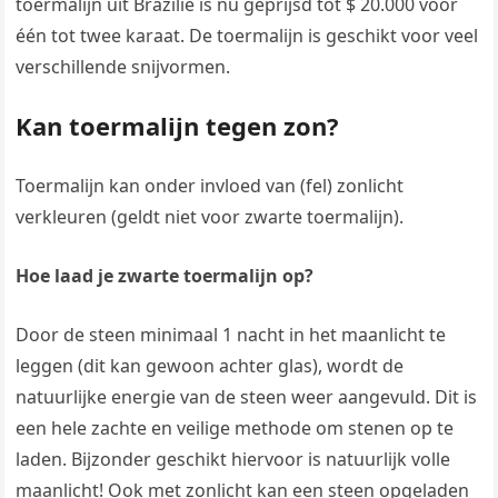
toermalijn uit Brazilië is nu geprijsd tot $ 20.000 voor
één tot twee karaat. De toermalijn is geschikt voor veel
verschillende snijvormen.
Kan toermalijn tegen zon?
Toermalijn kan onder invloed van (fel) zonlicht
verkleuren (geldt niet voor zwarte toermalijn).
Hoe laad je zwarte toermalijn op?
Door de steen minimaal 1 nacht in het maanlicht te
leggen (dit kan gewoon achter glas), wordt de
natuurlijke energie van de steen weer aangevuld. Dit is
een hele zachte en veilige methode om stenen op te
laden. Bijzonder geschikt hiervoor is natuurlijk volle
maanlicht! Ook met zonlicht kan een steen opgeladen