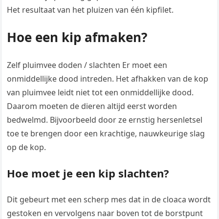
Het resultaat van het pluizen van één kipfilet.
Hoe een kip afmaken?
Zelf pluimvee doden / slachten Er moet een
onmiddellijke dood intreden. Het afhakken van de kop
van pluimvee leidt niet tot een onmiddellijke dood.
Daarom moeten de dieren altijd eerst worden
bedwelmd. Bijvoorbeeld door ze ernstig hersenletsel
toe te brengen door een krachtige, nauwkeurige slag
op de kop.
Hoe moet je een kip slachten?
Dit gebeurt met een scherp mes dat in de cloaca wordt
gestoken en vervolgens naar boven tot de borstpunt