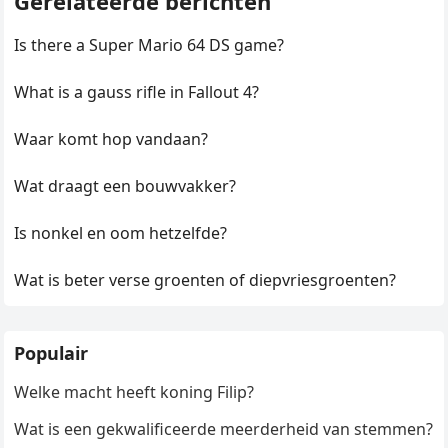
Gerelateerde berichten
Is there a Super Mario 64 DS game?
What is a gauss rifle in Fallout 4?
Waar komt hop vandaan?
Wat draagt een bouwvakker?
Is nonkel en oom hetzelfde?
Wat is beter verse groenten of diepvriesgroenten?
Populair
Welke macht heeft koning Filip?
Wat is een gekwalificeerde meerderheid van stemmen?