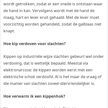
wordt getrokken, zodat er een snede is ontstaan waar
de hand in kan. Vervolgens wordt met de hand de
maag, hart en lever eruit gehaald. Met de lever moet
voorzichtig worden gehandeld, zodat de galblaas niet
knapt.
Hoe kip verdoven voor slachten?
Kippen op industriële wijze slachten gebeurt wel onder
verdoving, dat is wettelijk bepaald. Meestal via
elektronarcose: de kippen worden eerst met een
elektrische schok verdoofd. Al is het maar de vraag of
die manier van slachten zoveel diervriendelijker is.
Hoe verwarm ik een kippenhok?