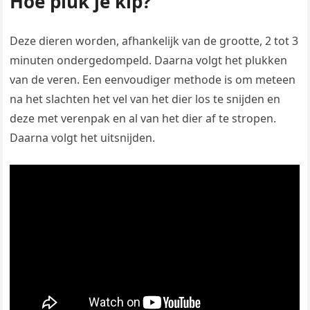
Hoe pluk je kip?
Deze dieren worden, afhankelijk van de grootte, 2 tot 3
minuten ondergedompeld. Daarna volgt het plukken
van de veren. Een eenvoudiger methode is om meteen
na het slachten het vel van het dier los te snijden en
deze met verenpak en al van het dier af te stropen.
Daarna volgt het uitsnijden.