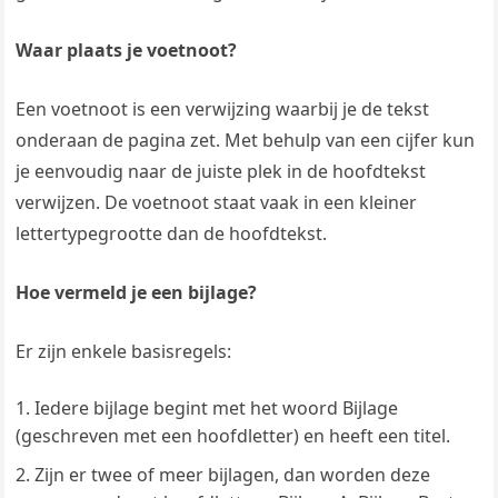
Waar plaats je voetnoot?
Een voetnoot is een verwijzing waarbij je de tekst
onderaan de pagina zet. Met behulp van een cijfer kun
je eenvoudig naar de juiste plek in de hoofdtekst
verwijzen. De voetnoot staat vaak in een kleiner
lettertypegrootte dan de hoofdtekst.
Hoe vermeld je een bijlage?
Er zijn enkele basisregels:
Iedere bijlage begint met het woord Bijlage
(geschreven met een hoofdletter) en heeft een titel.
Zijn er twee of meer bijlagen, dan worden deze