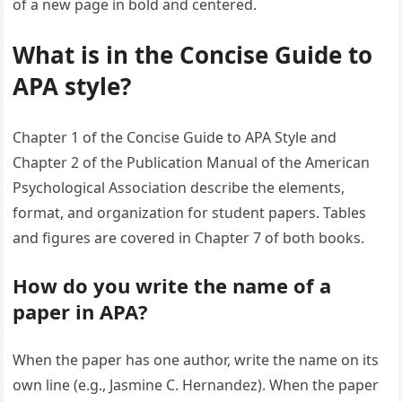
of a new page in bold and centered.
What is in the Concise Guide to
APA style?
Chapter 1 of the Concise Guide to APA Style and
Chapter 2 of the Publication Manual of the American
Psychological Association describe the elements,
format, and organization for student papers. Tables
and figures are covered in Chapter 7 of both books.
How do you write the name of a
paper in APA?
When the paper has one author, write the name on its
own line (e.g., Jasmine C. Hernandez). When the paper