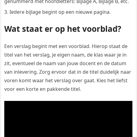
genummerd met hoofdletters: Bijlage A, Bijlage B, etc.
Iedere bijlage begint op een nieuwe pagina.
Wat staat er op het voorblad?
Een verslag begint met een voorblad. Hierop staat de
titel van het verslag, je eigen naam, de klas waar je in
zit, eventueel de naam van jouw docent en de datum
van inlevering. Zorg ervoor dat in de titel duidelijk naar
voren komt waar het verslag over gaat. Kies het liefst
voor een korte en pakkende titel.