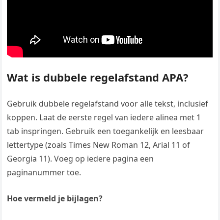
Wat is dubbele regelafstand APA?
Gebruik dubbele regelafstand voor alle tekst, inclusief
koppen. Laat de eerste regel van iedere alinea met 1
tab inspringen. Gebruik een toegankelijk en leesbaar
lettertype (zoals Times New Roman 12, Arial 11 of
Georgia 11). Voeg op iedere pagina een
paginanummer toe.
Hoe vermeld je bijlagen?