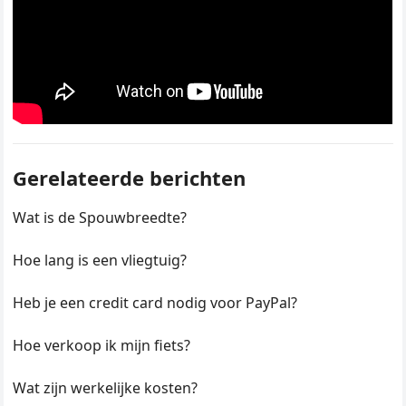
Gerelateerde berichten
Wat is de Spouwbreedte?
Hoe lang is een vliegtuig?
Heb je een credit card nodig voor PayPal?
Hoe verkoop ik mijn fiets?
Wat zijn werkelijke kosten?