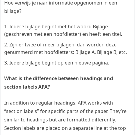
Hoe verwijs je naar informatie opgenomen in een
bijlage?
Iedere bijlage begint met het woord Bijlage
(geschreven met een hoofdletter) en heeft een titel.
Zijn er twee of meer bijlagen, dan worden deze
genummerd met hoofdletters: Bijlage A, Bijlage B, etc.
Iedere bijlage begint op een nieuwe pagina.
What is the difference between headings and
section labels APA?
In addition to regular headings, APA works with
“section labels” for specific parts of the paper. They’re
similar to headings but are formatted differently.
Section labels are placed on a separate line at the top