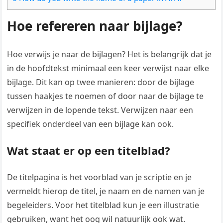
Hoe refereren naar bijlage?
Hoe verwijs je naar de bijlagen? Het is belangrijk dat je
in de hoofdtekst minimaal een keer verwijst naar elke
bijlage. Dit kan op twee manieren: door de bijlage
tussen haakjes te noemen of door naar de bijlage te
verwijzen in de lopende tekst. Verwijzen naar een
specifiek onderdeel van een bijlage kan ook.
Wat staat er op een titelblad?
De titelpagina is het voorblad van je scriptie en je
vermeldt hierop de titel, je naam en de namen van je
begeleiders. Voor het titelblad kun je een illustratie
gebruiken, want het oog wil natuurlijk ook wat.