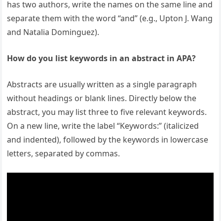
has two authors, write the names on the same line and
separate them with the word “and” (e.g., Upton J. Wang
and Natalia Dominguez).
How do you list keywords in an abstract in APA?
Abstracts are usually written as a single paragraph
without headings or blank lines. Directly below the
abstract, you may list three to five relevant keywords.
On a new line, write the label “Keywords:” (italicized
and indented), followed by the keywords in lowercase
letters, separated by commas.