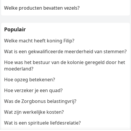
Welke producten bevatten vezels?
Populair
Welke macht heeft koning Filip?
Wat is een gekwalificeerde meerderheid van stemmen?
Hoe was het bestuur van de kolonie geregeld door het
moederland?
Hoe opzeg betekenen?
Hoe verzeker je een quad?
Was de Zorgbonus belastingvrij?
Wat zijn werkelijke kosten?
Wat is een spirituele liefdesrelatie?