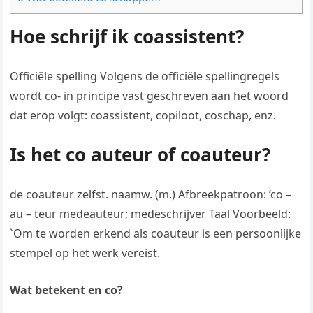
Hoe schrijf ik coassistent?
Officiële spelling Volgens de officiële spellingregels
wordt co- in principe vast geschreven aan het woord
dat erop volgt: coassistent, copiloot, coschap, enz.
Is het co auteur of coauteur?
de coauteur zelfst. naamw. (m.) Afbreekpatroon: ‘co –
au – teur medeauteur; medeschrijver Taal Voorbeeld:
`Om te worden erkend als coauteur is een persoonlijke
stempel op het werk vereist.
Wat betekent en co?