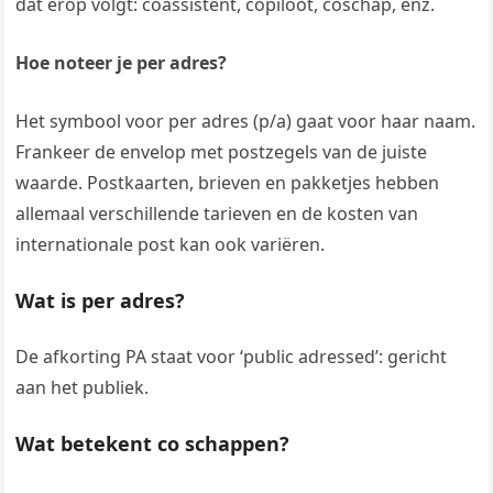
dat erop volgt: coassistent, copiloot, coschap, enz.
Hoe noteer je per adres?
Het symbool voor per adres (p/a) gaat voor haar naam.
Frankeer de envelop met postzegels van de juiste
waarde. Postkaarten, brieven en pakketjes hebben
allemaal verschillende tarieven en de kosten van
internationale post kan ook variëren.
Wat is per adres?
De afkorting PA staat voor ‘public adressed’: gericht
aan het publiek.
Wat betekent co schappen?