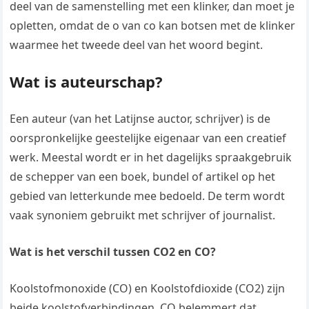
deel van de samenstelling met een klinker, dan moet je
opletten, omdat de o van co kan botsen met de klinker
waarmee het tweede deel van het woord begint.
Wat is auteurschap?
Een auteur (van het Latijnse auctor, schrijver) is de
oorspronkelijke geestelijke eigenaar van een creatief
werk. Meestal wordt er in het dagelijks spraakgebruik
de schepper van een boek, bundel of artikel op het
gebied van letterkunde mee bedoeld. De term wordt
vaak synoniem gebruikt met schrijver of journalist.
Wat is het verschil tussen CO2 en CO?
Koolstofmonoxide (CO) en Koolstofdioxide (CO2) zijn
beide koolstofverbindingen. CO belemmert dat