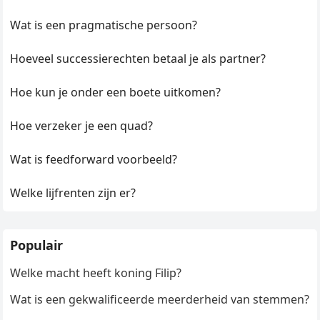
Wat is een pragmatische persoon?
Hoeveel successierechten betaal je als partner?
Hoe kun je onder een boete uitkomen?
Hoe verzeker je een quad?
Wat is feedforward voorbeeld?
Welke lijfrenten zijn er?
Populair
Welke macht heeft koning Filip?
Wat is een gekwalificeerde meerderheid van stemmen?