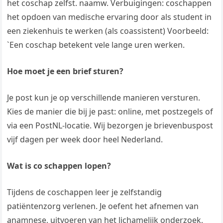
het coschap zelfst. naamw. Verbuigingen: coschappen
het opdoen van medische ervaring door als student in
een ziekenhuis te werken (als coassistent) Voorbeeld:
`Een coschap betekent vele lange uren werken.
Hoe moet je een brief sturen?
Je post kun je op verschillende manieren versturen.
Kies de manier die bij je past: online, met postzegels of
via een PostNL-locatie. Wij bezorgen je brievenbuspost
vijf dagen per week door heel Nederland.
Wat is co schappen lopen?
Tijdens de coschappen leer je zelfstandig
patiëntenzorg verlenen. Je oefent het afnemen van
anamnese, uitvoeren van het lichamelijk onderzoek,