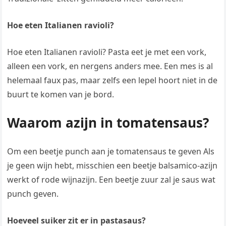
Hoe eten Italianen ravioli?
Hoe eten Italianen ravioli? Pasta eet je met een vork,
alleen een vork, en nergens anders mee. Een mes is al
helemaal faux pas, maar zelfs een lepel hoort niet in de
buurt te komen van je bord.
Waarom azijn in tomatensaus?
Om een beetje punch aan je tomatensaus te geven Als
je geen wijn hebt, misschien een beetje balsamico-azijn
werkt of rode wijnazijn. Een beetje zuur zal je saus wat
punch geven.
Hoeveel suiker zit er in pastasaus?