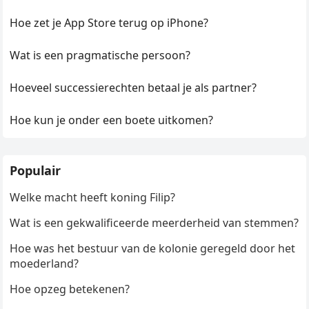
Hoe zet je App Store terug op iPhone?
Wat is een pragmatische persoon?
Hoeveel successierechten betaal je als partner?
Hoe kun je onder een boete uitkomen?
Populair
Welke macht heeft koning Filip?
Wat is een gekwalificeerde meerderheid van stemmen?
Hoe was het bestuur van de kolonie geregeld door het
moederland?
Hoe opzeg betekenen?