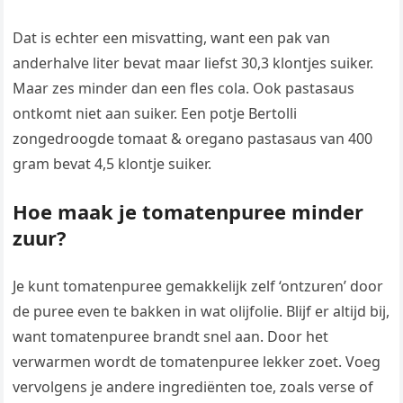
Dat is echter een misvatting, want een pak van
anderhalve liter bevat maar liefst 30,3 klontjes suiker.
Maar zes minder dan een fles cola. Ook pastasaus
ontkomt niet aan suiker. Een potje Bertolli
zongedroogde tomaat & oregano pastasaus van 400
gram bevat 4,5 klontje suiker.
Hoe maak je tomatenpuree minder
zuur?
Je kunt tomatenpuree gemakkelijk zelf ‘ontzuren’ door
de puree even te bakken in wat olijfolie. Blijf er altijd bij,
want tomatenpuree brandt snel aan. Door het
verwarmen wordt de tomatenpuree lekker zoet. Voeg
vervolgens je andere ingrediënten toe, zoals verse of