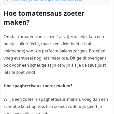
Hoe tomatensaus zoeter
maken?
Omdat tomaten van zichzelf al vrij zuur zijn, kan een
beetje suiker (echt, maar een klein beetje is al
voldoende) voor de perfecte balans zorgen. Proef en
voeg eventueel nog iets meer toe. Dit geldt overigens
ook voor een scheutje azijn of wijn als je de saus juist
iets te zoet vindt.
Hoe spaghettisaus zoeter maken?
Wil je een zoetere spaghettisaus maken, voeg dan een
scheutje ketchup toe. Een scheut rode wijn geeft je
saus een vollere smaak.