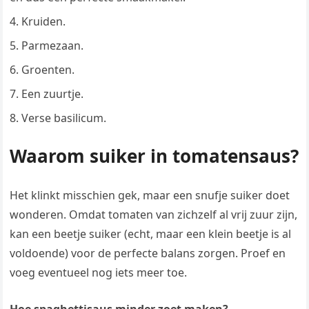
Kruiden.
Parmezaan.
Groenten.
Een zuurtje.
Verse basilicum.
Waarom suiker in tomatensaus?
Het klinkt misschien gek, maar een snufje suiker doet
wonderen. Omdat tomaten van zichzelf al vrij zuur zijn,
kan een beetje suiker (echt, maar een klein beetje is al
voldoende) voor de perfecte balans zorgen. Proef en
voeg eventueel nog iets meer toe.