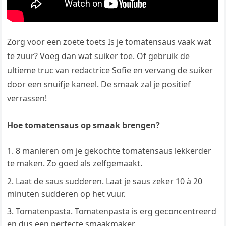
Zorg voor een zoete toets Is je tomatensaus vaak wat
te zuur? Voeg dan wat suiker toe. Of gebruik de
ultieme truc van redactrice Sofie en vervang de suiker
door een snuifje kaneel. De smaak zal je positief
verrassen!
Hoe tomatensaus op smaak brengen?
8 manieren om je gekochte tomatensaus lekkerder
te maken. Zo goed als zelfgemaakt.
Laat de saus sudderen. Laat je saus zeker 10 à 20
minuten sudderen op het vuur.
Tomatenpasta. Tomatenpasta is erg geconcentreerd
en dus een perfecte smaakmaker.