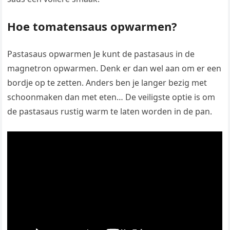
Hoe tomatensaus opwarmen?
Pastasaus opwarmen Je kunt de pastasaus in de
magnetron opwarmen. Denk er dan wel aan om er een
bordje op te zetten. Anders ben je langer bezig met
schoonmaken dan met eten… De veiligste optie is om
de pastasaus rustig warm te laten worden in de pan.