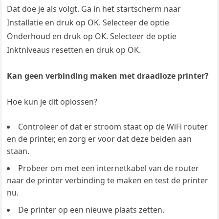
Dat doe je als volgt. Ga in het startscherm naar
Installatie en druk op OK. Selecteer de optie
Onderhoud en druk op OK. Selecteer de optie
Inktniveaus resetten en druk op OK.
Kan geen verbinding maken met draadloze printer?
Hoe kun je dit oplossen?
Controleer of dat er stroom staat op de WiFi router
en de printer, en zorg er voor dat deze beiden aan
staan.
Probeer om met een internetkabel van de router
naar de printer verbinding te maken en test de printer
nu.
De printer op een nieuwe plaats zetten.