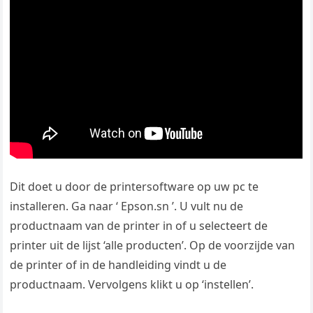
Dit doet u door de printersoftware op uw pc te
installeren. Ga naar ‘ Epson.sn ’. U vult nu de
productnaam van de printer in of u selecteert de
printer uit de lijst ‘alle producten’. Op de voorzijde van
de printer of in de handleiding vindt u de
productnaam. Vervolgens klikt u op ‘instellen’.