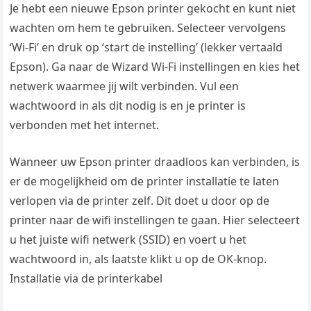
Je hebt een nieuwe Epson printer gekocht en kunt niet
wachten om hem te gebruiken. Selecteer vervolgens
‘Wi-Fi’ en druk op ‘start de instelling’ (lekker vertaald
Epson). Ga naar de Wizard Wi-Fi instellingen en kies het
netwerk waarmee jij wilt verbinden. Vul een
wachtwoord in als dit nodig is en je printer is
verbonden met het internet.
Wanneer uw Epson printer draadloos kan verbinden, is
er de mogelijkheid om de printer installatie te laten
verlopen via de printer zelf. Dit doet u door op de
printer naar de wifi instellingen te gaan. Hier selecteert
u het juiste wifi netwerk (SSID) en voert u het
wachtwoord in, als laatste klikt u op de OK-knop.
Installatie via de printerkabel