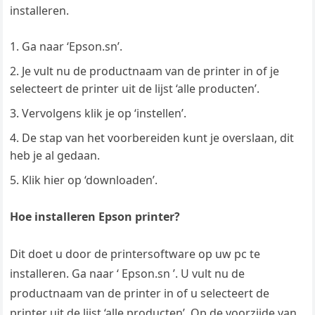
installeren.
Ga naar ‘Epson.sn’.
Je vult nu de productnaam van de printer in of je
selecteert de printer uit de lijst ‘alle producten’.
Vervolgens klik je op ‘instellen’.
De stap van het voorbereiden kunt je overslaan, dit
heb je al gedaan.
Klik hier op ‘downloaden’.
Hoe installeren Epson printer?
Dit doet u door de printersoftware op uw pc te
installeren. Ga naar ‘ Epson.sn ’. U vult nu de
productnaam van de printer in of u selecteert de
printer uit de lijst ‘alle producten’. Op de voorzijde van