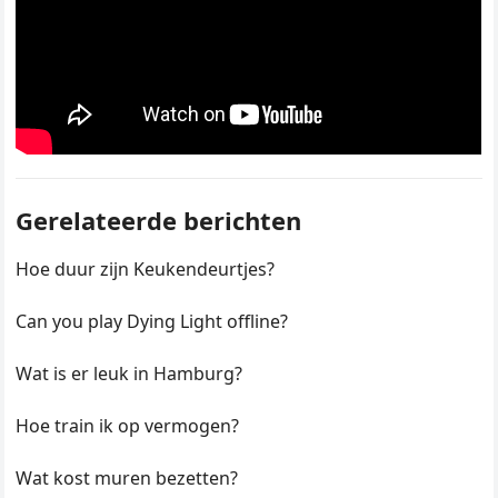
Gerelateerde berichten
Hoe duur zijn Keukendeurtjes?
Can you play Dying Light offline?
Wat is er leuk in Hamburg?
Hoe train ik op vermogen?
Wat kost muren bezetten?