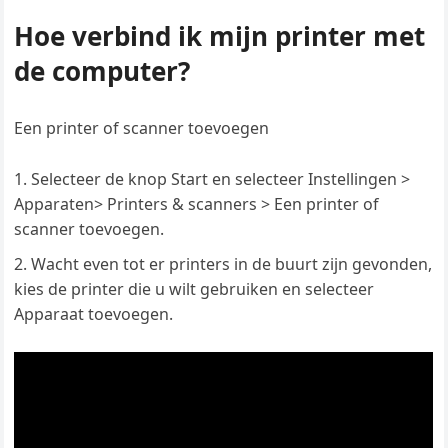
Hoe verbind ik mijn printer met
de computer?
Een printer of scanner toevoegen
Selecteer de knop Start en selecteer Instellingen >
Apparaten> Printers & scanners > Een printer of
scanner toevoegen.
Wacht even tot er printers in de buurt zijn gevonden,
kies de printer die u wilt gebruiken en selecteer
Apparaat toevoegen.