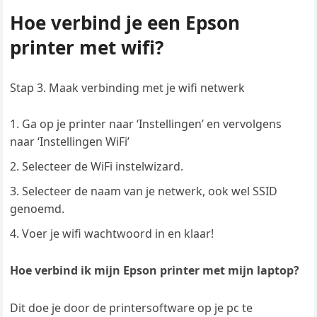
Hoe verbind je een Epson
printer met wifi?
Stap 3. Maak verbinding met je wifi netwerk
Ga op je printer naar ‘Instellingen’ en vervolgens
naar ‘Instellingen WiFi’
Selecteer de WiFi instelwizard.
Selecteer de naam van je netwerk, ook wel SSID
genoemd.
Voer je wifi wachtwoord in en klaar!
Hoe verbind ik mijn Epson printer met mijn laptop?
Dit doe je door de printersoftware op je pc te