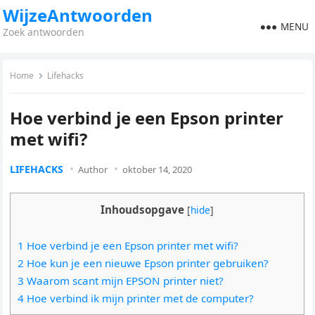
WijzeAntwoorden
MENU
Zoek antwoorden
Home
Lifehacks
Hoe verbind je een Epson printer
met wifi?
LIFEHACKS
Author
oktober 14, 2020
Inhoudsopgave
[
hide
]
1 Hoe verbind je een Epson printer met wifi?
2 Hoe kun je een nieuwe Epson printer gebruiken?
3 Waarom scant mijn EPSON printer niet?
4 Hoe verbind ik mijn printer met de computer?