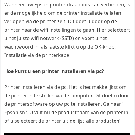
Wanneer uw Epson printer draadloos kan verbinden, is
er de mogelijkheid om de printer installatie te laten
verlopen via de printer zelf. Dit doet u door op de
printer naar de wifi instellingen te gaan. Hier selecteert
u het juiste wifi netwerk (SSID) en voert u het
wachtwoord in, als laatste klikt u op de OK-knop.
Installatie via de printerkabel
Hoe kunt u een printer installeren via pc?
Printer installeren via de pc. Het is het makkelijkst om
de printer in te stellen via de computer. Dit doet u door
de printersoftware op uw pc te installeren. Ga naar ‘
Epson.sn ’. U vult nu de productnaam van de printer in
of u selecteert de printer uit de lijst ‘alle producten’.