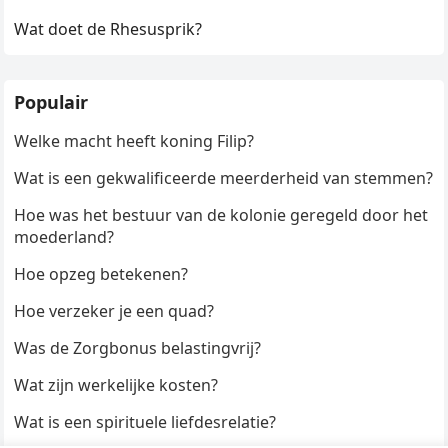
Wat doet de Rhesusprik?
Populair
Welke macht heeft koning Filip?
Wat is een gekwalificeerde meerderheid van stemmen?
Hoe was het bestuur van de kolonie geregeld door het
moederland?
Hoe opzeg betekenen?
Hoe verzeker je een quad?
Was de Zorgbonus belastingvrij?
Wat zijn werkelijke kosten?
Wat is een spirituele liefdesrelatie?