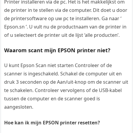
Printer installeren via de pc. Het is het makkelijkst om
de printer in te stellen via de computer. Dit doet u door
de printersoftware op uw pc te installeren. Ga naar ‘
Epson.sn ’. U vult nu de productnaam van de printer in
of u selecteert de printer uit de lijst ‘alle producten’.
Waarom scant mijn EPSON printer niet?
U kunt Epson Scan niet starten Controleer of de
scanner is ingeschakeld. Schakel de computer uit en
druk 3 seconden op de Aan/uit-knop om de scanner uit
te schakelen. Controleer vervolgens of de USB-kabel
tussen de computer en de scanner goed is
aangesloten.
Hoe kan ik mijn EPSON printer resetten?