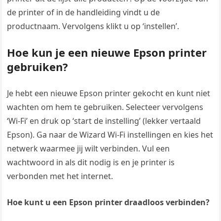
de printer of in de handleiding vindt u de
productnaam. Vervolgens klikt u op ‘instellen’.
Hoe kun je een nieuwe Epson printer
gebruiken?
Je hebt een nieuwe Epson printer gekocht en kunt niet
wachten om hem te gebruiken. Selecteer vervolgens
‘Wi-Fi’ en druk op ‘start de instelling’ (lekker vertaald
Epson). Ga naar de Wizard Wi-Fi instellingen en kies het
netwerk waarmee jij wilt verbinden. Vul een
wachtwoord in als dit nodig is en je printer is
verbonden met het internet.
Hoe kunt u een Epson printer draadloos verbinden?