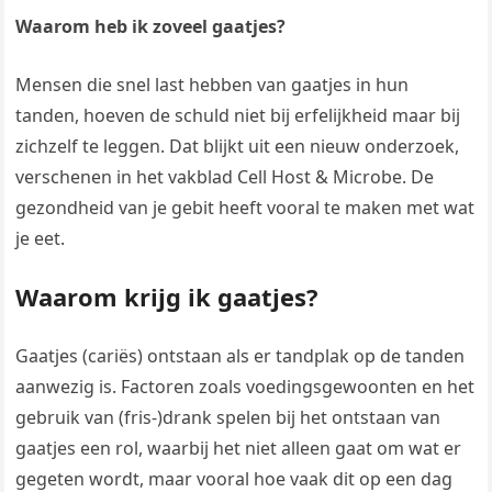
Waarom heb ik zoveel gaatjes?
Mensen die snel last hebben van gaatjes in hun
tanden, hoeven de schuld niet bij erfelijkheid maar bij
zichzelf te leggen. Dat blijkt uit een nieuw onderzoek,
verschenen in het vakblad Cell Host & Microbe. De
gezondheid van je gebit heeft vooral te maken met wat
je eet.
Waarom krijg ik gaatjes?
Gaatjes (cariës) ontstaan als er tandplak op de tanden
aanwezig is. Factoren zoals voedingsgewoonten en het
gebruik van (fris-)drank spelen bij het ontstaan van
gaatjes een rol, waarbij het niet alleen gaat om wat er
gegeten wordt, maar vooral hoe vaak dit op een dag