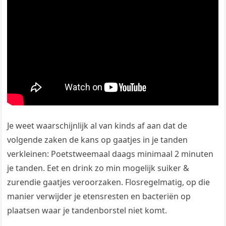
Je weet waarschijnlijk al van kinds af aan dat de
volgende zaken de kans op gaatjes in je tanden
verkleinen: Poetstweemaal daags minimaal 2 minuten
je tanden. Eet en drink zo min mogelijk suiker &
zurendie gaatjes veroorzaken. Flosregelmatig, op die
manier verwijder je etensresten en bacteriën op
plaatsen waar je tandenborstel niet komt.