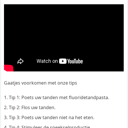
Gaatjes voorkomen met onze tips
Tip 1: Poets uw tanden met fluoridetandpasta.
Tip 2: Flos uw tanden.
Tip 3: Poets uw tanden niet na het eten.
Tip 4: Stimuleer de speekselproductie.