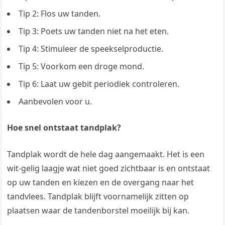
Tip 2: Flos uw tanden.
Tip 3: Poets uw tanden niet na het eten.
Tip 4: Stimuleer de speekselproductie.
Tip 5: Voorkom een droge mond.
Tip 6: Laat uw gebit periodiek controleren.
Aanbevolen voor u.
Hoe snel ontstaat tandplak?
Tandplak wordt de hele dag aangemaakt. Het is een
wit-gelig laagje wat niet goed zichtbaar is en ontstaat
op uw tanden en kiezen en de overgang naar het
tandvlees. Tandplak blijft voornamelijk zitten op
plaatsen waar de tandenborstel moeilijk bij kan.