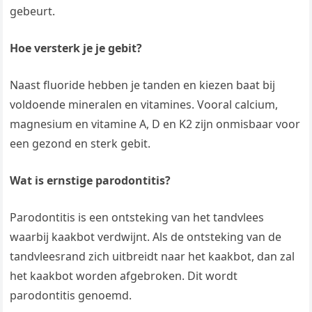
gebeurt.
Hoe versterk je je gebit?
Naast fluoride hebben je tanden en kiezen baat bij
voldoende mineralen en vitamines. Vooral calcium,
magnesium en vitamine A, D en K2 zijn onmisbaar voor
een gezond en sterk gebit.
Wat is ernstige parodontitis?
Parodontitis is een ontsteking van het tandvlees
waarbij kaakbot verdwijnt. Als de ontsteking van de
tandvleesrand zich uitbreidt naar het kaakbot, dan zal
het kaakbot worden afgebroken. Dit wordt
parodontitis genoemd.