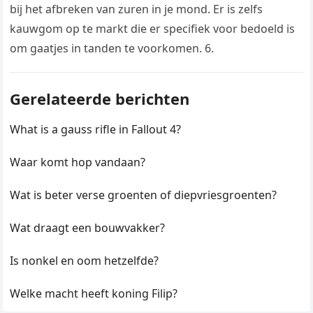
bij het afbreken van zuren in je mond. Er is zelfs
kauwgom op te markt die er specifiek voor bedoeld is
om gaatjes in tanden te voorkomen. 6.
Gerelateerde berichten
What is a gauss rifle in Fallout 4?
Waar komt hop vandaan?
Wat is beter verse groenten of diepvriesgroenten?
Wat draagt een bouwvakker?
Is nonkel en oom hetzelfde?
Welke macht heeft koning Filip?