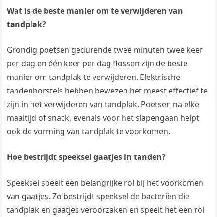
Wat is de beste manier om te verwijderen van
tandplak?
Grondig poetsen gedurende twee minuten twee keer
per dag en één keer per dag flossen zijn de beste
manier om tandplak te verwijderen. Elektrische
tandenborstels hebben bewezen het meest effectief te
zijn in het verwijderen van tandplak. Poetsen na elke
maaltijd of snack, evenals voor het slapengaan helpt
ook de vorming van tandplak te voorkomen.
Hoe bestrijdt speeksel gaatjes in tanden?
Speeksel speelt een belangrijke rol bij het voorkomen
van gaatjes. Zo bestrijdt speeksel de bacteriën die
tandplak en gaatjes veroorzaken en speelt het een rol