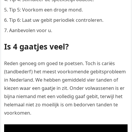
Tip 5: Voorkom een droge mond.
Tip 6: Laat uw gebit periodiek controleren.
Aanbevolen voor u.
Is 4 gaatjes veel?
Reden genoeg om goed te poetsen. Toch is cariës
(tandbederf) het meest voorkomende gebitsprobleem
in Nederland. We hebben gemiddeld vier tanden of
kiezen waar een gaatje in zit. Onder volwassenen is er
bijna niemand met een volledig gaaf gebit, terwijl het
helemaal niet zo moeilijk is om bedorven tanden te
voorkomen.