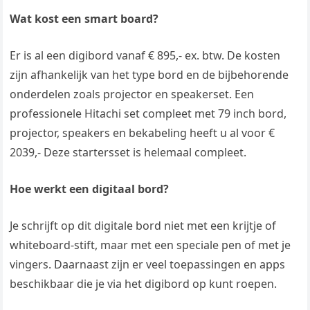
Wat kost een smart board?
Er is al een digibord vanaf € 895,- ex. btw. De kosten
zijn afhankelijk van het type bord en de bijbehorende
onderdelen zoals projector en speakerset. Een
professionele Hitachi set compleet met 79 inch bord,
projector, speakers en bekabeling heeft u al voor €
2039,- Deze startersset is helemaal compleet.
Hoe werkt een digitaal bord?
Je schrijft op dit digitale bord niet met een krijtje of
whiteboard-stift, maar met een speciale pen of met je
vingers. Daarnaast zijn er veel toepassingen en apps
beschikbaar die je via het digibord op kunt roepen.