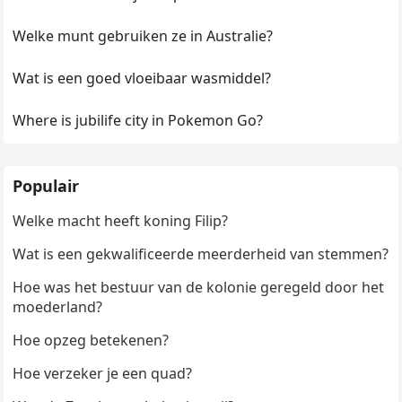
Welke munt gebruiken ze in Australie?
Wat is een goed vloeibaar wasmiddel?
Where is jubilife city in Pokemon Go?
Populair
Welke macht heeft koning Filip?
Wat is een gekwalificeerde meerderheid van stemmen?
Hoe was het bestuur van de kolonie geregeld door het
moederland?
Hoe opzeg betekenen?
Hoe verzeker je een quad?