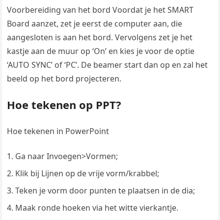
Voorbereiding van het bord Voordat je het SMART
Board aanzet, zet je eerst de computer aan, die
aangesloten is aan het bord. Vervolgens zet je het
kastje aan de muur op ‘On’ en kies je voor de optie
‘AUTO SYNC’ of ‘PC’. De beamer start dan op en zal het
beeld op het bord projecteren.
Hoe tekenen op PPT?
Hoe tekenen in PowerPoint
Ga naar Invoegen>Vormen;
Klik bij Lijnen op de vrije vorm/krabbel;
Teken je vorm door punten te plaatsen in de dia;
Maak ronde hoeken via het witte vierkantje.