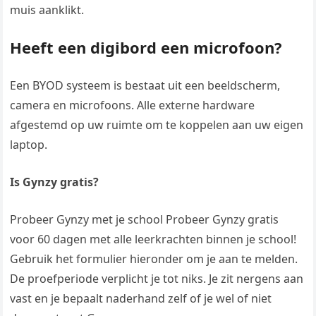
muis aanklikt.
Heeft een digibord een microfoon?
Een BYOD systeem is bestaat uit een beeldscherm,
camera en microfoons. Alle externe hardware
afgestemd op uw ruimte om te koppelen aan uw eigen
laptop.
Is Gynzy gratis?
Probeer Gynzy met je school Probeer Gynzy gratis
voor 60 dagen met alle leerkrachten binnen je school!
Gebruik het formulier hieronder om je aan te melden.
De proefperiode verplicht je tot niks. Je zit nergens aan
vast en je bepaalt naderhand zelf of je wel of niet