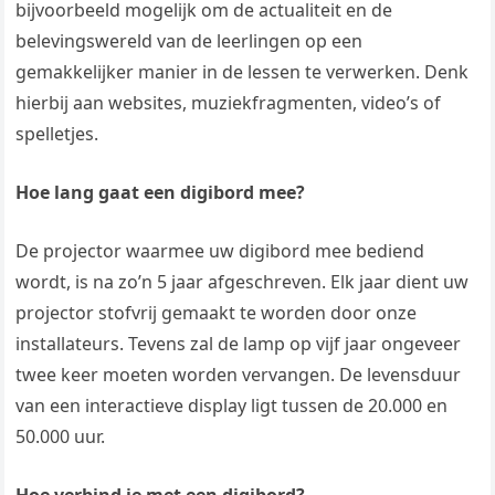
bijvoorbeeld mogelijk om de actualiteit en de
belevingswereld van de leerlingen op een
gemakkelijker manier in de lessen te verwerken. Denk
hierbij aan websites, muziekfragmenten, video’s of
spelletjes.
Hoe lang gaat een digibord mee?
De projector waarmee uw digibord mee bediend
wordt, is na zo’n 5 jaar afgeschreven. Elk jaar dient uw
projector stofvrij gemaakt te worden door onze
installateurs. Tevens zal de lamp op vijf jaar ongeveer
twee keer moeten worden vervangen. De levensduur
van een interactieve display ligt tussen de 20.000 en
50.000 uur.