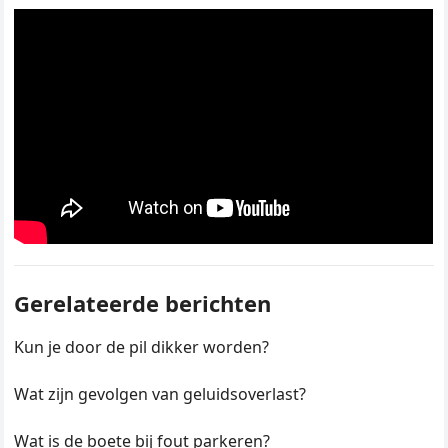
Gerelateerde berichten
Kun je door de pil dikker worden?
Wat zijn gevolgen van geluidsoverlast?
Wat is de boete bij fout parkeren?