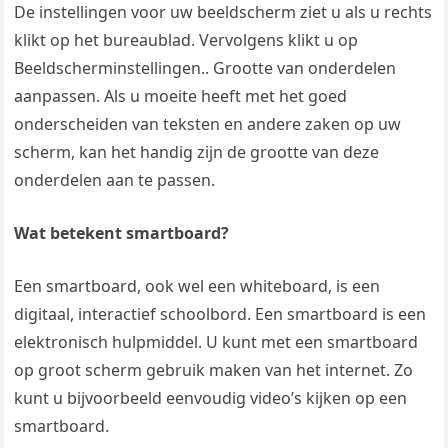
De instellingen voor uw beeldscherm ziet u als u rechts
klikt op het bureaublad. Vervolgens klikt u op
Beeldscherminstellingen.. Grootte van onderdelen
aanpassen. Als u moeite heeft met het goed
onderscheiden van teksten en andere zaken op uw
scherm, kan het handig zijn de grootte van deze
onderdelen aan te passen.
Wat betekent smartboard?
Een smartboard, ook wel een whiteboard, is een
digitaal, interactief schoolbord. Een smartboard is een
elektronisch hulpmiddel. U kunt met een smartboard
op groot scherm gebruik maken van het internet. Zo
kunt u bijvoorbeeld eenvoudig video’s kijken op een
smartboard.