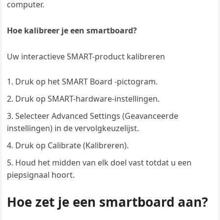
computer.
Hoe kalibreer je een smartboard?
Uw interactieve SMART-product kalibreren
Druk op het SMART Board -pictogram.
Druk op SMART-hardware-instellingen.
Selecteer Advanced Settings (Geavanceerde
instellingen) in de vervolgkeuzelijst.
Druk op Calibrate (Kalibreren).
Houd het midden van elk doel vast totdat u een
piepsignaal hoort.
Hoe zet je een smartboard aan?