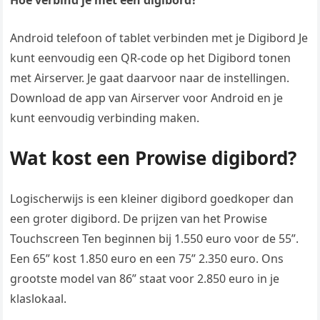
Hoe verbind je met een digibord?
Android telefoon of tablet verbinden met je Digibord Je
kunt eenvoudig een QR-code op het Digibord tonen
met Airserver. Je gaat daarvoor naar de instellingen.
Download de app van Airserver voor Android en je
kunt eenvoudig verbinding maken.
Wat kost een Prowise digibord?
Logischerwijs is een kleiner digibord goedkoper dan
een groter digibord. De prijzen van het Prowise
Touchscreen Ten beginnen bij 1.550 euro voor de 55”.
Een 65” kost 1.850 euro en een 75” 2.350 euro. Ons
grootste model van 86” staat voor 2.850 euro in je
klaslokaal.