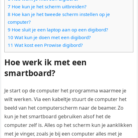
7 Hoe kun je het scherm uitbreiden?
8 Hoe kan je het tweede scherm instellen op je
computer?
9 Hoe sluit je een laptop aan op een digibord?
10 Wat kun je doen met een digibord?
11 Wat kost een Prowise digibord?
Hoe werk ik met een
smartboard?
Je start op de computer het programma waarmee je
wilt werken. Via een kabeltje stuurt de computer het
beeld van het computerscherm naar de beamer. Zo
kun je het smartboard gebruiken alsof het de
computer zelf is. Alles op het scherm kun je aanklikken
met je vinger, zoals je bij een computer alles met je