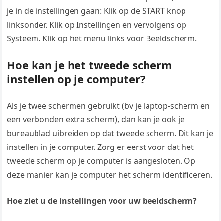
je in de instellingen gaan: Klik op de START knop
linksonder. Klik op Instellingen en vervolgens op
Systeem. Klik op het menu links voor Beeldscherm.
Hoe kan je het tweede scherm
instellen op je computer?
Als je twee schermen gebruikt (bv je laptop-scherm en
een verbonden extra scherm), dan kan je ook je
bureaublad uibreiden op dat tweede scherm. Dit kan je
instellen in je computer. Zorg er eerst voor dat het
tweede scherm op je computer is aangesloten. Op
deze manier kan je computer het scherm identificeren.
Hoe ziet u de instellingen voor uw beeldscherm?