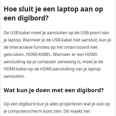
Hoe sluit je een laptop aan op
een digibord?
De USB-kabel moet je aansluiten op de USB-poort van
je laptop. Wanneer je de USB-kabel niet aansluit, kun je
de interactieve functies op het smart-board niet
gebruiken. HDMI-KABEL. Wanneer er een HDMI-
aansluiting op je computer aanwezig is, moet je de
HDMI-kabel op de HDMI-aansluiting van je laptop
aansluiten.
Wat kun je doen met een digibord?
Op een digibord kun je alles projecteren wat je ook op
je computerscherm kunt zien. Dit maakt het