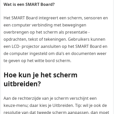
Wat is een SMART Board?
Het SMART Board integreert een scherm, sensoren en
een computer verbinding met bewegingen
overbrengen op het scherm als presentatie -
opdrachten, tekst of tekeningen. Gebruikers kunnen
een LCD- projector aansluiten op het SMART Board en
de computer ingesteld om dia’s en documenten weer
te geven op het witte bord scherm.
Hoe kun je het scherm
uitbreiden?
Aan de rechterzijde van je scherm verschijnt een
keuze-menu; daar kies je Uitbreiden. Tip: wil je ook de
resolutie van dat tweede scherm aanpassen, dan moet