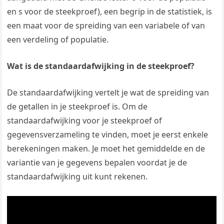
en s voor de steekproef), een begrip in de statistiek, is
een maat voor de spreiding van een variabele of van
een verdeling of populatie.
Wat is de standaardafwijking in de steekproef?
De standaardafwijking vertelt je wat de spreiding van
de getallen in je steekproef is. Om de
standaardafwijking voor je steekproef of
gegevensverzameling te vinden, moet je eerst enkele
berekeningen maken. Je moet het gemiddelde en de
variantie van je gegevens bepalen voordat je de
standaardafwijking uit kunt rekenen.