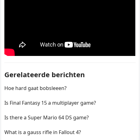
Gerelateerde berichten
Hoe hard gaat bobsleeen?
Is Final Fantasy 15 a multiplayer game?
Is there a Super Mario 64 DS game?
What is a gauss rifle in Fallout 4?