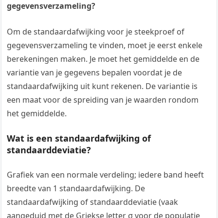
gegevensverzameling?
Om de standaardafwijking voor je steekproef of
gegevensverzameling te vinden, moet je eerst enkele
berekeningen maken. Je moet het gemiddelde en de
variantie van je gegevens bepalen voordat je de
standaardafwijking uit kunt rekenen. De variantie is
een maat voor de spreiding van je waarden rondom
het gemiddelde.
Wat is een standaardafwijking of
standaarddeviatie?
Grafiek van een normale verdeling; iedere band heeft
breedte van 1 standaardafwijking. De
standaardafwijking of standaarddeviatie (vaak
aangeduid met de Griekse letter σ voor de populatie