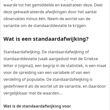
waarde tot het gemiddelde en kwadrateer deze. Deel
deze gekwadrateerde afwijkingen door het aantal
observaties minus één. Neem de wortel van de
variantie om de standaarddeviatie te krijgen.
Wat is een standaardafwijking?
Standaardafwijking. De standaardafwijking of
standaarddeviatie (vaak aangeduid met de Griekse
letter σ (sigma)), een begrip in de statistiek, is een maat
voor de spreiding van een variabele of van een
verdeling of populatie. De standaardafwijking is
gedefinieerd als de wortel uit de variantie, en daardoor
vergelijkbaar met de waarden…
Wat is de standaardafwijking voor