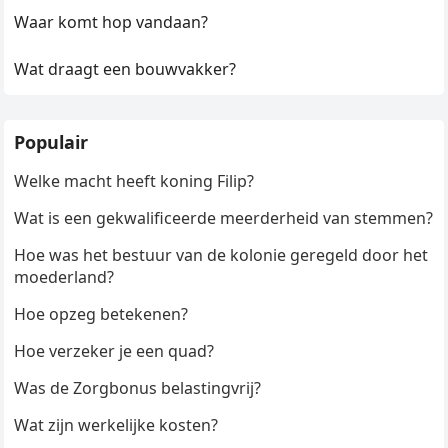
Waar komt hop vandaan?
Wat draagt een bouwvakker?
Populair
Welke macht heeft koning Filip?
Wat is een gekwalificeerde meerderheid van stemmen?
Hoe was het bestuur van de kolonie geregeld door het
moederland?
Hoe opzeg betekenen?
Hoe verzeker je een quad?
Was de Zorgbonus belastingvrij?
Wat zijn werkelijke kosten?