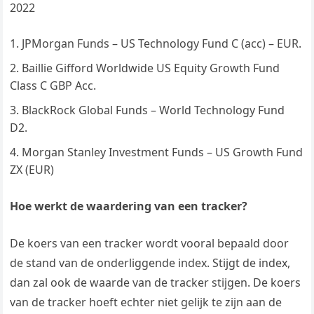
2022
JPMorgan Funds – US Technology Fund C (acc) – EUR.
Baillie Gifford Worldwide US Equity Growth Fund
Class C GBP Acc.
BlackRock Global Funds – World Technology Fund
D2.
Morgan Stanley Investment Funds – US Growth Fund
ZX (EUR)
Hoe werkt de waardering van een tracker?
De koers van een tracker wordt vooral bepaald door
de stand van de onderliggende index. Stijgt de index,
dan zal ook de waarde van de tracker stijgen. De koers
van de tracker hoeft echter niet gelijk te zijn aan de