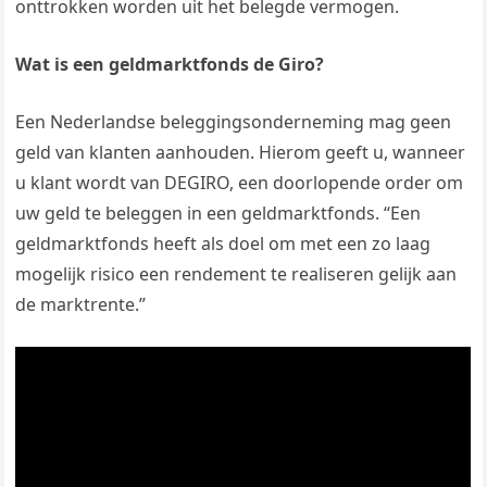
onttrokken worden uit het belegde vermogen.
Wat is een geldmarktfonds de Giro?
Een Nederlandse beleggingsonderneming mag geen
geld van klanten aanhouden. Hierom geeft u, wanneer
u klant wordt van DEGIRO, een doorlopende order om
uw geld te beleggen in een geldmarktfonds. “Een
geldmarktfonds heeft als doel om met een zo laag
mogelijk risico een rendement te realiseren gelijk aan
de marktrente.”