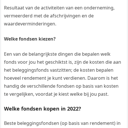
Resultaat van de activiteiten van een onderneming,
vermeerderd met de afschrijvingen en de
waardeverminderingen.
Welke fondsen kiezen?
Een van de belangrijkste dingen die bepalen welk
fonds voor jou het geschiktst is, zijn de kosten die aan
het beleggingsfonds vastzitten; de kosten bepalen
hoeveel rendement je kunt verdienen. Daarom is het
handig de verschillende fondsen op basis van kosten
te vergelijken, voordat je kiest welke bij jou past.
Welke fondsen kopen in 2022?
Beste beleggingsfondsen (op basis van rendement) in