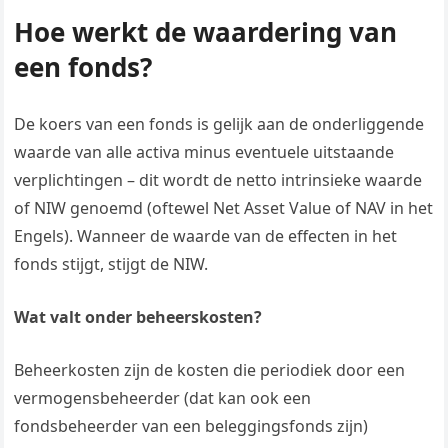
Hoe werkt de waardering van
een fonds?
De koers van een fonds is gelijk aan de onderliggende
waarde van alle activa minus eventuele uitstaande
verplichtingen – dit wordt de netto intrinsieke waarde
of NIW genoemd (oftewel Net Asset Value of NAV in het
Engels). Wanneer de waarde van de effecten in het
fonds stijgt, stijgt de NIW.
Wat valt onder beheerskosten?
Beheerkosten zijn de kosten die periodiek door een
vermogensbeheerder (dat kan ook een
fondsbeheerder van een beleggingsfonds zijn)