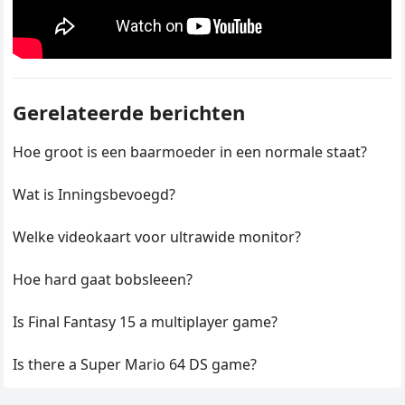
Gerelateerde berichten
Hoe groot is een baarmoeder in een normale staat?
Wat is Inningsbevoegd?
Welke videokaart voor ultrawide monitor?
Hoe hard gaat bobsleeen?
Is Final Fantasy 15 a multiplayer game?
Is there a Super Mario 64 DS game?