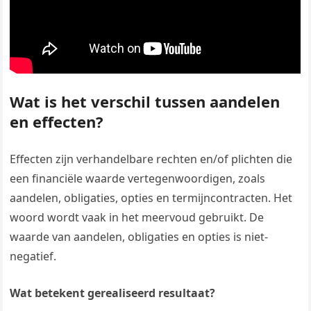
Wat is het verschil tussen aandelen
en effecten?
Effecten zijn verhandelbare rechten en/of plichten die
een financiële waarde vertegenwoordigen, zoals
aandelen, obligaties, opties en termijncontracten. Het
woord wordt vaak in het meervoud gebruikt. De
waarde van aandelen, obligaties en opties is niet-
negatief.
Wat betekent gerealiseerd resultaat?