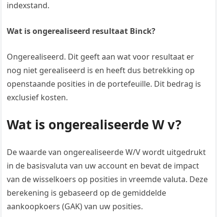
indexstand.
Wat is ongerealiseerd resultaat Binck?
Ongerealiseerd. Dit geeft aan wat voor resultaat er
nog niet gerealiseerd is en heeft dus betrekking op
openstaande posities in de portefeuille. Dit bedrag is
exclusief kosten.
Wat is ongerealiseerde W v?
De waarde van ongerealiseerde W/V wordt uitgedrukt
in de basisvaluta van uw account en bevat de impact
van de wisselkoers op posities in vreemde valuta. Deze
berekening is gebaseerd op de gemiddelde
aankoopkoers (GAK) van uw posities.