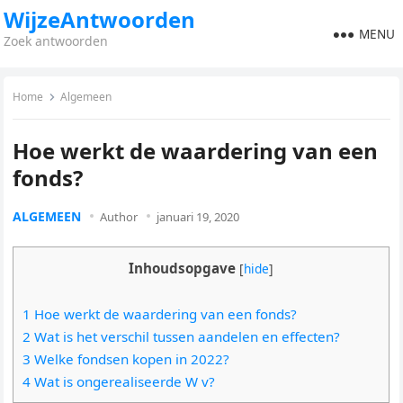
WijzeAntwoorden
MENU
Zoek antwoorden
Home
Algemeen
Hoe werkt de waardering van een
fonds?
ALGEMEEN
Author
januari 19, 2020
Inhoudsopgave
[
hide
]
1 Hoe werkt de waardering van een fonds?
2 Wat is het verschil tussen aandelen en effecten?
3 Welke fondsen kopen in 2022?
4 Wat is ongerealiseerde W v?