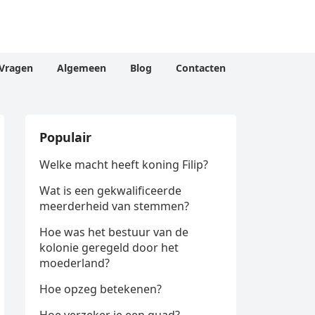
Vragen
Algemeen
Blog
Contacten
Populair
Welke macht heeft koning Filip?
Wat is een gekwalificeerde
meerderheid van stemmen?
Hoe was het bestuur van de
kolonie geregeld door het
moederland?
Hoe opzeg betekenen?