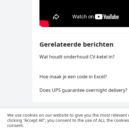
Gerelateerde berichten
Wat houdt onderhoud CV-ketel in?
Hoe maak je een code in Excel?
Does UPS guarantee overnight delivery?
We use cookies on our website to give you the most relevant
clicking “Accept All”, you consent to the use of ALL the cookie
© 
consent.