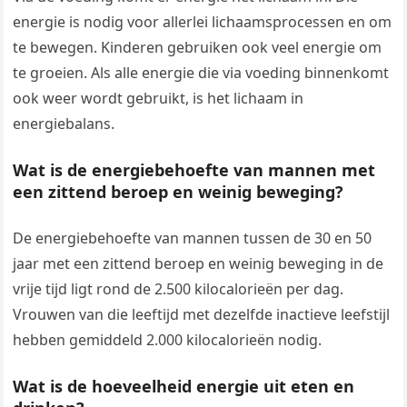
energie is nodig voor allerlei lichaamsprocessen en om
te bewegen. Kinderen gebruiken ook veel energie om
te groeien. Als alle energie die via voeding binnenkomt
ook weer wordt gebruikt, is het lichaam in
energiebalans.
Wat is de energiebehoefte van mannen met
een zittend beroep en weinig beweging?
De energiebehoefte van mannen tussen de 30 en 50
jaar met een zittend beroep en weinig beweging in de
vrije tijd ligt rond de 2.500 kilocalorieën per dag.
Vrouwen van die leeftijd met dezelfde inactieve leefstijl
hebben gemiddeld 2.000 kilocalorieën nodig.
Wat is de hoeveelheid energie uit eten en