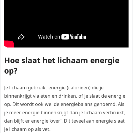
Hoe slaat het lichaam energie
op?
Je lichaam gebruikt energie (calorieën) die je
binnenkrijgt via eten en drinken, of je slaat de energie
op. Dit wordt ook wel de energiebalans genoemd. Als
je meer energie binnenkrijgt dan je lichaam verbruikt,
dan blijft er energie ‘over’. Dit teveel aan energie slaat
je lichaam op als vet.