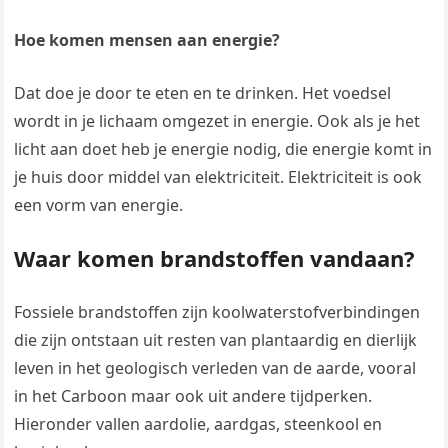
Hoe komen mensen aan energie?
Dat doe je door te eten en te drinken. Het voedsel
wordt in je lichaam omgezet in energie. Ook als je het
licht aan doet heb je energie nodig, die energie komt in
je huis door middel van elektriciteit. Elektriciteit is ook
een vorm van energie.
Waar komen brandstoffen vandaan?
Fossiele brandstoffen zijn koolwaterstofverbindingen
die zijn ontstaan uit resten van plantaardig en dierlijk
leven in het geologisch verleden van de aarde, vooral
in het Carboon maar ook uit andere tijdperken.
Hieronder vallen aardolie, aardgas, steenkool en