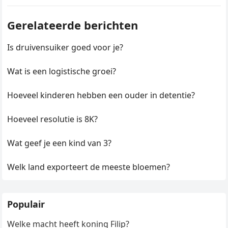
Gerelateerde berichten
Is druivensuiker goed voor je?
Wat is een logistische groei?
Hoeveel kinderen hebben een ouder in detentie?
Hoeveel resolutie is 8K?
Wat geef je een kind van 3?
Welk land exporteert de meeste bloemen?
Populair
Welke macht heeft koning Filip?