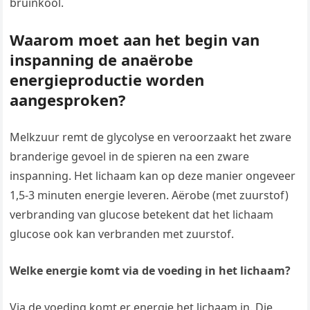
bruinkool.
Waarom moet aan het begin van
inspanning de anaërobe
energieproductie worden
aangesproken?
Melkzuur remt de glycolyse en veroorzaakt het zware
branderige gevoel in de spieren na een zware
inspanning. Het lichaam kan op deze manier ongeveer
1,5-3 minuten energie leveren. Aërobe (met zuurstof)
verbranding van glucose betekent dat het lichaam
glucose ook kan verbranden met zuurstof.
Welke energie komt via de voeding in het lichaam?
Via de voeding komt er energie het lichaam in. Die