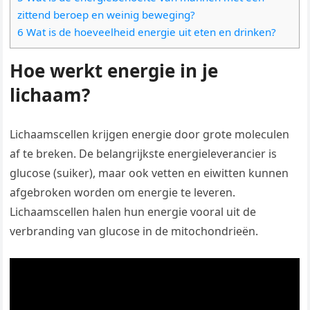
zittend beroep en weinig beweging?
6 Wat is de hoeveelheid energie uit eten en drinken?
Hoe werkt energie in je
lichaam?
Lichaamscellen krijgen energie door grote moleculen
af te breken. De belangrijkste energieleverancier is
glucose (suiker), maar ook vetten en eiwitten kunnen
afgebroken worden om energie te leveren.
Lichaamscellen halen hun energie vooral uit de
verbranding van glucose in de mitochondrieën.