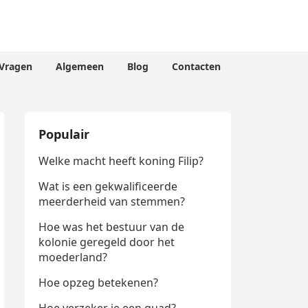
Vragen
Algemeen
Blog
Contacten
Populair
Welke macht heeft koning Filip?
Wat is een gekwalificeerde
meerderheid van stemmen?
Hoe was het bestuur van de
kolonie geregeld door het
moederland?
Hoe opzeg betekenen?