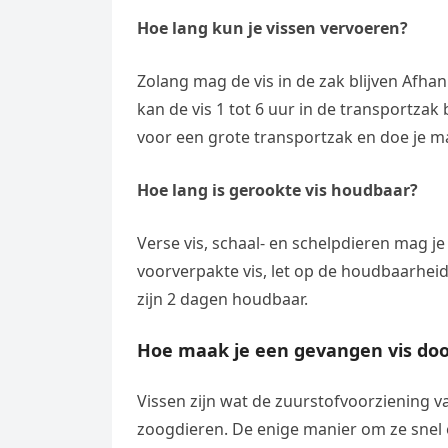
Hoe lang kun je vissen vervoeren?
Zolang mag de vis in de zak blijven Afhan
kan de vis 1 tot 6 uur in de transportzak
voor een grote transportzak en doe je ma
Hoe lang is gerookte vis houdbaar?
Verse vis, schaal- en schelpdieren mag 
voorverpakte vis, let op de houdbaarhe
zijn 2 dagen houdbaar.
Hoe maak je een gevangen vis do
Vissen zijn wat de zuurstofvoorziening 
zoogdieren. De enige manier om ze snel e