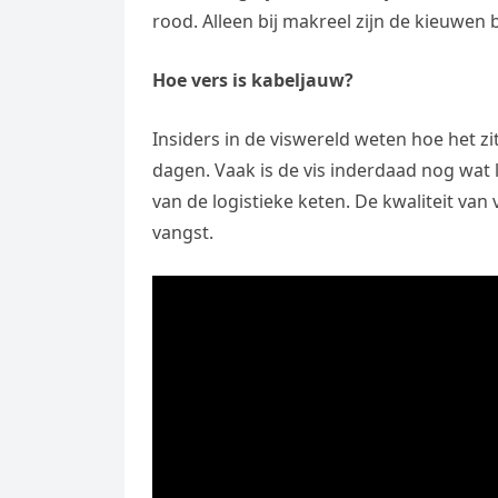
rood. Alleen bij makreel zijn de kieuwen 
Hoe vers is kabeljauw?
Insiders in de viswereld weten hoe het zi
dagen. Vaak is de vis inderdaad nog wat
van de logistieke keten. De kwaliteit van 
vangst.