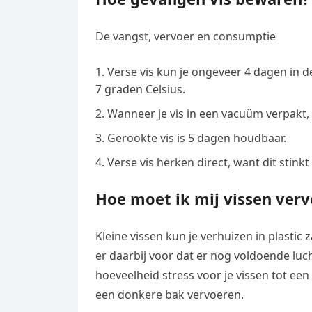
De vangst, vervoer en consumptie
Verse vis kun je ongeveer 4 dagen in 
7 graden Celsius.
Wanneer je vis in een vacuüm verpakt,
Gerookte vis is 5 dagen houdbaar.
Verse vis herken direct, want dit stinkt 
Hoe moet ik mij vissen verv
Kleine vissen kun je verhuizen in plastic
er daarbij voor dat er nog voldoende lu
hoeveelheid stress voor je vissen tot ee
een donkere bak vervoeren.