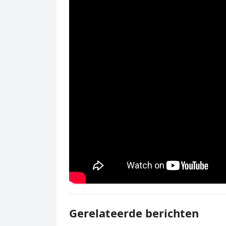
Gerelateerde berichten