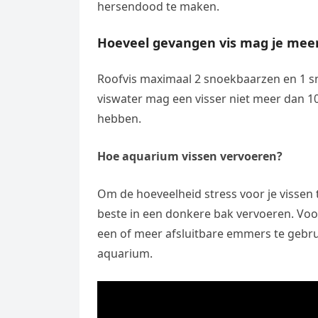
hersendood te maken.
Hoeveel gevangen vis mag je me
Roofvis maximaal 2 snoekbaarzen en 1 sn
viswater mag een visser niet meer dan 10
hebben.
Hoe aquarium vissen vervoeren?
Om de hoeveelheid stress voor je vissen 
beste in een donkere bak vervoeren. Voo
een of meer afsluitbare emmers te gebruik
aquarium.