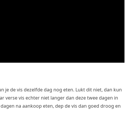
un je de vis dezelfde dag nog eten. Lukt dit niet, dan kun
ar verse vis echter niet langer dan deze twee dagen in
ee dagen na aankoop eten, dep de vis dan goed droog en