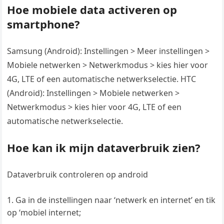
Hoe mobiele data activeren op
smartphone?
Samsung (Android): Instellingen > Meer instellingen >
Mobiele netwerken > Netwerkmodus > kies hier voor
4G, LTE of een automatische netwerkselectie. HTC
(Android): Instellingen > Mobiele netwerken >
Netwerkmodus > kies hier voor 4G, LTE of een
automatische netwerkselectie.
Hoe kan ik mijn dataverbruik zien?
Dataverbruik controleren op android
Ga in de instellingen naar ‘netwerk en internet’ en tik
op ‘mobiel internet;