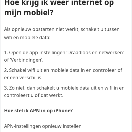
Hoe krijg ik weer internet op
mijn mobiel?
Als opnieuw opstarten niet werkt, schakelt u tussen
wifi en mobiele data:
Open de app Instellingen ‘Draadloos en netwerken’
of ‘Verbindingen’.
Schakel wifi uit en mobiele data in en controleer of
er een verschil is.
Zo niet, dan schakelt u mobiele data uit en wifi in en
controleert u of dat werkt.
Hoe stel ik APN in op iPhone?
APN-instellingen opnieuw instellen