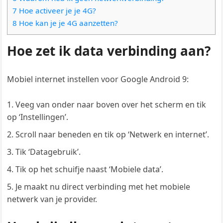
7 Hoe activeer je je 4G?
8 Hoe kan je je 4G aanzetten?
Hoe zet ik data verbinding aan?
Mobiel internet instellen voor Google Android 9:
Veeg van onder naar boven over het scherm en tik
op ‘Instellingen’.
Scroll naar beneden en tik op ‘Netwerk en internet’.
Tik ‘Datagebruik’.
Tik op het schuifje naast ‘Mobiele data’.
Je maakt nu direct verbinding met het mobiele
netwerk van je provider.