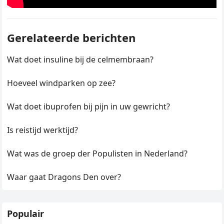
Gerelateerde berichten
Wat doet insuline bij de celmembraan?
Hoeveel windparken op zee?
Wat doet ibuprofen bij pijn in uw gewricht?
Is reistijd werktijd?
Wat was de groep der Populisten in Nederland?
Waar gaat Dragons Den over?
Populair