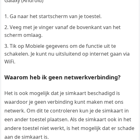
Galaxy (Android)
Ga naar het startscherm van je toestel.
Veeg met je vinger vanaf de bovenkant van het
scherm omlaag.
Tik op Mobiele gegevens om de functie uit te
schakelen. Je kunt nu uitsluitend op internet gaan via
WiFi.
Waarom heb ik geen netwerkverbinding?
Het is ook mogelijk dat je simkaart beschadigd is
waardoor je geen verbinding kunt maken met ons
netwerk. Om dit te controleren kun je de simkaart in
een ander toestel plaatsen. Als de simkaart ook in het
andere toestel niet werkt, is het mogelijk dat er schade
aan de simkaart is.