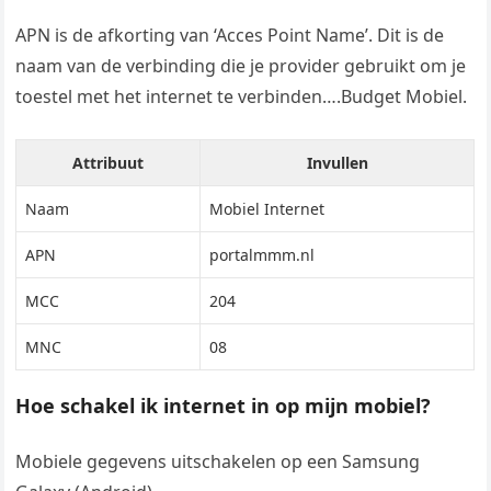
APN is de afkorting van ‘Acces Point Name’. Dit is de
naam van de verbinding die je provider gebruikt om je
toestel met het internet te verbinden….Budget Mobiel.
Attribuut
Invullen
Naam
Mobiel Internet
APN
portalmmm.nl
MCC
204
MNC
08
Hoe schakel ik internet in op mijn mobiel?
Mobiele gegevens uitschakelen op een Samsung