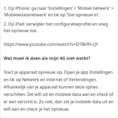
Op iPhone: ga naar ‘Instellingen’ > ‘Mobiel netwerk’ >
‘Mobieledatanetwerk’ en tik op ‘Stel opnieuw in’.
Op iPad: verwijder het configuratieprofiel en voeg
het opnieuw toe.
https://www.youtube.com/watch?v=DTBkfFl-cjY
Wat moet ik doen als mijn 4G niet werkt?
Start je apparaat opnieuw op. Open je app Instellingen
en tik op Netwerk en internet of Verbindingen.
Afhankelijk van je apparaat kunnen deze opties
verschillen. Zet wifi uit en mobiele data aan en check of
er een verschil is. Zo niet, dan zet je mobiele data uit en
wifi aan en check je het opnieuw.