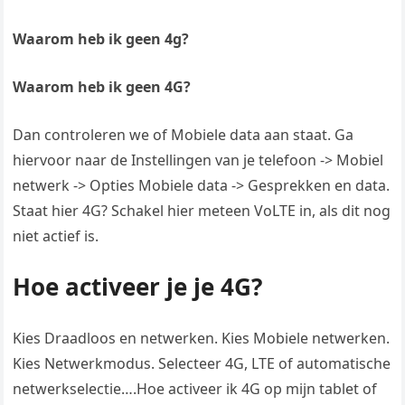
Waarom heb ik geen 4g?
Waarom heb ik geen 4G?
Dan controleren we of Mobiele data aan staat. Ga
hiervoor naar de Instellingen van je telefoon -> Mobiel
netwerk -> Opties Mobiele data -> Gesprekken en data.
Staat hier 4G? Schakel hier meteen VoLTE in, als dit nog
niet actief is.
Hoe activeer je je 4G?
Kies Draadloos en netwerken. Kies Mobiele netwerken.
Kies Netwerkmodus. Selecteer 4G, LTE of automatische
netwerkselectie….Hoe activeer ik 4G op mijn tablet of