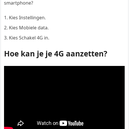
smartphone?
Kies Instellingen.
Kies Mobiele data.
Kies Schakel 4G in.
Hoe kan je je 4G aanzetten?