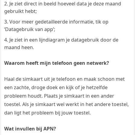
Je ziet direct in beeld hoeveel data je deze maand
gebruikt hebt;
Voor meer gedetailleerde informatie, tik op
‘Datagebruik van app’;
Je ziet in een lijndiagram je datagebruik door de
maand heen.
Waarom heeft mijn telefoon geen netwerk?
Haal de simkaart uit je telefoon en maak schoon met
een zachte, droge doek en kijk of je hetzelfde
probleem houdt. Plaats je simkaart in een ander
toestel. Als je simkaart wel werkt in het andere toestel,
dan ligt het probleem bij jouw toestel.
Wat invullen bij APN?