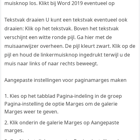
muisknop los. Klikt bij Word 2019 eventueel op
Tekstvak draaien U kunt een tekstvak eventueel ook
draaien: Klik op het tekstvak. Boven het tekstvak
verschijnt een witte ronde pijl. Ga hier met de
muisaanwijzer overheen. De pijl kleurt zwart. Klik op de
pijl en houd de linkermuisknop ingedrukt terwijl u de
muis naar links of naar rechts beweegt.
Aangepaste instellingen voor paginamarges maken
Kies op het tabblad Pagina-indeling in de groep
Pagina-instelling de optie Marges om de galerie
Marges weer te geven.
Klik onderin de galerie Marges op Aangepaste
marges.