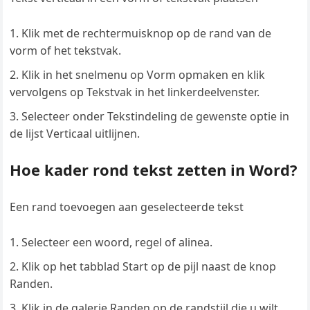
Klik met de rechtermuisknop op de rand van de
vorm of het tekstvak.
Klik in het snelmenu op Vorm opmaken en klik
vervolgens op Tekstvak in het linkerdeelvenster.
Selecteer onder Tekstindeling de gewenste optie in
de lijst Verticaal uitlijnen.
Hoe kader rond tekst zetten in Word?
Een rand toevoegen aan geselecteerde tekst
Selecteer een woord, regel of alinea.
Klik op het tabblad Start op de pijl naast de knop
Randen.
Klik in de galerie Randen op de randstijl die u wilt