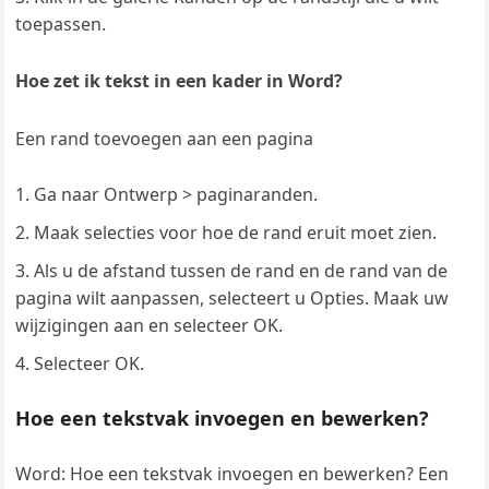
toepassen.
Hoe zet ik tekst in een kader in Word?
Een rand toevoegen aan een pagina
Ga naar Ontwerp > paginaranden.
Maak selecties voor hoe de rand eruit moet zien.
Als u de afstand tussen de rand en de rand van de
pagina wilt aanpassen, selecteert u Opties. Maak uw
wijzigingen aan en selecteer OK.
Selecteer OK.
Hoe een tekstvak invoegen en bewerken?
Word: Hoe een tekstvak invoegen en bewerken? Een