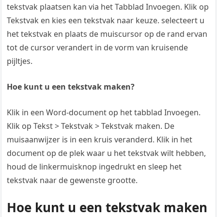
tekstvak plaatsen kan via het Tabblad Invoegen. Klik op
Tekstvak en kies een tekstvak naar keuze. selecteert u
het tekstvak en plaats de muiscursor op de rand ervan
tot de cursor verandert in de vorm van kruisende
pijltjes.
Hoe kunt u een tekstvak maken?
Klik in een Word-document op het tabblad Invoegen.
Klik op Tekst > Tekstvak > Tekstvak maken. De
muisaanwijzer is in een kruis veranderd. Klik in het
document op de plek waar u het tekstvak wilt hebben,
houd de linkermuisknop ingedrukt en sleep het
tekstvak naar de gewenste grootte.
Hoe kunt u een tekstvak maken