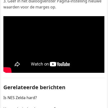
Geef in het dialoogvenster Pagina-instelling nieuwe
waarden voor de marges op.
Gerelateerde berichten
Is NES Zelda hard?