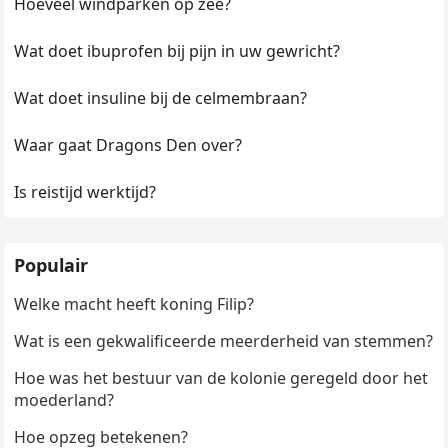
Hoeveel windparken op zee?
Wat doet ibuprofen bij pijn in uw gewricht?
Wat doet insuline bij de celmembraan?
Waar gaat Dragons Den over?
Is reistijd werktijd?
Populair
Welke macht heeft koning Filip?
Wat is een gekwalificeerde meerderheid van stemmen?
Hoe was het bestuur van de kolonie geregeld door het
moederland?
Hoe opzeg betekenen?