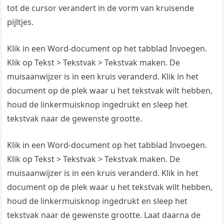
tot de cursor verandert in de vorm van kruisende
pijltjes.
Klik in een Word-document op het tabblad Invoegen.
Klik op Tekst > Tekstvak > Tekstvak maken. De
muisaanwijzer is in een kruis veranderd. Klik in het
document op de plek waar u het tekstvak wilt hebben,
houd de linkermuisknop ingedrukt en sleep het
tekstvak naar de gewenste grootte.
Klik in een Word-document op het tabblad Invoegen.
Klik op Tekst > Tekstvak > Tekstvak maken. De
muisaanwijzer is in een kruis veranderd. Klik in het
document op de plek waar u het tekstvak wilt hebben,
houd de linkermuisknop ingedrukt en sleep het
tekstvak naar de gewenste grootte. Laat daarna de