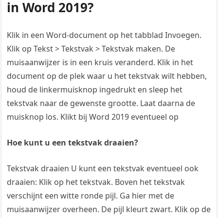
in Word 2019?
Klik in een Word-document op het tabblad Invoegen.
Klik op Tekst > Tekstvak > Tekstvak maken. De
muisaanwijzer is in een kruis veranderd. Klik in het
document op de plek waar u het tekstvak wilt hebben,
houd de linkermuisknop ingedrukt en sleep het
tekstvak naar de gewenste grootte. Laat daarna de
muisknop los. Klikt bij Word 2019 eventueel op
Hoe kunt u een tekstvak draaien?
Tekstvak draaien U kunt een tekstvak eventueel ook
draaien: Klik op het tekstvak. Boven het tekstvak
verschijnt een witte ronde pijl. Ga hier met de
muisaanwijzer overheen. De pijl kleurt zwart. Klik op de