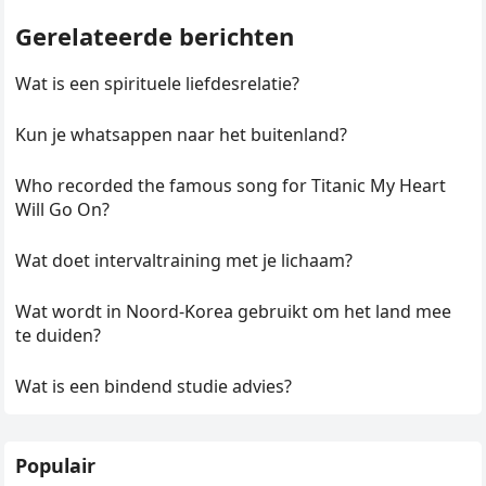
Gerelateerde berichten
Wat is een spirituele liefdesrelatie?
Kun je whatsappen naar het buitenland?
Who recorded the famous song for Titanic My Heart
Will Go On?
Wat doet intervaltraining met je lichaam?
Wat wordt in Noord-Korea gebruikt om het land mee
te duiden?
Wat is een bindend studie advies?
Populair