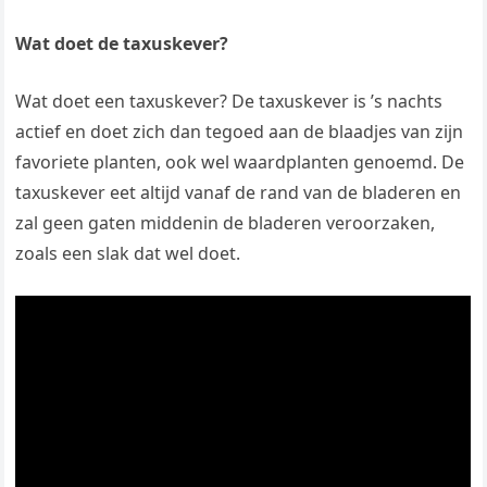
Wat doet de taxuskever?
Wat doet een taxuskever? De taxuskever is ’s nachts
actief en doet zich dan tegoed aan de blaadjes van zijn
favoriete planten, ook wel waardplanten genoemd. De
taxuskever eet altijd vanaf de rand van de bladeren en
zal geen gaten middenin de bladeren veroorzaken,
zoals een slak dat wel doet.