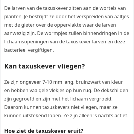
De larven van de taxuskever zitten aan de wortels van
planten. Je bestrijdt ze door het verspreiden van aaltjes
met de gieter over de oppervlakte waar de larven
aanwezig zijn. De wormpjes zullen binnendringen in de
lichaamsopeningen van de taxuskever larven en deze
bacterieel vergiftigen.
Kan taxuskever vliegen?
Ze zijn ongeveer 7-10 mm lang, bruinzwart van kleur
en hebben vaalgele vlekjes op hun rug. De dekschilden
zijn gegroefd en zijn met het lichaam vergroeid.
Daarom kunnen taxuskevers niet vliegen, maar ze
kunnen uitstekend lopen. Ze zijn alleen ’s nachts actief.
Hoe ziet de taxuskever eruit?