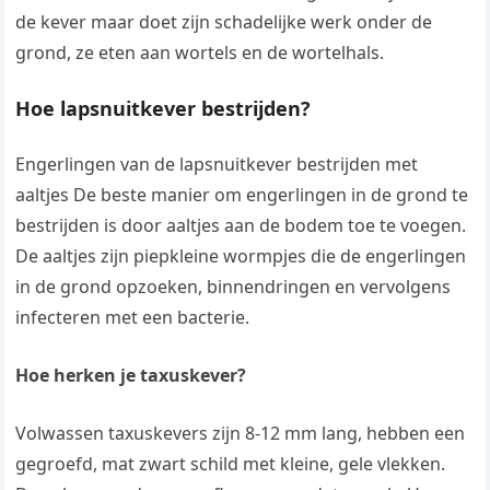
de kever maar doet zijn schadelijke werk onder de
grond, ze eten aan wortels en de wortelhals.
Hoe lapsnuitkever bestrijden?
Engerlingen van de lapsnuitkever bestrijden met
aaltjes De beste manier om engerlingen in de grond te
bestrijden is door aaltjes aan de bodem toe te voegen.
De aaltjes zijn piepkleine wormpjes die de engerlingen
in de grond opzoeken, binnendringen en vervolgens
infecteren met een bacterie.
Hoe herken je taxuskever?
Volwassen taxuskevers zijn 8-12 mm lang, hebben een
gegroefd, mat zwart schild met kleine, gele vlekken.