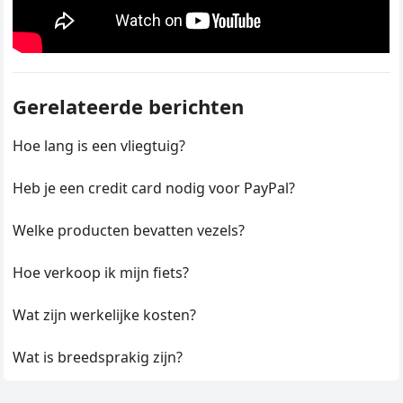
Gerelateerde berichten
Hoe lang is een vliegtuig?
Heb je een credit card nodig voor PayPal?
Welke producten bevatten vezels?
Hoe verkoop ik mijn fiets?
Wat zijn werkelijke kosten?
Wat is breedsprakig zijn?