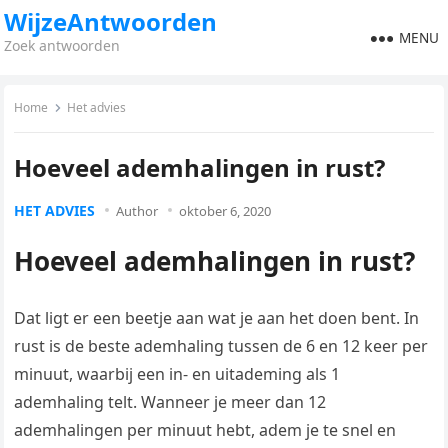
WijzeAntwoorden
MENU
Zoek antwoorden
Home
Het advies
Hoeveel ademhalingen in rust?
HET ADVIES
Author
oktober 6, 2020
Hoeveel ademhalingen in rust?
Dat ligt er een beetje aan wat je aan het doen bent. In
rust is de beste ademhaling tussen de 6 en 12 keer per
minuut, waarbij een in- en uitademing als 1
ademhaling telt. Wanneer je meer dan 12
ademhalingen per minuut hebt, adem je te snel en