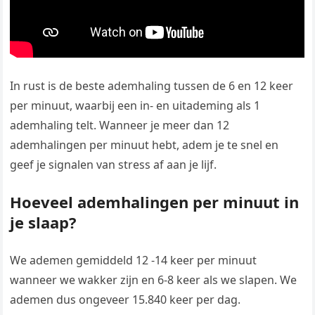
In rust is de beste ademhaling tussen de 6 en 12 keer
per minuut, waarbij een in- en uitademing als 1
ademhaling telt. Wanneer je meer dan 12
ademhalingen per minuut hebt, adem je te snel en
geef je signalen van stress af aan je lijf.
Hoeveel ademhalingen per minuut in
je slaap?
We ademen gemiddeld 12 -14 keer per minuut
wanneer we wakker zijn en 6-8 keer als we slapen. We
ademen dus ongeveer 15.840 keer per dag.