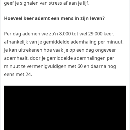
geef je signalen van stress af aan je lijf.
Hoeveel keer ademt een mens in zijn leven?
Per dag ademen we zo’n 8.000 tot wel 29.000 keer,
afhankelijk van je gemiddelde ademhaling per minuut.
Je kan uitrekenen hoe vaak je op een dag ongeveer
ademhaalt, door je gemiddelde ademhalingen per
minuut te vermenigvuldigen met 60 en daarna nog
eens met 24.