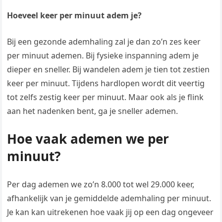
Hoeveel keer per minuut adem je?
Bij een gezonde ademhaling zal je dan zo’n zes keer
per minuut ademen. Bij fysieke inspanning adem je
dieper en sneller. Bij wandelen adem je tien tot zestien
keer per minuut. Tijdens hardlopen wordt dit veertig
tot zelfs zestig keer per minuut. Maar ook als je flink
aan het nadenken bent, ga je sneller ademen.
Hoe vaak ademen we per
minuut?
Per dag ademen we zo’n 8.000 tot wel 29.000 keer,
afhankelijk van je gemiddelde ademhaling per minuut.
Je kan kan uitrekenen hoe vaak jij op een dag ongeveer