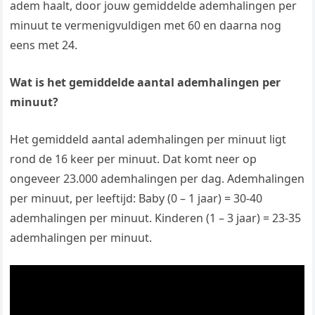
adem haalt, door jouw gemiddelde ademhalingen per
minuut te vermenigvuldigen met 60 en daarna nog
eens met 24.
Wat is het gemiddelde aantal ademhalingen per
minuut?
Het gemiddeld aantal ademhalingen per minuut ligt
rond de 16 keer per minuut. Dat komt neer op
ongeveer 23.000 ademhalingen per dag. Ademhalingen
per minuut, per leeftijd: Baby (0 – 1 jaar) = 30-40
ademhalingen per minuut. Kinderen (1 – 3 jaar) = 23-35
ademhalingen per minuut.