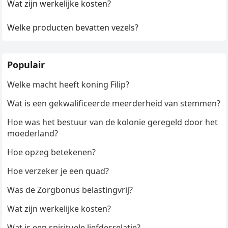
Wat zijn werkelijke kosten?
Welke producten bevatten vezels?
Populair
Welke macht heeft koning Filip?
Wat is een gekwalificeerde meerderheid van stemmen?
Hoe was het bestuur van de kolonie geregeld door het
moederland?
Hoe opzeg betekenen?
Hoe verzeker je een quad?
Was de Zorgbonus belastingvrij?
Wat zijn werkelijke kosten?
Wat is een spirituele liefdesrelatie?