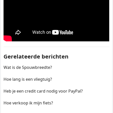
Gerelateerde berichten
Wat is de Spouwbreedte?
Hoe lang is een vliegtuig?
Heb je een credit card nodig voor PayPal?
Hoe verkoop ik mijn fiets?