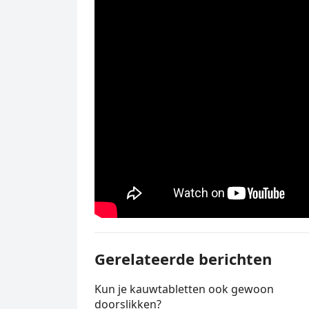
Gerelateerde berichten
Kun je kauwtabletten ook gewoon
doorslikken?