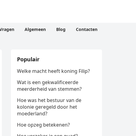
Vragen
Algemeen
Blog
Contacten
Populair
Welke macht heeft koning Filip?
Wat is een gekwalificeerde
meerderheid van stemmen?
Hoe was het bestuur van de
kolonie geregeld door het
moederland?
Hoe opzeg betekenen?