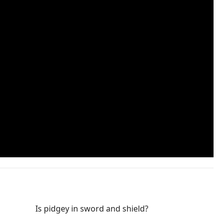
Is pidgey in sword and shield?