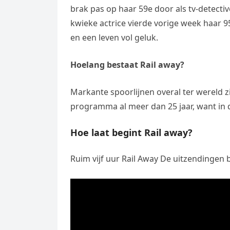
brak pas op haar 59e door als tv-detectiv
kwieke actrice vierde vorige week haar 9
en een leven vol geluk.
Hoelang bestaat Rail away?
Markante spoorlijnen overal ter wereld z
programma al meer dan 25 jaar, want in 
Hoe laat begint Rail away?
Ruim vijf uur Rail Away De uitzendinge