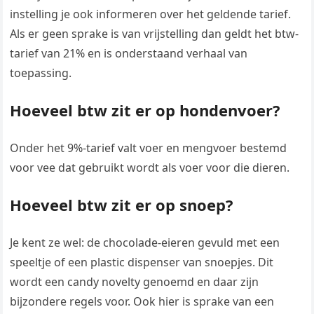
instelling je ook informeren over het geldende tarief.
Als er geen sprake is van vrijstelling dan geldt het btw-
tarief van 21% en is onderstaand verhaal van
toepassing.
Hoeveel btw zit er op hondenvoer?
Onder het 9%-tarief valt voer en mengvoer bestemd
voor vee dat gebruikt wordt als voer voor die dieren.
Hoeveel btw zit er op snoep?
Je kent ze wel: de chocolade-eieren gevuld met een
speeltje of een plastic dispenser van snoepjes. Dit
wordt een candy novelty genoemd en daar zijn
bijzondere regels voor. Ook hier is sprake van een