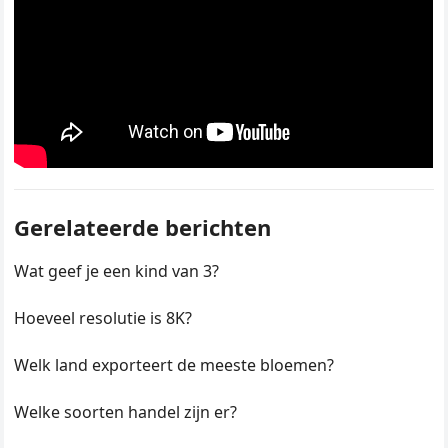
Gerelateerde berichten
Wat geef je een kind van 3?
Hoeveel resolutie is 8K?
Welk land exporteert de meeste bloemen?
Welke soorten handel zijn er?