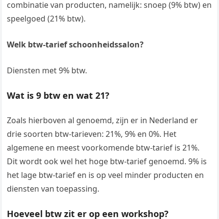
combinatie van producten, namelijk: snoep (9% btw) en
speelgoed (21% btw).
Welk btw-tarief schoonheidssalon?
Diensten met 9% btw.
Wat is 9 btw en wat 21?
Zoals hierboven al genoemd, zijn er in Nederland er
drie soorten btw-tarieven: 21%, 9% en 0%. Het
algemene en meest voorkomende btw-tarief is 21%.
Dit wordt ook wel het hoge btw-tarief genoemd. 9% is
het lage btw-tarief en is op veel minder producten en
diensten van toepassing.
Hoeveel btw zit er op een workshop?