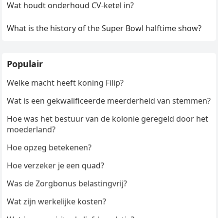
Wat houdt onderhoud CV-ketel in?
What is the history of the Super Bowl halftime show?
Populair
Welke macht heeft koning Filip?
Wat is een gekwalificeerde meerderheid van stemmen?
Hoe was het bestuur van de kolonie geregeld door het
moederland?
Hoe opzeg betekenen?
Hoe verzeker je een quad?
Was de Zorgbonus belastingvrij?
Wat zijn werkelijke kosten?