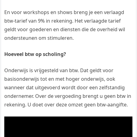
En voor workshops en shows breng je een verlaagd
btw-tarief van 9% in rekening. Het verlaagde tarief
geldt voor goederen en diensten die de overheid wil
ondersteunen om stimuleren.
Hoeveel btw op scholing?
Onderwijs is vrijgesteld van btw. Dat geldt voor
basisonderwijs tot en met hoger onderwijs, ook
wanneer dat uitgevoerd wordt door een zelfstandig
ondernemer. Over de vergoeding brengt u geen btw in
rekening. U doet over deze omzet geen btw-aangifte.