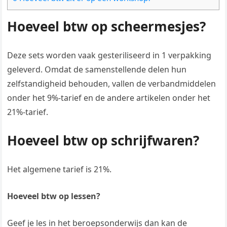
Hoeveel btw op scheermesjes?
Deze sets worden vaak gesteriliseerd in 1 verpakking
geleverd. Omdat de samenstellende delen hun
zelfstandigheid behouden, vallen de verbandmiddelen
onder het 9%-tarief en de andere artikelen onder het
21%-tarief.
Hoeveel btw op schrijfwaren?
Het algemene tarief is 21%.
Hoeveel btw op lessen?
Geef je les in het beroepsonderwijs dan kan de