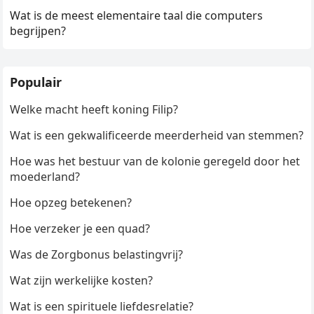
Wat is de meest elementaire taal die computers
begrijpen?
Populair
Welke macht heeft koning Filip?
Wat is een gekwalificeerde meerderheid van stemmen?
Hoe was het bestuur van de kolonie geregeld door het
moederland?
Hoe opzeg betekenen?
Hoe verzeker je een quad?
Was de Zorgbonus belastingvrij?
Wat zijn werkelijke kosten?
Wat is een spirituele liefdesrelatie?