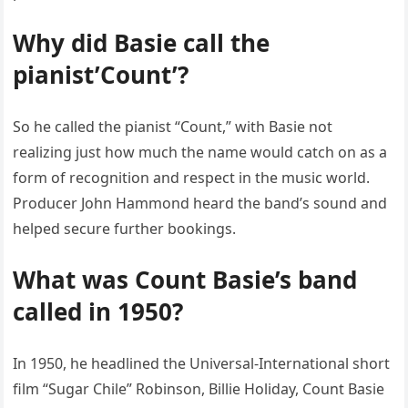
Why did Basie call the
pianist’Count’?
So he called the pianist “Count,” with Basie not
realizing just how much the name would catch on as a
form of recognition and respect in the music world.
Producer John Hammond heard the band’s sound and
helped secure further bookings.
What was Count Basie’s band
called in 1950?
In 1950, he headlined the Universal-International short
film “Sugar Chile” Robinson, Billie Holiday, Count Basie