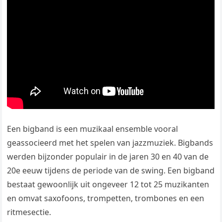
Een bigband is een muzikaal ensemble vooral
geassocieerd met het spelen van jazzmuziek. Bigbands
werden bijzonder populair in de jaren 30 en 40 van de
20e eeuw tijdens de periode van de swing. Een bigband
bestaat gewoonlijk uit ongeveer 12 tot 25 muzikanten
en omvat saxofoons, trompetten, trombones en een
ritmesectie.