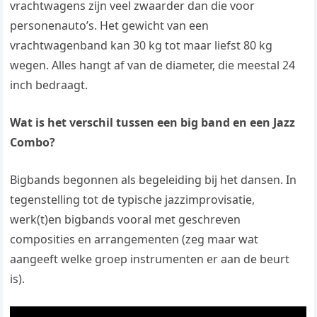
vrachtwagens zijn veel zwaarder dan die voor
personenauto’s. Het gewicht van een
vrachtwagenband kan 30 kg tot maar liefst 80 kg
wegen. Alles hangt af van de diameter, die meestal 24
inch bedraagt.
Wat is het verschil tussen een big band en een Jazz
Combo?
Bigbands begonnen als begeleiding bij het dansen. In
tegenstelling tot de typische jazzimprovisatie,
werk(t)en bigbands vooral met geschreven
composities en arrangementen (zeg maar wat
aangeeft welke groep instrumenten er aan de beurt
is).