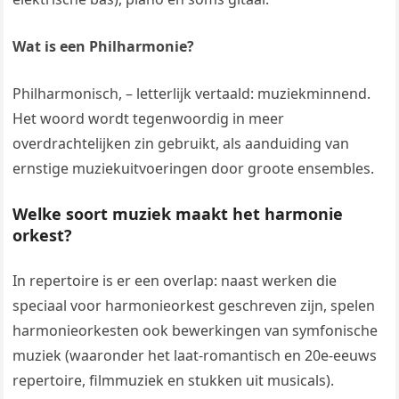
Wat is een Philharmonie?
Philharmonisch, – letterlijk vertaald: muziekminnend.
Het woord wordt tegenwoordig in meer
overdrachtelijken zin gebruikt, als aanduiding van
ernstige muziekuitvoeringen door groote ensembles.
Welke soort muziek maakt het harmonie
orkest?
In repertoire is er een overlap: naast werken die
speciaal voor harmonieorkest geschreven zijn, spelen
harmonieorkesten ook bewerkingen van symfonische
muziek (waaronder het laat-romantisch en 20e-eeuws
repertoire, filmmuziek en stukken uit musicals).