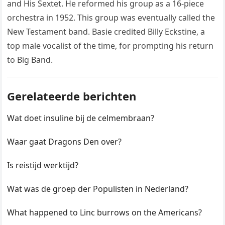
and His Sextet. He reformed his group as a 16-piece
orchestra in 1952. This group was eventually called the
New Testament band. Basie credited Billy Eckstine, a
top male vocalist of the time, for prompting his return
to Big Band.
Gerelateerde berichten
Wat doet insuline bij de celmembraan?
Waar gaat Dragons Den over?
Is reistijd werktijd?
Wat was de groep der Populisten in Nederland?
What happened to Linc burrows on the Americans?