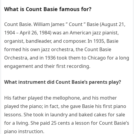
What is Count Basie famous for?
Count Basie. William James ” Count ” Basie (August 21,
1904 – April 26, 1984) was an American jazz pianist,
organist, bandleader, and composer. In 1935, Basie
formed his own jazz orchestra, the Count Basie
Orchestra, and in 1936 took them to Chicago for a long
engagement and their first recording.
What instrument did Count Basie’s parents play?
His father played the mellophone, and his mother
played the piano; in fact, she gave Basie his first piano
lessons. She took in laundry and baked cakes for sale
for a living. She paid 25 cents a lesson for Count Basie’s
piano instruction.