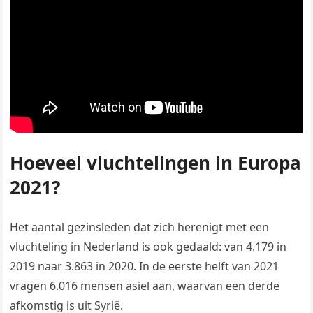
Hoeveel vluchtelingen in Europa
2021?
Het aantal gezinsleden dat zich herenigt met een
vluchteling in Nederland is ook gedaald: van 4.179 in
2019 naar 3.863 in 2020. In de eerste helft van 2021
vragen 6.016 mensen asiel aan, waarvan een derde
afkomstig is uit Syrië.