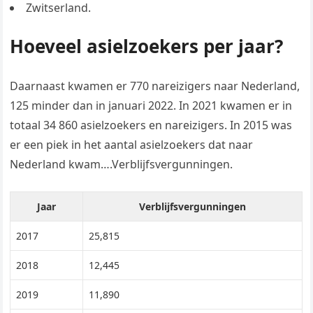
Zwitserland.
Hoeveel asielzoekers per jaar?
Daarnaast kwamen er 770 nareizigers naar Nederland,
125 minder dan in januari 2022. In 2021 kwamen er in
totaal 34 860 asielzoekers en nareizigers. In 2015 was
er een piek in het aantal asielzoekers dat naar
Nederland kwam….Verblijfsvergunningen.
Jaar
Verblijfsvergunningen
2017
25,815
2018
12,445
2019
11,890