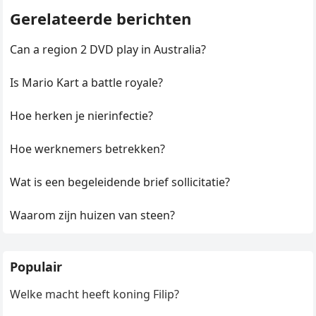
Gerelateerde berichten
Can a region 2 DVD play in Australia?
Is Mario Kart a battle royale?
Hoe herken je nierinfectie?
Hoe werknemers betrekken?
Wat is een begeleidende brief sollicitatie?
Waarom zijn huizen van steen?
Populair
Welke macht heeft koning Filip?