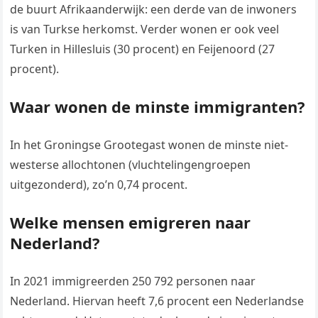
de buurt Afrikaanderwijk: een derde van de inwoners
is van Turkse herkomst. Verder wonen er ook veel
Turken in Hillesluis (30 procent) en Feijenoord (27
procent).
Waar wonen de minste immigranten?
In het Groningse Grootegast wonen de minste niet-
westerse allochtonen (vluchtelingengroepen
uitgezonderd), zo’n 0,74 procent.
Welke mensen emigreren naar
Nederland?
In 2021 immigreerden 250 792 personen naar
Nederland. Hiervan heeft 7,6 procent een Nederlandse