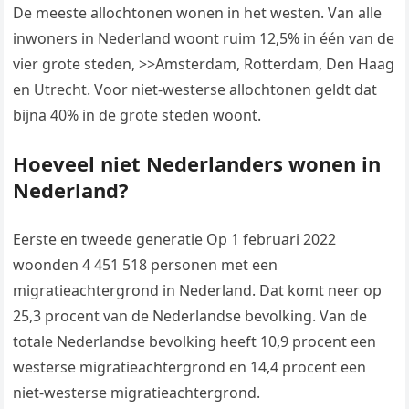
De meeste allochtonen wonen in het westen. Van alle
inwoners in Nederland woont ruim 12,5% in één van de
vier grote steden, >>Amsterdam, Rotterdam, Den Haag
en Utrecht. Voor niet-westerse allochtonen geldt dat
bijna 40% in de grote steden woont.
Hoeveel niet Nederlanders wonen in
Nederland?
Eerste en tweede generatie Op 1 februari 2022
woonden 4 451 518 personen met een
migratieachtergrond in Nederland. Dat komt neer op
25,3 procent van de Nederlandse bevolking. Van de
totale Nederlandse bevolking heeft 10,9 procent een
westerse migratieachtergrond en 14,4 procent een
niet-westerse migratieachtergrond.