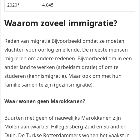
2020*
14,045
Waarom zoveel immigratie?
Reden van migratie Bijvoorbeeld omdat ze moeten
vluchten voor oorlog en ellende. De meeste mensen
migreren om andere redenen. Bijvoorbeeld om in een
ander land te werken (arbeidsmigratie) of om te
studeren (kennismigratie). Maar ook om met hun
familie samen te zijn (gezinsmigratie).
Waar wonen geen Marokkanen?
Buurten met geen of nauwelijks Marokkanen zijn
Molenlaankwartier, Hillegersberg-Zuid en Strand en
Duin. De Turkse Rotterdammers wonen het vaakst in