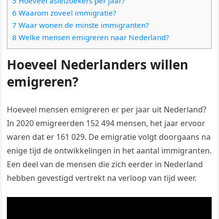
5 Hoeveel asielzoekers per jaar?
6 Waarom zoveel immigratie?
7 Waar wonen de minste immigranten?
8 Welke mensen emigreren naar Nederland?
Hoeveel Nederlanders willen
emigreren?
Hoeveel mensen emigreren er per jaar uit Nederland?
In 2020 emigreerden 152 494 mensen, het jaar ervoor
waren dat er 161 029. De emigratie volgt doorgaans na
enige tijd de ontwikkelingen in het aantal immigranten.
Een deel van de mensen die zich eerder in Nederland
hebben gevestigd vertrekt na verloop van tijd weer.