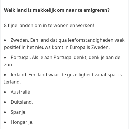
Welk land is makkelijk om naar te emigreren?
8 fijne landen om in te wonen en werken!
Zweden. Een land dat qua leefomstandigheden vaak
positief in het nieuws komt in Europa is Zweden.
Portugal. Als je aan Portugal denkt, denk je aan de
zon.
Ierland. Een land waar de gezelligheid vanaf spat is
Ierland.
Australië
Duitsland.
Spanje.
Hongarije.