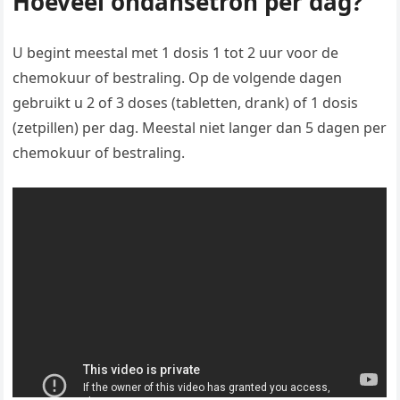
Hoeveel ondansetron per dag?
U begint meestal met 1 dosis 1 tot 2 uur voor de
chemokuur of bestraling. Op de volgende dagen
gebruikt u 2 of 3 doses (tabletten, drank) of 1 dosis
(zetpillen) per dag. Meestal niet langer dan 5 dagen per
chemokuur of bestraling.