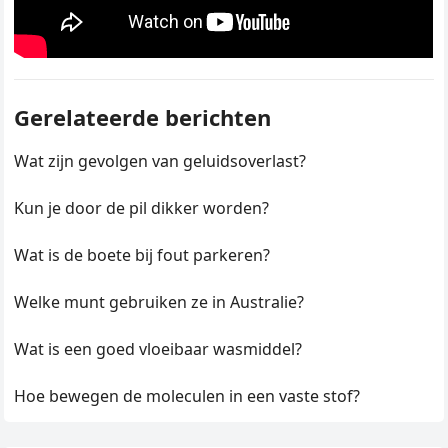
Gerelateerde berichten
Wat zijn gevolgen van geluidsoverlast?
Kun je door de pil dikker worden?
Wat is de boete bij fout parkeren?
Welke munt gebruiken ze in Australie?
Wat is een goed vloeibaar wasmiddel?
Hoe bewegen de moleculen in een vaste stof?