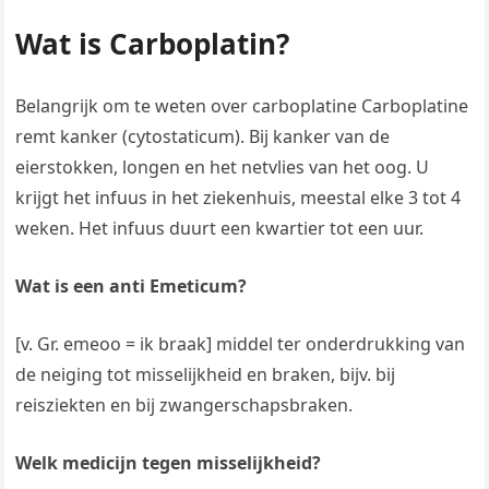
Wat is Carboplatin?
Belangrijk om te weten over carboplatine Carboplatine
remt kanker (cytostaticum). Bij kanker van de
eierstokken, longen en het netvlies van het oog. U
krijgt het infuus in het ziekenhuis, meestal elke 3 tot 4
weken. Het infuus duurt een kwartier tot een uur.
Wat is een anti Emeticum?
[v. Gr. emeoo = ik braak] middel ter onderdrukking van
de neiging tot misselijkheid en braken, bijv. bij
reisziekten en bij zwangerschapsbraken.
Welk medicijn tegen misselijkheid?