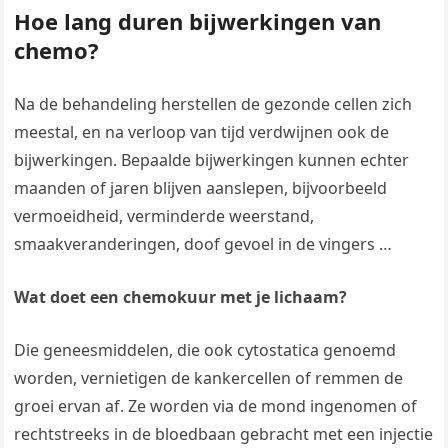
Hoe lang duren bijwerkingen van
chemo?
Na de behandeling herstellen de gezonde cellen zich
meestal, en na verloop van tijd verdwijnen ook de
bijwerkingen. Bepaalde bijwerkingen kunnen echter
maanden of jaren blijven aanslepen, bijvoorbeeld
vermoeidheid, verminderde weerstand,
smaakveranderingen, doof gevoel in de vingers …
Wat doet een chemokuur met je lichaam?
Die geneesmiddelen, die ook cytostatica genoemd
worden, vernietigen de kankercellen of remmen de
groei ervan af. Ze worden via de mond ingenomen of
rechtstreeks in de bloedbaan gebracht met een injectie