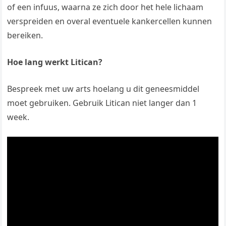
of een infuus, waarna ze zich door het hele lichaam
verspreiden en overal eventuele kankercellen kunnen
bereiken.
Hoe lang werkt Litican?
Bespreek met uw arts hoelang u dit geneesmiddel
moet gebruiken. Gebruik Litican niet langer dan 1
week.