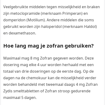
Veelgebruikte middelen tegen misselijkheid en braken
zijn metoclopramide (merknaam Primperan) en
domperidon (Motilium). Andere middelen die soms
gebruikt worden zijn haloperidol (merknaam Haldol)
en dexamethason.
Hoe lang mag je zofran gebruiken?
Maximaal mag 8 mg Zofran gegeven worden. Deze
dosering mag elke 4 uur worden herhaald met een
totaal van drie doseringen op de eerste dag. Op de
dagen na de chemokuur kan de misselijkheid verder
worden behandeld met tweemaal daags 4 mg Zofran
Zydis smelttabletten of Zofran stroop gedurende
maximaal 5 dagen.