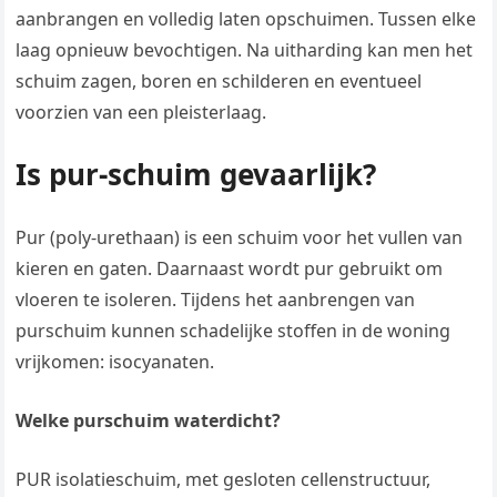
aanbrangen en volledig laten opschuimen. Tussen elke
laag opnieuw bevochtigen. Na uitharding kan men het
schuim zagen, boren en schilderen en eventueel
voorzien van een pleisterlaag.
Is pur-schuim gevaarlijk?
Pur (poly-urethaan) is een schuim voor het vullen van
kieren en gaten. Daarnaast wordt pur gebruikt om
vloeren te isoleren. Tijdens het aanbrengen van
purschuim kunnen schadelijke stoffen in de woning
vrijkomen: isocyanaten.
Welke purschuim waterdicht?
PUR isolatieschuim, met gesloten cellenstructuur,