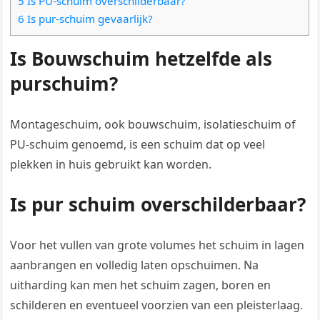
5 Is PU-schuim overschilderbaar?
6 Is pur-schuim gevaarlijk?
Is Bouwschuim hetzelfde als
purschuim?
Montageschuim, ook bouwschuim, isolatieschuim of
PU-schuim genoemd, is een schuim dat op veel
plekken in huis gebruikt kan worden.
Is pur schuim overschilderbaar?
Voor het vullen van grote volumes het schuim in lagen
aanbrangen en volledig laten opschuimen. Na
uitharding kan men het schuim zagen, boren en
schilderen en eventueel voorzien van een pleisterlaag.