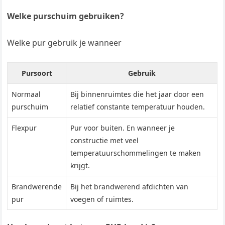
Welke purschuim gebruiken?
Welke pur gebruik je wanneer
Pursoort
Gebruik
Normaal
Bij binnenruimtes die het jaar door een
purschuim
relatief constante temperatuur houden.
Flexpur
Pur voor buiten. En wanneer je
constructie met veel
temperatuurschommelingen te maken
krijgt.
Brandwerende
Bij het brandwerend afdichten van
pur
voegen of ruimtes.