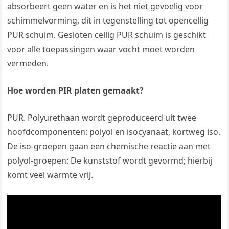
absorbeert geen water en is het niet gevoelig voor
schimmelvorming, dit in tegenstelling tot opencellig
PUR schuim. Gesloten cellig PUR schuim is geschikt
voor alle toepassingen waar vocht moet worden
vermeden.
Hoe worden PIR platen gemaakt?
PUR. Polyurethaan wordt geproduceerd uit twee
hoofdcomponenten: polyol en isocyanaat, kortweg iso.
De iso-groepen gaan een chemische reactie aan met
polyol-groepen: De kunststof wordt gevormd; hierbij
komt veel warmte vrij.