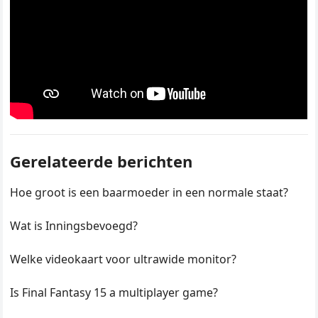
Gerelateerde berichten
Hoe groot is een baarmoeder in een normale staat?
Wat is Inningsbevoegd?
Welke videokaart voor ultrawide monitor?
Is Final Fantasy 15 a multiplayer game?