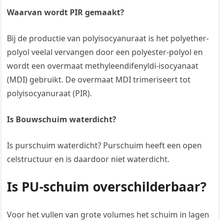
Waarvan wordt PIR gemaakt?
Bij de productie van polyisocyanuraat is het polyether-
polyol veelal vervangen door een polyester-polyol en
wordt een overmaat methyleendifenyldi-isocyanaat
(MDI) gebruikt. De overmaat MDI trimeriseert tot
polyisocyanuraat (PIR).
Is Bouwschuim waterdicht?
Is purschuim waterdicht? Purschuim heeft een open
celstructuur en is daardoor niet waterdicht.
Is PU-schuim overschilderbaar?
Voor het vullen van grote volumes het schuim in lagen