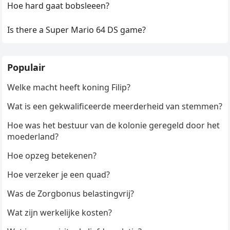
Hoe hard gaat bobsleeen?
Is there a Super Mario 64 DS game?
Populair
Welke macht heeft koning Filip?
Wat is een gekwalificeerde meerderheid van stemmen?
Hoe was het bestuur van de kolonie geregeld door het
moederland?
Hoe opzeg betekenen?
Hoe verzeker je een quad?
Was de Zorgbonus belastingvrij?
Wat zijn werkelijke kosten?