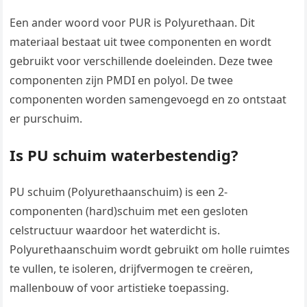
Een ander woord voor PUR is Polyurethaan. Dit
materiaal bestaat uit twee componenten en wordt
gebruikt voor verschillende doeleinden. Deze twee
componenten zijn PMDI en polyol. De twee
componenten worden samengevoegd en zo ontstaat
er purschuim.
Is PU schuim waterbestendig?
PU schuim (Polyurethaanschuim) is een 2-
componenten (hard)schuim met een gesloten
celstructuur waardoor het waterdicht is.
Polyurethaanschuim wordt gebruikt om holle ruimtes
te vullen, te isoleren, drijfvermogen te creëren,
mallenbouw of voor artistieke toepassing.