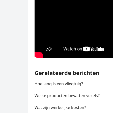
Gerelateerde berichten
Hoe lang is een vliegtuig?
Welke producten bevatten vezels?
Wat zijn werkelijke kosten?