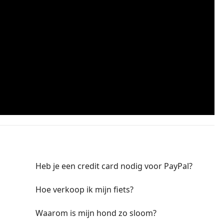
Heb je een credit card nodig voor PayPal?
Hoe verkoop ik mijn fiets?
Waarom is mijn hond zo sloom?