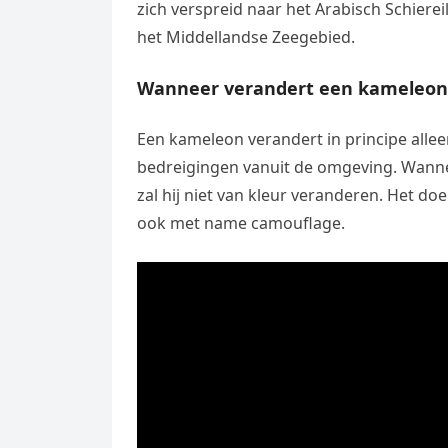
zich verspreid naar het Arabisch Schiereil
het Middellandse Zeegebied.
Wanneer verandert een kameleon 
Een kameleon verandert in principe allee
bedreigingen vanuit de omgeving. Wannee
zal hij niet van kleur veranderen. Het do
ook met name camouflage.