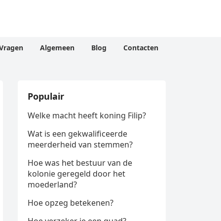
Vragen
Algemeen
Blog
Contacten
Populair
Welke macht heeft koning Filip?
Wat is een gekwalificeerde
meerderheid van stemmen?
Hoe was het bestuur van de
kolonie geregeld door het
moederland?
Hoe opzeg betekenen?