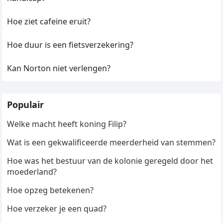
Hoe ziet cafeine eruit?
Hoe duur is een fietsverzekering?
Kan Norton niet verlengen?
Populair
Welke macht heeft koning Filip?
Wat is een gekwalificeerde meerderheid van stemmen?
Hoe was het bestuur van de kolonie geregeld door het
moederland?
Hoe opzeg betekenen?
Hoe verzeker je een quad?