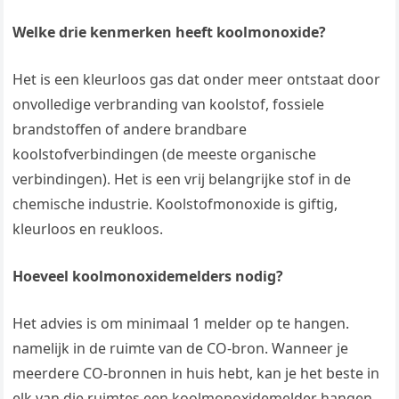
Welke drie kenmerken heeft koolmonoxide?
Het is een kleurloos gas dat onder meer ontstaat door
onvolledige verbranding van koolstof, fossiele
brandstoffen of andere brandbare
koolstofverbindingen (de meeste organische
verbindingen). Het is een vrij belangrijke stof in de
chemische industrie. Koolstofmonoxide is giftig,
kleurloos en reukloos.
Hoeveel koolmonoxidemelders nodig?
Het advies is om minimaal 1 melder op te hangen.
namelijk in de ruimte van de CO-bron. Wanneer je
meerdere CO-bronnen in huis hebt, kan je het beste in
elk van die ruimtes een koolmonoxidemelder hangen.