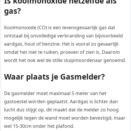
Is koolmonoxide hetzelfde als
gas?
Koolmonoxide (CO) is een levensgevaarlijk gas dat
ontstaat bij onvolledige verbranding van bijvoorbeeld
aardgas, hout of benzine. Het is vooral zo gevaarlijk
omdat het niet te ruiken, proeven of zien is. Daarom
wordt het ook wel de stille sluipmoordenaar genoemd.
Waar plaats je Gasmelder?
De gasmelder moet maximaal 5 meter van het
gastoestel worden geplaatst. Aardgas is lichter dan
lucht dus stijgt op, dit maakt dat de melder zo hoog
mogelijk tegen de wand moet worden bevestigd, maar
wel 15-30cm onder het plafond.