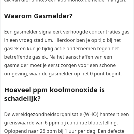
Waarom Gasmelder?
Een gasmelder signaleert verhoogde concentraties gas
in een vroeg stadium. Hierdoor ben je op tijd bij het
gaslek en kun je tijdig actie ondernemen tegen het
betreffende gaslek. Na het aanschaffen van een
gasmelder moet je eerst zorgen voor een schone
omgeving, waar de gasmelder op het 0 punt begint.
Hoeveel ppm koolmonoxide is
schadelijk?
De wereldgezondheidsorganisatie (WHO) hanteert een
grenswaarde van 6 ppm bij continue blootstelling.
Oplopend naar 26 ppm bij 1 uur per dag. Een defecte