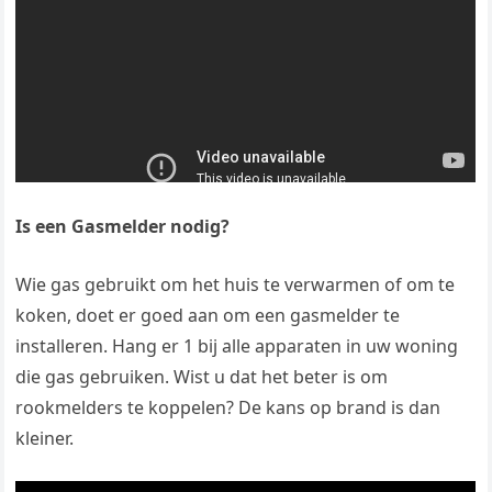
Is een Gasmelder nodig?
Wie gas gebruikt om het huis te verwarmen of om te
koken, doet er goed aan om een gasmelder te
installeren. Hang er 1 bij alle apparaten in uw woning
die gas gebruiken. Wist u dat het beter is om
rookmelders te koppelen? De kans op brand is dan
kleiner.