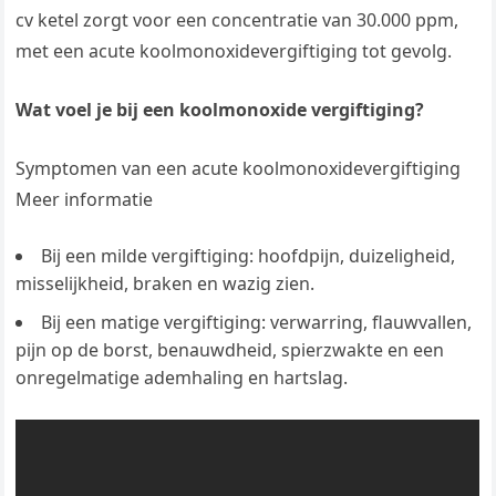
cv ketel zorgt voor een concentratie van 30.000 ppm,
met een acute koolmonoxidevergiftiging tot gevolg.
Wat voel je bij een koolmonoxide vergiftiging?
Symptomen van een acute koolmonoxidevergiftiging
Meer informatie
Bij een milde vergiftiging: hoofdpijn, duizeligheid,
misselijkheid, braken en wazig zien.
Bij een matige vergiftiging: verwarring, flauwvallen,
pijn op de borst, benauwdheid, spierzwakte en een
onregelmatige ademhaling en hartslag.