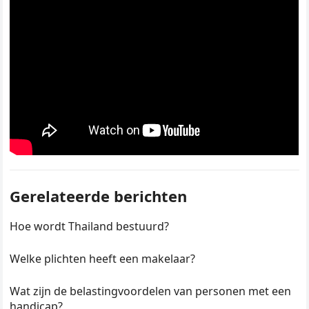
Gerelateerde berichten
Hoe wordt Thailand bestuurd?
Welke plichten heeft een makelaar?
Wat zijn de belastingvoordelen van personen met een
handicap?