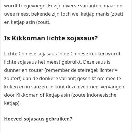
wordt toegevoegd. Er zijn diverse varianten, maar de
twee meest bekende zijn toch wel ketjap manis (zoet)
en ketjap asin (zout).
Is Kikkoman lichte sojasaus?
Lichte Chinese sojasaus In de Chinese keuken wordt
lichte sojasaus het meest gebruikt. Deze saus is
dunner en zouter (remember de stelregel: lichter =
zouter!) dan de donkere variant; geschikt om mee te
koken en in sauzen. Je kunt deze eventueel vervangen
door Kikkoman of Ketjap asin (zoute Indonesische
ketjap).
Hoeveel sojasaus gebruiken?