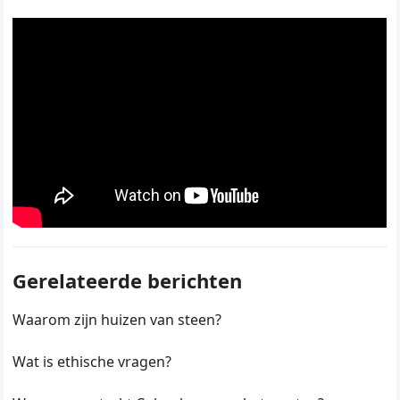
Gerelateerde berichten
Waarom zijn huizen van steen?
Wat is ethische vragen?