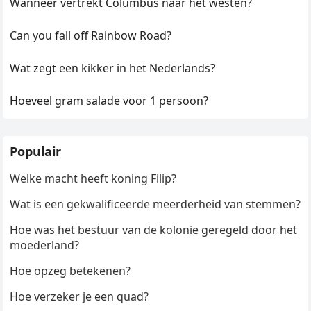
Wanneer vertrekt Columbus naar het westen?
Can you fall off Rainbow Road?
Wat zegt een kikker in het Nederlands?
Hoeveel gram salade voor 1 persoon?
Populair
Welke macht heeft koning Filip?
Wat is een gekwalificeerde meerderheid van stemmen?
Hoe was het bestuur van de kolonie geregeld door het
moederland?
Hoe opzeg betekenen?
Hoe verzeker je een quad?