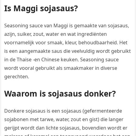
Is Maggi sojasaus?
Seasoning sauce van Maggi is gemaakte van sojasaus,
azijn, suiker, zout, water en wat ingrediënten
voornamelijk voor smaak, kleur, behoudbaarheid. Het
is een aangemaakte saus die veelvuldig wordt gebruikt
in de Thaise -en Chinese keuken. Seasoning sauce
wordt vooral gebruikt als smaakmaker in diverse
gerechten.
Waarom is sojasaus donker?
Donkere sojasaus is een sojasaus (gefermenteerde
sojabonen met tarwe, water, zout en gist) die langer
gerijpt wordt dan lichte sojasaus, bovendien wordt er