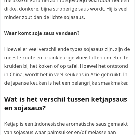
melasse of karamel aan toegevoegd waardoor het een
dikke, donkere, bijna stroperige saus wordt. Hij is veel
minder zout dan de lichte sojasaus.
Waar komt soja saus vandaan?
Hoewel er veel verschillende types sojasaus zijn, zijn de
meeste zoute en bruinkleurige vloeistoffen om eten te
kruiden bij het koken of op tafel. Hoewel het ontstond
in China, wordt het in veel keukens in Azië gebruikt. In
de Japanse keuken is het een belangrijke smaakmaker.
Wat is het verschil tussen ketjapsaus
en sojasaus?
Ketjap is een Indonesische aromatische saus gemaakt
van sojasaus waar palmsuiker en/of melasse aan