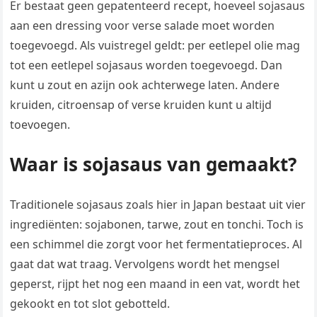
Er bestaat geen gepatenteerd recept, hoeveel sojasaus
aan een dressing voor verse salade moet worden
toegevoegd. Als vuistregel geldt: per eetlepel olie mag
tot een eetlepel sojasaus worden toegevoegd. Dan
kunt u zout en azijn ook achterwege laten. Andere
kruiden, citroensap of verse kruiden kunt u altijd
toevoegen.
Waar is sojasaus van gemaakt?
Traditionele sojasaus zoals hier in Japan bestaat uit vier
ingrediënten: sojabonen, tarwe, zout en tonchi. Toch is
een schimmel die zorgt voor het fermentatieproces. Al
gaat dat wat traag. Vervolgens wordt het mengsel
geperst, rijpt het nog een maand in een vat, wordt het
gekookt en tot slot gebotteld.