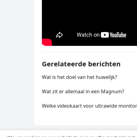
Gerelateerde berichten
Wat is het doel van het huwelijk?
Wat zit er allemaal in een Magnum?
Welke videokaart voor ultrawide monito