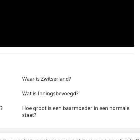
Waar is Zwitserland?
Wat is Inningsbevoegd?
r?
Hoe groot is een baarmoeder in een normale
staat?