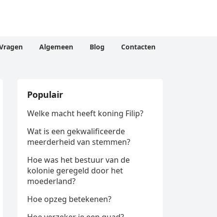
Vragen
Algemeen
Blog
Contacten
Populair
Welke macht heeft koning Filip?
Wat is een gekwalificeerde
meerderheid van stemmen?
Hoe was het bestuur van de
kolonie geregeld door het
moederland?
Hoe opzeg betekenen?