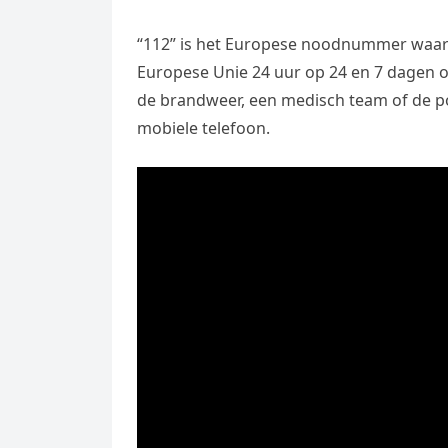
“112” is het Europese noodnummer waarna
Europese Unie 24 uur op 24 en 7 dagen o
de brandweer, een medisch team of de po
mobiele telefoon.