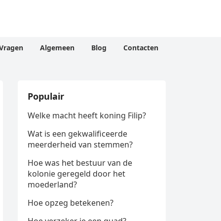
Vragen
Algemeen
Blog
Contacten
Populair
Welke macht heeft koning Filip?
Wat is een gekwalificeerde
meerderheid van stemmen?
Hoe was het bestuur van de
kolonie geregeld door het
moederland?
Hoe opzeg betekenen?